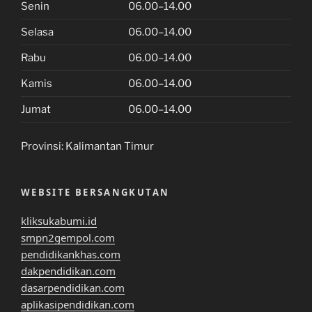
Senin
06.00–14.00
Selasa
06.00–14.00
Rabu
06.00–14.00
Kamis
06.00–14.00
Jumat
06.00–14.00
Provinsi:
Kalimantan Timur
WEBSITE BERSANGKUTAN
kliksukabumi.id
smpn2gempol.com
pendidikankhas.com
dakpendidikan.com
dasarpendidikan.com
aplikasipendidikan.com