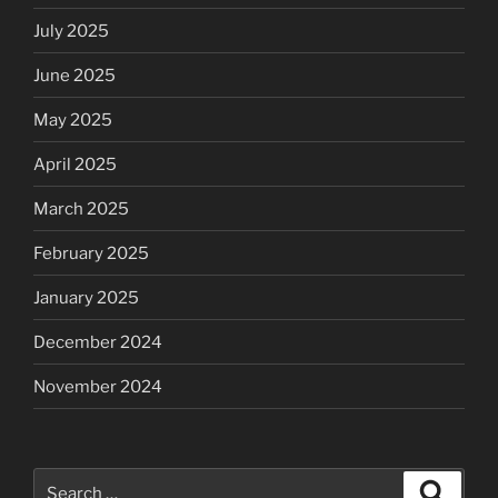
July 2025
June 2025
May 2025
April 2025
March 2025
February 2025
January 2025
December 2024
November 2024
Search
Search