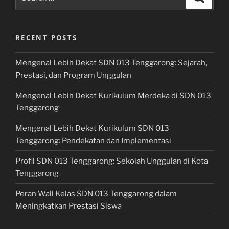
for:
RECENT POSTS
Mengenal Lebih Dekat SDN 013 Tenggarong: Sejarah,
Prestasi, dan Program Unggulan
Mengenal Lebih Dekat Kurikulum Merdeka di SDN 013
Tenggarong
Mengenal Lebih Dekat Kurikulum SDN 013
Tenggarong: Pendekatan dan Implementasi
Profil SDN 013 Tenggarong: Sekolah Unggulan di Kota
Tenggarong
Peran Wali Kelas SDN 013 Tenggarong dalam
Meningkatkan Prestasi Siswa