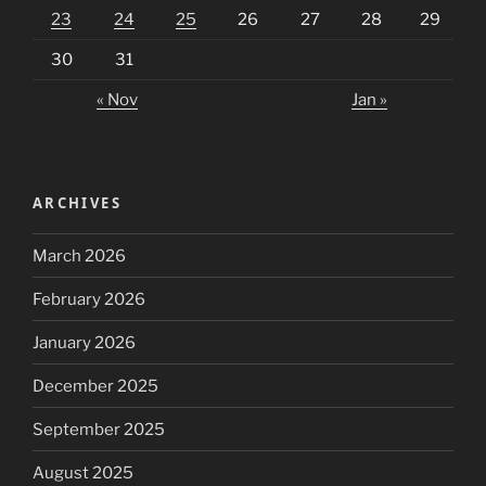
23
24
25
26
27
28
29
30
31
« Nov
Jan »
ARCHIVES
March 2026
February 2026
January 2026
December 2025
September 2025
August 2025