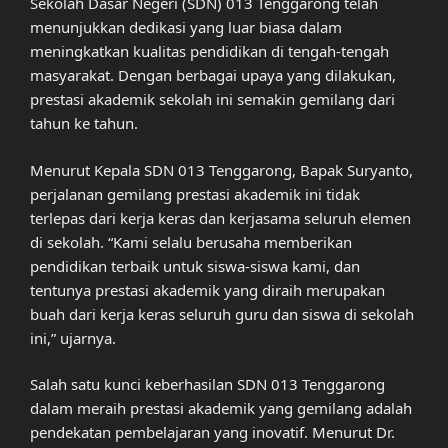
Sekolah Dasar Negeri (SDN) 013 Tenggarong telah
menunjukkan dedikasi yang luar biasa dalam
meningkatkan kualitas pendidikan di tengah-tengah
masyarakat. Dengan berbagai upaya yang dilakukan,
prestasi akademik sekolah ini semakin gemilang dari
tahun ke tahun.
Menurut Kepala SDN 013 Tenggarong, Bapak Suryanto,
perjalanan gemilang prestasi akademik ini tidak
terlepas dari kerja keras dan kerjasama seluruh elemen
di sekolah. “Kami selalu berusaha memberikan
pendidikan terbaik untuk siswa-siswa kami, dan
tentunya prestasi akademik yang diraih merupakan
buah dari kerja keras seluruh guru dan siswa di sekolah
ini,” ujarnya.
Salah satu kunci keberhasilan SDN 013 Tenggarong
dalam meraih prestasi akademik yang gemilang adalah
pendekatan pembelajaran yang inovatif. Menurut Dr.