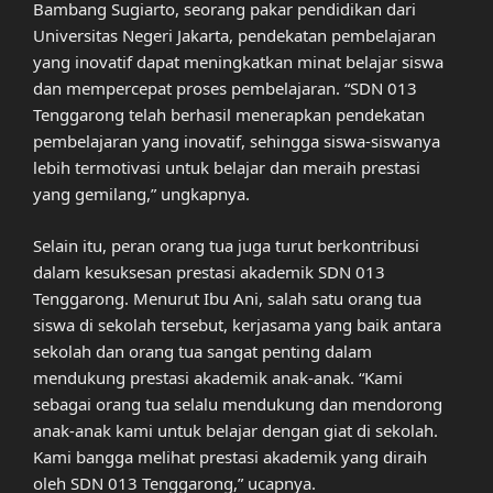
Bambang Sugiarto, seorang pakar pendidikan dari
Universitas Negeri Jakarta, pendekatan pembelajaran
yang inovatif dapat meningkatkan minat belajar siswa
dan mempercepat proses pembelajaran. “SDN 013
Tenggarong telah berhasil menerapkan pendekatan
pembelajaran yang inovatif, sehingga siswa-siswanya
lebih termotivasi untuk belajar dan meraih prestasi
yang gemilang,” ungkapnya.
Selain itu, peran orang tua juga turut berkontribusi
dalam kesuksesan prestasi akademik SDN 013
Tenggarong. Menurut Ibu Ani, salah satu orang tua
siswa di sekolah tersebut, kerjasama yang baik antara
sekolah dan orang tua sangat penting dalam
mendukung prestasi akademik anak-anak. “Kami
sebagai orang tua selalu mendukung dan mendorong
anak-anak kami untuk belajar dengan giat di sekolah.
Kami bangga melihat prestasi akademik yang diraih
oleh SDN 013 Tenggarong,” ucapnya.