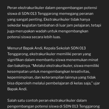
Peran ekstrakurikuler dalam pengembangan potensi
siswa di SDN 013 Tenggarong memegang peranan
yang sangat penting. Ekstrakurikuler tidak hanya
sekedar kegiatan tambahan di luar jam pelajaran, tetapi
juga merupakan wadah untuk mengembangkan
potensi siswa secara lebih luas.
Menurut Bapak Andi, Kepala Sekolah SDN 013
Tenggarong, ekstrakurikuler memiliki peran yang
signifikan dalam membantu siswa menemukan minat
dan bakatnya. “Melalui ekstrakurikuler, siswa memiliki
kesempatan untuk mengembangkan kreativitas,
kepemimpinan, dan keterampilan lainnya yang tidak
bisa diperoleh melalui pembelajaran di kelas saja,” ujar
Bapak Andi.
Salah satu contoh peran ekstrakurikuler dalam
pengembangan potensi siswa di SDN 013 Tenggarong