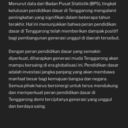
Menurut data dari Badan Pusat Statistik (BPS), tingkat
kelulusan pendidikan dasar di Tenggarong mengalami
peningkatan yang signifikan dalam beberapa tahun
terakhir. Hal ini menunjukkan bahwa peran pendidikan
dasar di Tenggarong telah memberikan dampak positif
bagi pembangunan generasi unggul di daerah tersebut.
Dengan peran pendidikan dasar yang semakin
diperkuat, diharapkan generasi muda Tenggarong akan
mampu bersaing di era globalisasi ini. Pendidikan dasar
adalah investasi jangka panjang yang akan membawa
manfaat besar bagi kemajuan bangsa dan negara.
Semua pihak harus bersinergi untuk terus mendukung
dan memperkuat peran pendidikan dasar di
Tenggarong demi terciptanya generasi yang unggul
dan berdaya saing.