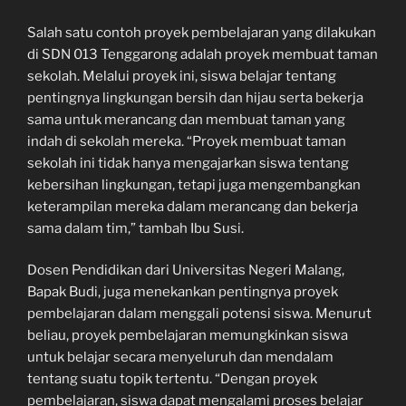
Salah satu contoh proyek pembelajaran yang dilakukan
di SDN 013 Tenggarong adalah proyek membuat taman
sekolah. Melalui proyek ini, siswa belajar tentang
pentingnya lingkungan bersih dan hijau serta bekerja
sama untuk merancang dan membuat taman yang
indah di sekolah mereka. “Proyek membuat taman
sekolah ini tidak hanya mengajarkan siswa tentang
kebersihan lingkungan, tetapi juga mengembangkan
keterampilan mereka dalam merancang dan bekerja
sama dalam tim,” tambah Ibu Susi.
Dosen Pendidikan dari Universitas Negeri Malang,
Bapak Budi, juga menekankan pentingnya proyek
pembelajaran dalam menggali potensi siswa. Menurut
beliau, proyek pembelajaran memungkinkan siswa
untuk belajar secara menyeluruh dan mendalam
tentang suatu topik tertentu. “Dengan proyek
pembelajaran, siswa dapat mengalami proses belajar