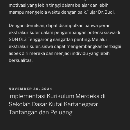
motivasi yang lebih tinggi dalam belajar dan lebih
mampu mengelola waktu dengan baik,” ujar Dr. Budi.
Dengan demikian, dapat disimpulkan bahwa peran
ekstrakurikuler dalam pengembangan potensi siswa di
SDN 013 Tenggarong sangatlah penting. Melalui
ekstrakurikuler, siswa dapat mengembangkan berbagai
aspek diri mereka dan menjadi individu yang lebih
berkualitas.
POSTED
NOVEMBER 30, 2024
ON
Implementasi Kurikulum Merdeka di
Sekolah Dasar Kutai Kartanegara:
Tantangan dan Peluang