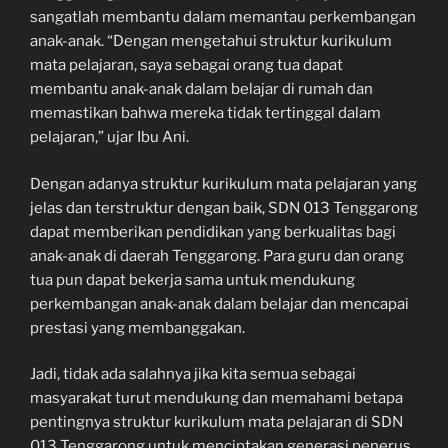
sangatlah membantu dalam memantau perkembangan
anak-anak. “Dengan mengetahui struktur kurikulum
mata pelajaran, saya sebagai orang tua dapat
membantu anak-anak dalam belajar di rumah dan
memastikan bahwa mereka tidak tertinggal dalam
pelajaran,” ujar Ibu Ani.
Dengan adanya struktur kurikulum mata pelajaran yang
jelas dan terstruktur dengan baik, SDN 013 Tenggarong
dapat memberikan pendidikan yang berkualitas bagi
anak-anak di daerah Tenggarong. Para guru dan orang
tua pun dapat bekerja sama untuk mendukung
perkembangan anak-anak dalam belajar dan mencapai
prestasi yang membanggakan.
Jadi, tidak ada salahnya jika kita semua sebagai
masyarakat turut mendukung dan memahami betapa
pentingnya struktur kurikulum mata pelajaran di SDN
013 Tenggarong untuk menciptakan generasi penerus