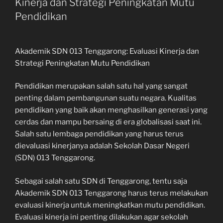
Kinerja dan Strategi Peningkatan Mutu
Pendidikan
Akademik SDN 013 Tenggarong: Evaluasi Kinerja dan
Strategi Peningkatan Mutu Pendidikan
Pendidikan merupakan salah satu hal yang sangat
penting dalam pembangunan suatu negara. Kualitas
pendidikan yang baik akan menghasilkan generasi yang
cerdas dan mampu bersaing di era globalisasi saat ini.
Salah satu lembaga pendidikan yang harus terus
dievaluasi kinerjanya adalah Sekolah Dasar Negeri
(SDN) 013 Tenggarong.
Sebagai salah satu SDN di Tenggarong, tentu saja
Akademik SDN 013 Tenggarong harus terus melakukan
evaluasi kinerja untuk meningkatkan mutu pendidikan.
Evaluasi kinerja ini penting dilakukan agar sekolah