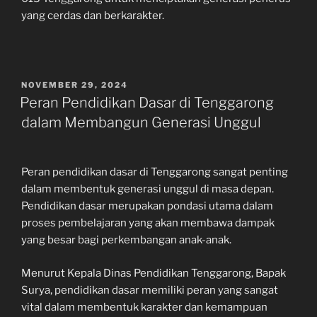
yang cerdas dan berkarakter.
POSTED
NOVEMBER 29, 2024
ON
Peran Pendidikan Dasar di Tenggarong
dalam Membangun Generasi Unggul
Peran pendidikan dasar di Tenggarong sangat penting
dalam membentuk generasi unggul di masa depan.
Pendidikan dasar merupakan pondasi utama dalam
proses pembelajaran yang akan membawa dampak
yang besar bagi perkembangan anak-anak.
Menurut Kepala Dinas Pendidikan Tenggarong, Bapak
Surya, pendidikan dasar memiliki peran yang sangat
vital dalam membentuk karakter dan kemampuan