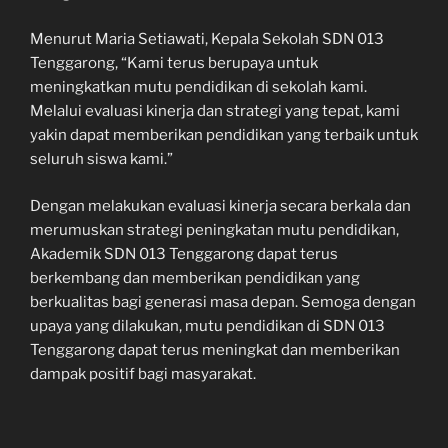
Menurut Maria Setiawati, Kepala Sekolah SDN 013
Tenggarong, “Kami terus berupaya untuk
meningkatkan mutu pendidikan di sekolah kami.
Melalui evaluasi kinerja dan strategi yang tepat, kami
yakin dapat memberikan pendidikan yang terbaik untuk
seluruh siswa kami.”
Dengan melakukan evaluasi kinerja secara berkala dan
merumuskan strategi peningkatan mutu pendidikan,
Akademik SDN 013 Tenggarong dapat terus
berkembang dan memberikan pendidikan yang
berkualitas bagi generasi masa depan. Semoga dengan
upaya yang dilakukan, mutu pendidikan di SDN 013
Tenggarong dapat terus meningkat dan memberikan
dampak positif bagi masyarakat.