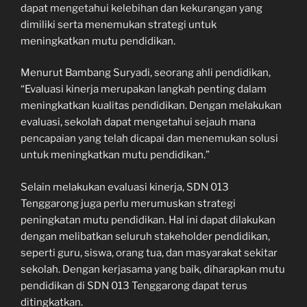
dapat mengetahui kelebihan dan kekurangan yang
dimiliki serta menemukan strategi untuk
meningkatkan mutu pendidikan.
Menurut Bambang Suryadi, seorang ahli pendidikan,
“Evaluasi kinerja merupakan langkah penting dalam
meningkatkan kualitas pendidikan. Dengan melakukan
evaluasi, sekolah dapat mengetahui sejauh mana
pencapaian yang telah dicapai dan menemukan solusi
untuk meningkatkan mutu pendidikan.”
Selain melakukan evaluasi kinerja, SDN 013
Tenggarong juga perlu merumuskan strategi
peningkatan mutu pendidikan. Hal ini dapat dilakukan
dengan melibatkan seluruh stakeholder pendidikan,
seperti guru, siswa, orang tua, dan masyarakat sekitar
sekolah. Dengan kerjasama yang baik, diharapkan mutu
pendidikan di SDN 013 Tenggarong dapat terus
ditingkatkan.