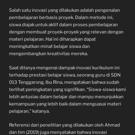
Salah satu inovasi yang dilakukan adalah pengenalan
pembelajaran berbasis proyek. Dalam metode ini,
siswa diajak untuk aktif dalam proses pembelajaran
dengan membuat proyek-proyek yang relevan dengan
materi pelajaran. Hal ini diharapkan dapat
meningkatkan minat belajar siswa dan
mengembangkan kreativitas mereka.
Saat ditanya mengenai dampak inovasi kurikulum ini
terhadap prestasi belajar siswa, seorang guru di SDN
013 Tenggarong, Ibu Rina, mengatakan bahwa sudah
terlihat peningkatan yang signifikan. “Siswa-siswa kami
lebih antusias dalam belajar dan mampu menunjukkan
kemampuan yang lebih baik dalam menguasai materi
pelajaran,” katanya.
Referensi dari penelitian yang dilakukan oleh Ahmad
dan tim (2019) juga menyatakan bahwa inovasi