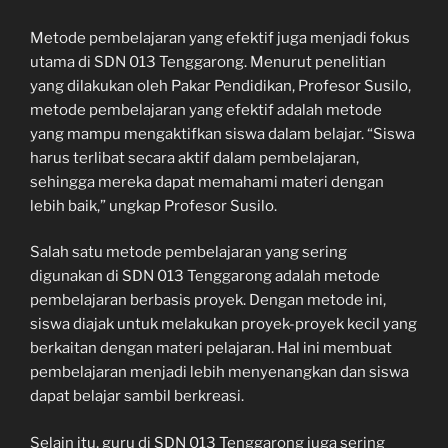
Metode pembelajaran yang efektif juga menjadi fokus
utama di SDN 013 Tenggarong. Menurut penelitian
yang dilakukan oleh Pakar Pendidikan, Profesor Susilo,
metode pembelajaran yang efektif adalah metode
yang mampu mengaktifkan siswa dalam belajar. “Siswa
harus terlibat secara aktif dalam pembelajaran,
sehingga mereka dapat memahami materi dengan
lebih baik,” ungkap Profesor Susilo.
Salah satu metode pembelajaran yang sering
digunakan di SDN 013 Tenggarong adalah metode
pembelajaran berbasis proyek. Dengan metode ini,
siswa diajak untuk melakukan proyek-proyek kecil yang
berkaitan dengan materi pelajaran. Hal ini membuat
pembelajaran menjadi lebih menyenangkan dan siswa
dapat belajar sambil berkreasi.
Selain itu, guru di SDN 013 Tenggarong juga sering