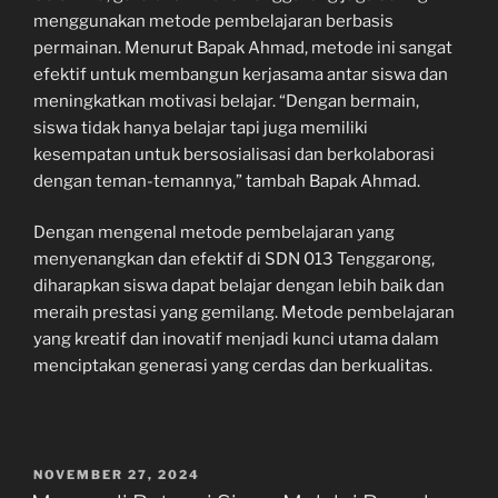
menggunakan metode pembelajaran berbasis
permainan. Menurut Bapak Ahmad, metode ini sangat
efektif untuk membangun kerjasama antar siswa dan
meningkatkan motivasi belajar. “Dengan bermain,
siswa tidak hanya belajar tapi juga memiliki
kesempatan untuk bersosialisasi dan berkolaborasi
dengan teman-temannya,” tambah Bapak Ahmad.
Dengan mengenal metode pembelajaran yang
menyenangkan dan efektif di SDN 013 Tenggarong,
diharapkan siswa dapat belajar dengan lebih baik dan
meraih prestasi yang gemilang. Metode pembelajaran
yang kreatif dan inovatif menjadi kunci utama dalam
menciptakan generasi yang cerdas dan berkualitas.
POSTED
NOVEMBER 27, 2024
ON