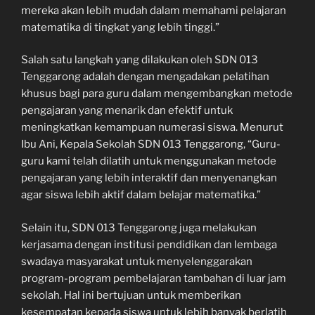
mereka akan lebih mudah dalam memahami pelajaran
matematika di tingkat yang lebih tinggi.”
Salah satu langkah yang dilakukan oleh SDN 013
Tenggarong adalah dengan mengadakan pelatihan
khusus bagi para guru dalam mengembangkan metode
pengajaran yang menarik dan efektif untuk
meningkatkan kemampuan numerasi siswa. Menurut
Ibu Ani, Kepala Sekolah SDN 013 Tenggarong, “Guru-
guru kami telah dilatih untuk menggunakan metode
pengajaran yang lebih interaktif dan menyenangkan
agar siswa lebih aktif dalam belajar matematika.”
Selain itu, SDN 013 Tenggarong juga melakukan
kerjasama dengan institusi pendidikan dan lembaga
swadaya masyarakat untuk menyelenggarakan
program-program pembelajaran tambahan di luar jam
sekolah. Hal ini bertujuan untuk memberikan
kesempatan kepada siswa untuk lebih banyak berlatih