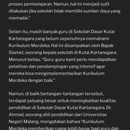
proses pembelajaran. Namun, hal ini menjadi sulit
dilakukan jika sekolah tidak memiliki sumber daya yang
memadai.”
Selain itu, masih banyak guru di Sekolah Dasar Kutai
Kartanegara yang belum sepenuhnya memahami
Kurikulum Merdeka. Hal ini disampaikan oleh Bapak
Slamet, seorang kepala sekolah di Kutai Kartanegara.
Menurut beliau, “Guru-guru kami perlu mendapatkan
pelatihan dan pendampingan yang intensif agar
mereka bisa mengimplementasikan Kurikulum
Merdeka dengan baik.”
Namun, di balik tantangan-tantangan tersebut,
terdapat peluang besar untuk meningkatkan kualitas
pendidikan di Sekolah Dasar Kutai Kartanegara. Dr.
Ahmad, seorang ahli pendidikan dari Universitas
Negeri Malang, mengatakan bahwa “Kurikulum
Merdeka memberikan ruang lebih besar bagi guru dan