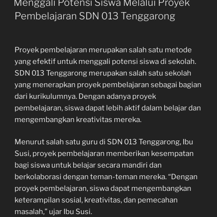
Menggali Potensi Siswa Melalui Proyek
Pembelajaran SDN 013 Tenggarong
Proyek pembelajaran merupakan salah satu metode
yang efektif untuk menggali potensi siswa di sekolah.
SDN 013 Tenggarong merupakan salah satu sekolah
yang menerapkan proyek pembelajaran sebagai bagian
dari kurikulumnya. Dengan adanya proyek
pembelajaran, siswa dapat lebih aktif dalam belajar dan
mengembangkan kreativitas mereka.
Menurut salah satu guru di SDN 013 Tenggarong, Ibu
Susi, proyek pembelajaran memberikan kesempatan
bagi siswa untuk belajar secara mandiri dan
berkolaborasi dengan teman-teman mereka. “Dengan
proyek pembelajaran, siswa dapat mengembangkan
keterampilan sosial, kreativitas, dan pemecahan
masalah,” ujar Ibu Susi.