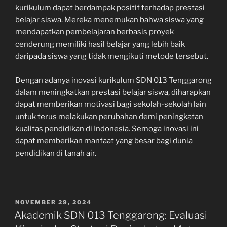
kurikulum dapat berdampak positif terhadap prestasi
belajar siswa. Mereka menemukan bahwa siswa yang
mendapatkan pembelajaran berbasis proyek
cenderung memiliki hasil belajar yang lebih baik
daripada siswa yang tidak mengikuti metode tersebut.
Dengan adanya inovasi kurikulum SDN 013 Tenggarong
dalam meningkatkan prestasi belajar siswa, diharapkan
dapat memberikan motivasi bagi sekolah-sekolah lain
untuk terus melakukan perubahan demi peningkatan
kualitas pendidikan di Indonesia. Semoga inovasi ini
dapat memberikan manfaat yang besar bagi dunia
pendidikan di tanah air.
POSTED
NOVEMBER 29, 2024
ON
Akademik SDN 013 Tenggarong: Evaluasi