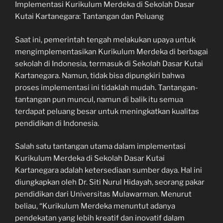
Implementasi Kurikulum Merdeka di Sekolah Dasar
Kutai Kartanegara: Tantangan dan Peluang
Saat ini, pemerintah tengah melakukan upaya untuk
mengimplementasikan Kurikulum Merdeka di berbagai
sekolah di Indonesia, termasuk di Sekolah Dasar Kutai
Kartanegara. Namun, tidak bisa dipungkiri bahwa
proses implementasi ini tidaklah mudah. Tantangan-
tantangan pun muncul, namun di balik itu semua
terdapat peluang besar untuk meningkatkan kualitas
pendidikan di Indonesia.
Salah satu tantangan utama dalam implementasi
Kurikulum Merdeka di Sekolah Dasar Kutai
Kartanegara adalah ketersediaan sumber daya. Hal ini
diungkapkan oleh Dr. Siti Nurul Hidayah, seorang pakar
pendidikan dari Universitas Mulawarman. Menurut
beliau, “Kurikulum Merdeka menuntut adanya
pendekatan yang lebih kreatif dan inovatif dalam