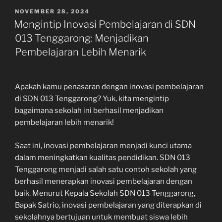
POSTED
NOVEMBER 28, 2024
ON
Mengintip Inovasi Pembelajaran di SDN
013 Tenggarong: Menjadikan
Pembelajaran Lebih Menarik
Apakah kamu penasaran dengan inovasi pembelajaran
di SDN 013 Tenggarong? Yuk, kita mengintip
bagaimana sekolah ini berhasil menjadikan
pembelajaran lebih menarik!
Saat ini, inovasi pembelajaran menjadi kunci utama
dalam meningkatkan kualitas pendidikan. SDN 013
Tenggarong menjadi salah satu contoh sekolah yang
berhasil menerapkan inovasi pembelajaran dengan
baik. Menurut Kepala Sekolah SDN 013 Tenggarong,
Bapak Satrio, inovasi pembelajaran yang diterapkan di
sekolahnya bertujuan untuk membuat siswa lebih