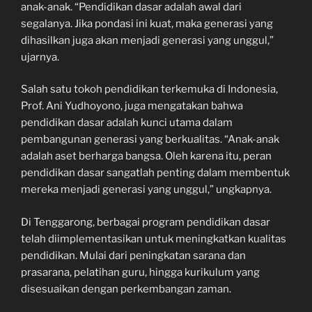
anak-anak. “Pendidikan dasar adalah awal dari
segalanya. Jika pondasi ini kuat, maka generasi yang
dihasilkan juga akan menjadi generasi yang unggul,”
ujarnya.
Salah satu tokoh pendidikan terkemuka di Indonesia,
Prof. Ani Yudhoyono, juga mengatakan bahwa
pendidikan dasar adalah kunci utama dalam
pembangunan generasi yang berkualitas. “Anak-anak
adalah aset berharga bangsa. Oleh karena itu, peran
pendidikan dasar sangatlah penting dalam membentuk
mereka menjadi generasi yang unggul,” ungkapnya.
Di Tenggarong, berbagai program pendidikan dasar
telah diimplementasikan untuk meningkatkan kualitas
pendidikan. Mulai dari peningkatan sarana dan
prasarana, pelatihan guru, hingga kurikulum yang
disesuaikan dengan perkembangan zaman.