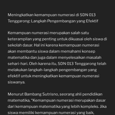
Meningkatkan kemampuan numerasi di SDN 013
Tenggarong: Langkah Pengembangan yang Efektif
Kemampuan numerasi merupakan salah satu
keterampilan yang penting untuk dikuasai oleh siswa di
sekolah dasar. Hal ini karena kemampuan numerasi
akan membantu siswa dalam memahami konsep
matematika dan juga dalam menyelesaikan masalah
sehari-hari. Oleh karena itu, SDN 013 Tenggarong telah
melakukan langkah-langkah pengembangan yang
efektif untuk meningkatkan kemampuan numerasi
siswanya.
Menurut Bambang Sutrisno, seorang ahli pendidikan
matematika, “Kemampuan numerasi merupakan dasar
dari kemampuan matematika yang lebih kompleks. Jika
siswa memiliki kemampuan numerasi yang baik,