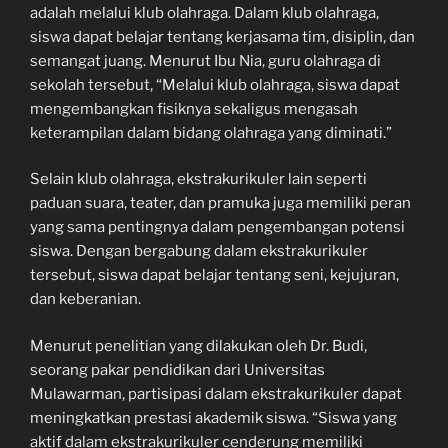
adalah melalui klub olahraga. Dalam klub olahraga,
siswa dapat belajar tentang kerjasama tim, disiplin, dan
semangat juang. Menurut Ibu Nia, guru olahraga di
sekolah tersebut, “Melalui klub olahraga, siswa dapat
mengembangkan fisiknya sekaligus mengasah
keterampilan dalam bidang olahraga yang diminati.”
Selain klub olahraga, ekstrakurikuler lain seperti
paduan suara, teater, dan pramuka juga memiliki peran
yang sama pentingnya dalam pengembangan potensi
siswa. Dengan bergabung dalam ekstrakurikuler
tersebut, siswa dapat belajar tentang seni, kejujuran,
dan keberanian.
Menurut penelitian yang dilakukan oleh Dr. Budi,
seorang pakar pendidikan dari Universitas
Mulawarman, partisipasi dalam ekstrakurikuler dapat
meningkatkan prestasi akademik siswa. “Siswa yang
aktif dalam ekstrakurikuler cenderung memiliki