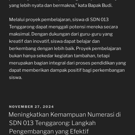
yang lebih nyata dan bermakna,” kata Bapak Budi.
Melalui proyek pembelajaran, siswa di SDN 013
Tenggarong dapat menggali potensi mereka secara
maksimal. Dengan dukungan dari guru-guru yang
kreatif dan inovatif, siswa dapat belajar dan
berkembang dengan lebih baik. Proyek pembelajaran
bukan hanya sekedar kegiatan tambahan, tetapi
merupakan bagian integral dari proses pendidikan yang
dapat memberikan dampak positif bagi perkembangan
siswa.
POSTED
NOVEMBER 27, 2024
ON
Meningkatkan Kemampuan Numerasi di
SDN 013 Tenggarong: Langkah
Pengembangan yang Efektif