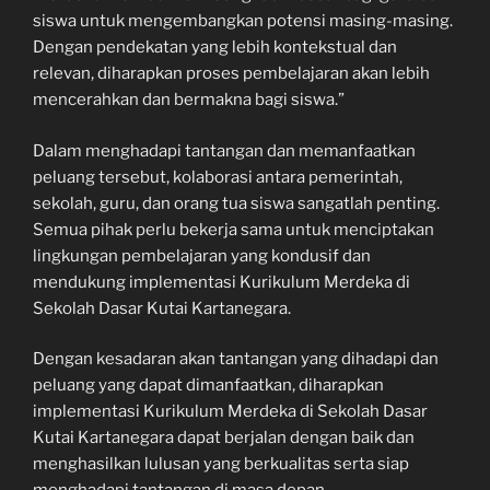
siswa untuk mengembangkan potensi masing-masing.
Dengan pendekatan yang lebih kontekstual dan
relevan, diharapkan proses pembelajaran akan lebih
mencerahkan dan bermakna bagi siswa.”
Dalam menghadapi tantangan dan memanfaatkan
peluang tersebut, kolaborasi antara pemerintah,
sekolah, guru, dan orang tua siswa sangatlah penting.
Semua pihak perlu bekerja sama untuk menciptakan
lingkungan pembelajaran yang kondusif dan
mendukung implementasi Kurikulum Merdeka di
Sekolah Dasar Kutai Kartanegara.
Dengan kesadaran akan tantangan yang dihadapi dan
peluang yang dapat dimanfaatkan, diharapkan
implementasi Kurikulum Merdeka di Sekolah Dasar
Kutai Kartanegara dapat berjalan dengan baik dan
menghasilkan lulusan yang berkualitas serta siap