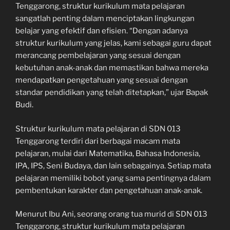
Tenggarong, struktur kurikulum mata pelajaran
sangatlah penting dalam menciptakan lingkungan
belajar yang efektif dan efisien. “Dengan adanya
struktur kurikulum yang jelas, kami sebagai guru dapat
merancang pembelajaran yang sesuai dengan
kebutuhan anak-anak dan memastikan bahwa mereka
mendapatkan pengetahuan yang sesuai dengan
standar pendidikan yang telah ditetapkan,” ujar Bapak
Budi.
Struktur kurikulum mata pelajaran di SDN 013
Tenggarong terdiri dari berbagai macam mata
pelajaran, mulai dari Matematika, Bahasa Indonesia,
IPA, IPS, Seni Budaya, dan lain sebagainya. Setiap mata
pelajaran memiliki bobot yang sama pentingnya dalam
pembentukan karakter dan pengetahuan anak-anak.
Menurut Ibu Ani, seorang orang tua murid di SDN 013
Tenggarong, struktur kurikulum mata pelajaran