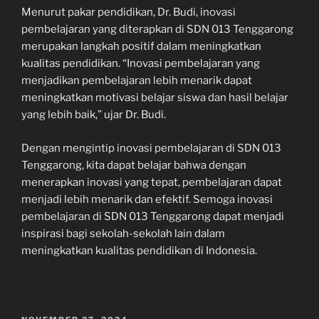
Menurut pakar pendidikan, Dr. Budi, inovasi
pembelajaran yang diterapkan di SDN 013 Tenggarong
merupakan langkah positif dalam meningkatkan
kualitas pendidikan. “Inovasi pembelajaran yang
menjadikan pembelajaran lebih menarik dapat
meningkatkan motivasi belajar siswa dan hasil belajar
yang lebih baik,” ujar Dr. Budi.
Dengan mengintip inovasi pembelajaran di SDN 013
Tenggarong, kita dapat belajar bahwa dengan
menerapkan inovasi yang tepat, pembelajaran dapat
menjadi lebih menarik dan efektif. Semoga inovasi
pembelajaran di SDN 013 Tenggarong dapat menjadi
inspirasi bagi sekolah-sekolah lain dalam
meningkatkan kualitas pendidikan di Indonesia.