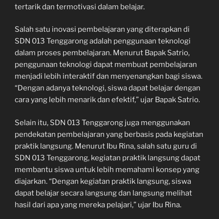
tertarik dan termotivasi dalam belajar.
Salah satu inovasi pembelajaran yang diterapkan di
SDN 013 Tenggarong adalah penggunaan teknologi
dalam proses pembelajaran. Menurut Bapak Satrio,
penggunaan teknologi dapat membuat pembelajaran
menjadi lebih interaktif dan menyenangkan bagi siswa.
“Dengan adanya teknologi, siswa dapat belajar dengan
cara yang lebih menarik dan efektif,” ujar Bapak Satrio.
Selain itu, SDN 013 Tenggarong juga menggunakan
pendekatan pembelajaran yang berbasis pada kegiatan
praktik langsung. Menurut Ibu Rina, salah satu guru di
SDN 013 Tenggarong, kegiatan praktik langsung dapat
membantu siswa untuk lebih memahami konsep yang
diajarkan. “Dengan kegiatan praktik langsung, siswa
dapat belajar secara langsung dan langsung melihat
hasil dari apa yang mereka pelajari,” ujar Ibu Rina.