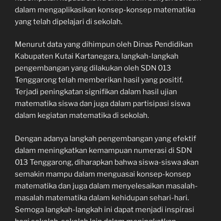
dalam mengaplikasikan konsep-konsep matematika
yang telah dipelajari di sekolah.
Menurut data yang dihimpun oleh Dinas Pendidikan
Kabupaten Kutai Kartanegara, langkah-langkah
pengembangan yang dilakukan oleh SDN 013
Tenggarong telah memberikan hasil yang positif.
Terjadi peningkatan signifikan dalam hasil ujian
matematika siswa dan juga dalam partisipasi siswa
dalam kegiatan matematika di sekolah.
Dengan adanya langkah pengembangan yang efektif
dalam meningkatkan kemampuan numerasi di SDN
013 Tenggarong, diharapkan bahwa siswa-siswa akan
semakin mampu dalam menguasai konsep-konsep
matematika dan juga dalam menyelesaikan masalah-
masalah matematika dalam kehidupan sehari-hari.
Semoga langkah-langkah ini dapat menjadi inspirasi