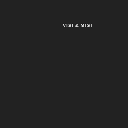
VISI & MISI