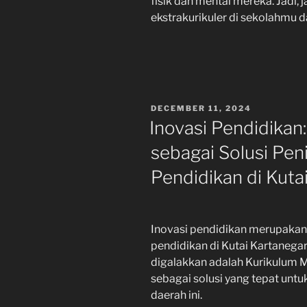
fisik dan mental mereka. Jadi
ekstrakurikuler di sekolahmu da
POSTED
DECEMBER 11, 2024
ON
Inovasi Pendidikan
sebagai Solusi Pe
Pendidikan di Kuta
Inovasi pendidikan merupaka
pendidikan di Kutai Kartanegar
digalakkan adalah Kurikulum 
sebagai solusi yang tepat unt
daerah ini.