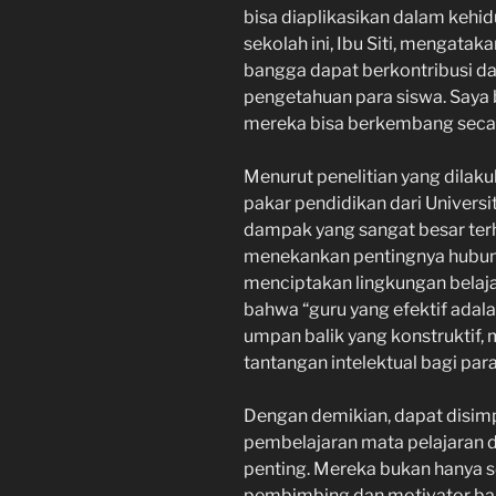
bisa diaplikasikan dalam kehidu
sekolah ini, Ibu Siti, mengata
bangga dapat berkontribusi d
pengetahuan para siswa. Saya
mereka bisa berkembang secar
Menurut penelitian yang dilakuk
pakar pendidikan dari Universi
dampak yang sangat besar terha
menekankan pentingnya hubun
menciptakan lingkungan belaja
bahwa “guru yang efektif ad
umpan balik yang konstruktif,
tantangan intelektual bagi para
Dengan demikian, dapat disim
pembelajaran mata pelajaran 
penting. Mereka bukan hanya se
pembimbing dan motivator bag