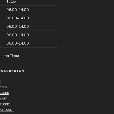
Tutup
06.00–14.00
06.00–14.00
06.00–14.00
06.00–14.00
06.00–14.00
antan Timur
RSANGKUTAN
d
.com
s.com
.com
an.com
ikan.com