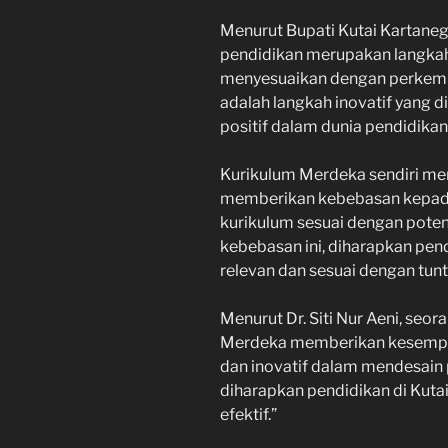
Menurut Bupati Kutai Kartaneg
pendidikan merupakan langkah 
menyesuaikan dengan perkem
adalah langkah inovatif yang
positif dalam dunia pendidikan
Kurikulum Merdeka sendiri me
memberikan kebebasan kepad
kurikulum sesuai dengan pote
kebebasan ini, diharapkan pend
relevan dan sesuai dengan tun
Menurut Dr. Siti Nur Aeni, seo
Merdeka memberikan kesempata
dan inovatif dalam mendesain
diharapkan pendidikan di Kuta
efektif.”