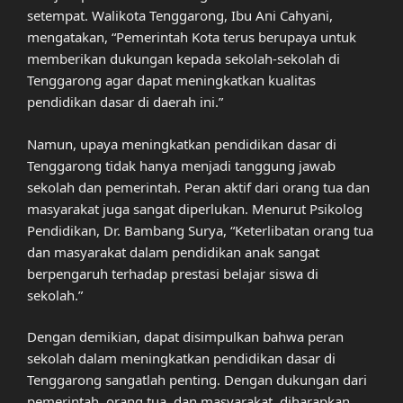
setempat. Walikota Tenggarong, Ibu Ani Cahyani,
mengatakan, “Pemerintah Kota terus berupaya untuk
memberikan dukungan kepada sekolah-sekolah di
Tenggarong agar dapat meningkatkan kualitas
pendidikan dasar di daerah ini.”
Namun, upaya meningkatkan pendidikan dasar di
Tenggarong tidak hanya menjadi tanggung jawab
sekolah dan pemerintah. Peran aktif dari orang tua dan
masyarakat juga sangat diperlukan. Menurut Psikolog
Pendidikan, Dr. Bambang Surya, “Keterlibatan orang tua
dan masyarakat dalam pendidikan anak sangat
berpengaruh terhadap prestasi belajar siswa di
sekolah.”
Dengan demikian, dapat disimpulkan bahwa peran
sekolah dalam meningkatkan pendidikan dasar di
Tenggarong sangatlah penting. Dengan dukungan dari
pemerintah, orang tua, dan masyarakat, diharapkan