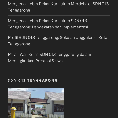
Mengenal Lebih Dekat Kurikulum Merdeka di SDN 013
Tenggarong
Mengenal Lebih Dekat Kurikulum SDN 013
Tenggarong: Pendekatan dan Implementasi
Profil SDN 013 Tenggarong: Sekolah Unggulan di Kota
Tenggarong
Peran Wali Kelas SDN 013 Tenggarong dalam
Meningkatkan Prestasi Siswa
SDN 013 TENGGARONG