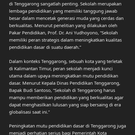
di Tenggarong sangatlah penting. Sekolah merupakan
lembaga pendidikan yang memiliki tanggung jawab
besar dalam mencetak generasi muda yang cerdas dan
berkualitas. Menurut penelitian yang dilakukan oleh
Pakar Pendidikan, Prof. Dr. Ani Yudhoyono, “Sekolah
memiliki peran strategis dalam meningkatkan kualitas
pendidikan dasar di suatu daerah.”
Dalam konteks Tenggarong, sebuah kota yang terletak
di Kalimantan Timur, peran sekolah menjadi kunci
utama dalam upaya meningkatkan mutu pendidikan
dasar. Menurut Kepala Dinas Pendidikan Tenggarong,
Bapak Budi Santoso, “Sekolah di Tenggarong harus
mampu memberikan pendidikan yang berkualitas agar
dapat menghasilkan lulusan yang siap bersaing di era
globalisasi saat ini.”
Peningkatan mutu pendidikan dasar di Tenggarong juga
menjadi perhatian serius bagi Pemerintah Kota