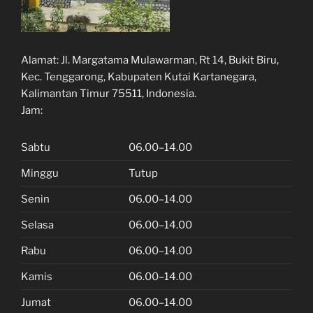
Alamat:
Jl. Margatama Mulawarman, Rt 14, Bukit Biru,
Kec. Tenggarong, Kabupaten Kutai Kartanegara,
Kalimantan Timur 75511, Indonesia.
Jam:
Sabtu
06.00–14.00
Minggu
Tutup
Senin
06.00–14.00
Selasa
06.00–14.00
Rabu
06.00–14.00
Kamis
06.00–14.00
Jumat
06.00–14.00