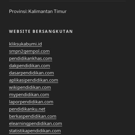
Provinsi:
Kalimantan Timur
WEBSITE BERSANGKUTAN
kliksukabumi.id
smpn2gempol.com
pendidikankhas.com
dakpendidikan.com
dasarpendidikan.com
aplikasipendidikan.com
wikipendidikan.com
mypendidikan.com
laporpendidikan.com
pendidikanku.net
berkaspendidikan.com
elearningpendidikan.com
statistikapendidikan.com