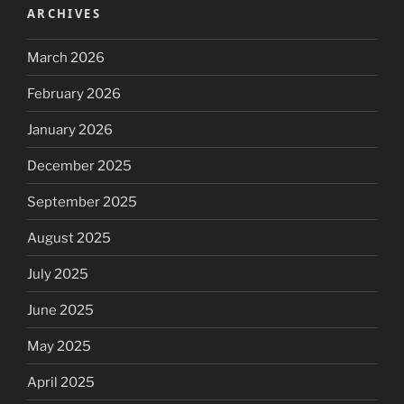
ARCHIVES
March 2026
February 2026
January 2026
December 2025
September 2025
August 2025
July 2025
June 2025
May 2025
April 2025