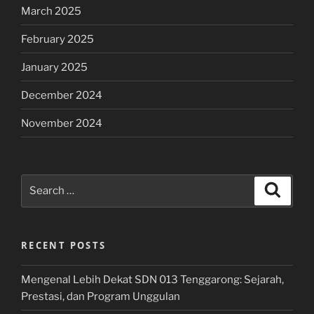
March 2025
February 2025
January 2025
December 2024
November 2024
Search
Search
for:
RECENT POSTS
Mengenal Lebih Dekat SDN 013 Tenggarong: Sejarah,
Prestasi, dan Program Unggulan