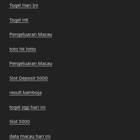
Togel Hari Ini
Togel HK
Pengeluaran Macau
toto hk lotto
Pengeluaran Macau
Slot Deposit 5000
result kamboja
togel sgp hari ini
Slot 5000
data macau hari ini