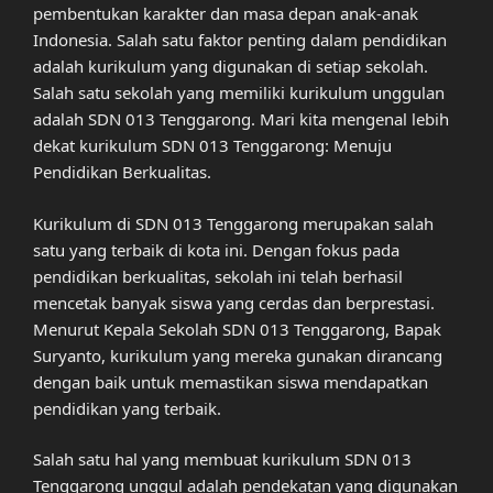
pembentukan karakter dan masa depan anak-anak
Indonesia. Salah satu faktor penting dalam pendidikan
adalah kurikulum yang digunakan di setiap sekolah.
Salah satu sekolah yang memiliki kurikulum unggulan
adalah SDN 013 Tenggarong. Mari kita mengenal lebih
dekat kurikulum SDN 013 Tenggarong: Menuju
Pendidikan Berkualitas.
Kurikulum di SDN 013 Tenggarong merupakan salah
satu yang terbaik di kota ini. Dengan fokus pada
pendidikan berkualitas, sekolah ini telah berhasil
mencetak banyak siswa yang cerdas dan berprestasi.
Menurut Kepala Sekolah SDN 013 Tenggarong, Bapak
Suryanto, kurikulum yang mereka gunakan dirancang
dengan baik untuk memastikan siswa mendapatkan
pendidikan yang terbaik.
Salah satu hal yang membuat kurikulum SDN 013
Tenggarong unggul adalah pendekatan yang digunakan