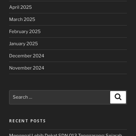
April 2025
March 2025
February 2025
January 2025
December 2024
November 2024
Search
Search
for:
RECENT POSTS
Mengenal Lebih Dekat SDN 013 Tenggarong: Sejarah,