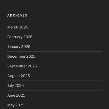
ARCHIVES
March 2026
February 2026
January 2026
December 2025
September 2025
August 2025
July 2025
June 2025
May 2025