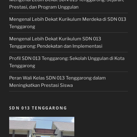
Prestasi, dan Program Unggulan
Mengenal Lebih Dekat Kurikulum Merdeka di SDN 013
Tenggarong
Mengenal Lebih Dekat Kurikulum SDN 013
Tenggarong: Pendekatan dan Implementasi
Profil SDN 013 Tenggarong: Sekolah Unggulan di Kota
Tenggarong
Peran Wali Kelas SDN 013 Tenggarong dalam
Meningkatkan Prestasi Siswa
SDN 013 TENGGARONG