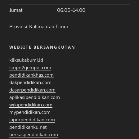
Jumat
06.00–14.00
Provinsi:
Kalimantan Timur
WEBSITE BERSANGKUTAN
kliksukabumi.id
smpn2gempol.com
pendidikankhas.com
dakpendidikan.com
dasarpendidikan.com
aplikasipendidikan.com
wikipendidikan.com
mypendidikan.com
laporpendidikan.com
pendidikanku.net
berkaspendidikan.com