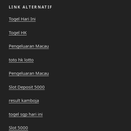
LINK ALTERNATIF
Togel Hari Ini
Togel HK
Pengeluaran Macau
toto hk lotto
Pengeluaran Macau
Slot Deposit 5000
result kamboja
togel sgp hari ini
Slot 5000