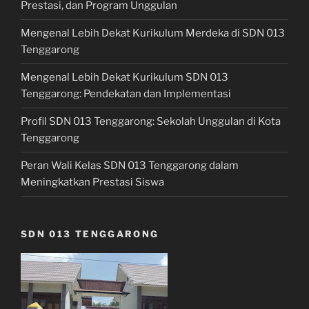
Prestasi, dan Program Unggulan
Mengenal Lebih Dekat Kurikulum Merdeka di SDN 013
Tenggarong
Mengenal Lebih Dekat Kurikulum SDN 013
Tenggarong: Pendekatan dan Implementasi
Profil SDN 013 Tenggarong: Sekolah Unggulan di Kota
Tenggarong
Peran Wali Kelas SDN 013 Tenggarong dalam
Meningkatkan Prestasi Siswa
SDN 013 TENGGARONG