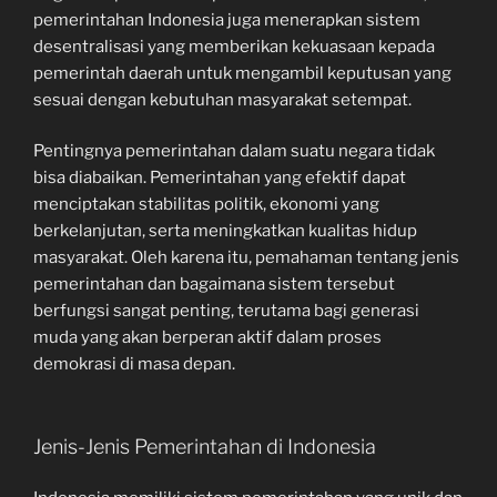
pemerintahan Indonesia juga menerapkan sistem
desentralisasi yang memberikan kekuasaan kepada
pemerintah daerah untuk mengambil keputusan yang
sesuai dengan kebutuhan masyarakat setempat.
Pentingnya pemerintahan dalam suatu negara tidak
bisa diabaikan. Pemerintahan yang efektif dapat
menciptakan stabilitas politik, ekonomi yang
berkelanjutan, serta meningkatkan kualitas hidup
masyarakat. Oleh karena itu, pemahaman tentang jenis
pemerintahan dan bagaimana sistem tersebut
berfungsi sangat penting, terutama bagi generasi
muda yang akan berperan aktif dalam proses
demokrasi di masa depan.
Jenis-Jenis Pemerintahan di Indonesia