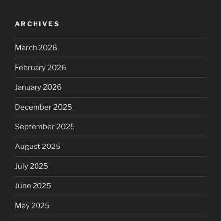
ARCHIVES
March 2026
February 2026
January 2026
December 2025
September 2025
August 2025
July 2025
June 2025
May 2025