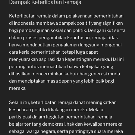
Dampak Keterlibatan Remaja
Keterlibatan remaja dalam pelaksanaan pemerintahan
di Indonesia membawa dampak positif yang signifikan
bagi pembangunan sosial dan politik. Dengan ikut serta
dalam proses pengambilan keputusan, remaja tidak
hanya mendapatkan pengalaman langsung mengenai
cara kerja pemerintahan, tetapi juga dapat
menyuarakan aspirasi dan kepentingan mereka. Hal ini
penting untuk memastikan bahwa kebijakan yang
dihasilkan mencerminkan kebutuhan generasi muda
dan menciptakan masa depan yang lebih baik bagi
mereka.
Selain itu, keterlibatan remaja dapat meningkatkan
kesadaran politik di kalangan mereka. Melalui
partisipasi dalam kegiatan pemerintahan, remaja
belajar tentang demokrasi, hak dan kewajiban mereka
sebagai warga negara, serta pentingnya suara mereka