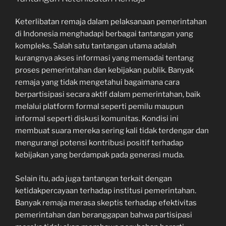
Keterlibatan remaja dalam pelaksanaan pemerintahan
di Indonesia menghadapi berbagai tantangan yang
kompleks. Salah satu tantangan utama adalah
kurangnya akses informasi yang memadai tentang
proses pemerintahan dan kebijakan publik. Banyak
remaja yang tidak mengetahui bagaimana cara
berpartisipasi secara aktif dalam pemerintahan, baik
melalui platform formal seperti pemilu maupun
informal seperti diskusi komunitas. Kondisi ini
membuat suara mereka sering kali tidak terdengar dan
mengurangi potensi kontribusi positif terhadap
kebijakan yang berdampak pada generasi muda.
Selain itu, ada juga tantangan terkait dengan
ketidakpercayaan terhadap institusi pemerintahan.
Banyak remaja merasa skeptis terhadap efektivitas
pemerintahan dan beranggapan bahwa partisipasi