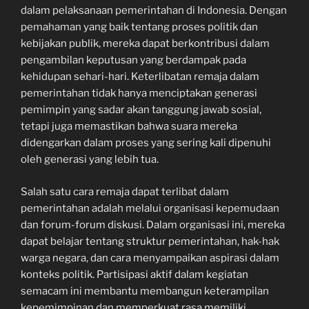
dalam pelaksanaan pemerintahan di Indonesia. Dengan
pemahaman yang baik tentang proses politik dan
kebijakan publik, mereka dapat berkontribusi dalam
pengambilan keputusan yang berdampak pada
kehidupan sehari-hari. Keterlibatan remaja dalam
pemerintahan tidak hanya menciptakan generasi
pemimpin yang sadar akan tanggung jawab sosial,
tetapi juga memastikan bahwa suara mereka
didengarkan dalam proses yang sering kali dipenuhi
oleh generasi yang lebih tua.
Salah satu cara remaja dapat terlibat dalam
pemerintahan adalah melalui organisasi kepemudaan
dan forum-forum diskusi. Dalam organisasi ini, mereka
dapat belajar tentang struktur pemerintahan, hak-hak
warga negara, dan cara menyampaikan aspirasi dalam
konteks politik. Partisipasi aktif dalam kegiatan
semacam ini membantu membangun keterampilan
kepemimpinan dan memperkuat rasa memiliki