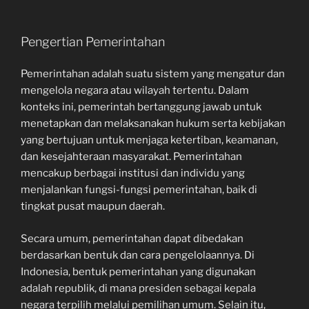
Pengertian Pemerintahan
Pemerintahan adalah suatu sistem yang mengatur dan
mengelola negara atau wilayah tertentu. Dalam
konteks ini, pemerintah bertanggung jawab untuk
menetapkan dan melaksanakan hukum serta kebijakan
yang bertujuan untuk menjaga ketertiban, keamanan,
dan kesejahteraan masyarakat. Pemerintahan
mencakup berbagai institusi dan individu yang
menjalankan fungsi-fungsi pemerintahan, baik di
tingkat pusat maupun daerah.
Secara umum, pemerintahan dapat dibedakan
berdasarkan bentuk dan cara pengelolaannya. Di
Indonesia, bentuk pemerintahan yang digunakan
adalah republik, di mana presiden sebagai kepala
negara terpilih melalui pemilihan umum. Selain itu,