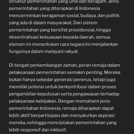
struktur pemerintahan yang unik dan beragam. Jenis
pemerintahan yang diterapkan di Indonesia
mencerminkan keragaman sosial, budaya, dan politik
yang ada di dalam masyarakat. Dari sistem
pemerintahan yang bersifat presidensial, hingga
desentralisasi kekuasaan kepada daerah, semua
elemen ini menentukan cara negara ini menjalankan
fungsinya dalam melayani rakyat.
Di tengah perkembangan zaman, peran remaja dalam
pelaksanaan pemerintahan semakin penting. Mereka
bukan hanya sekedar generasi penerus, tetapi juga
memiliki potensi untuk berkontribusi dalam proses
pengambilan keputusan serta pengawasan terhadap
pelaksanaan kebijakan. Dengan memahami jenis
pemerintahan Indonesia, remaja diharapkan dapat
lebih aktif berpartisipasi dan menyalurkan aspirasi
mereka, sehingga menciptakan pemerintahan yang
lebih responsif dan inklusif.