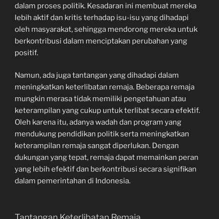
dalam proses politik. Kesadaran ini membuat mereka
lebih aktif dan kritis terhadap isu-isu yang dihadapi
oleh masyarakat, sehingga mendorong mereka untuk
berkontribusi dalam menciptakan perubahan yang
positif.
Namun, ada juga tantangan yang dihadapi dalam
meningkatkan keterlibatan remaja. Beberapa remaja
mungkin merasa tidak memiliki pengetahuan atau
keterampilan yang cukup untuk terlibat secara efektif.
Oleh karena itu, adanya wadah dan program yang
mendukung pendidikan politik serta meningkatkan
keterampilan remaja sangat diperlukan. Dengan
dukungan yang tepat, remaja dapat memainkan peran
yang lebih efektif dan berkontribusi secara signifikan
dalam pemerintahan di Indonesia.
Tantangan Keterlibatan Remaja