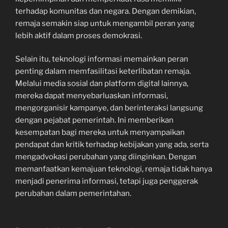
terhadap komunitas dan negara. Dengan demikian,
remaja semakin siap untuk mengambil peran yang
lebih aktif dalam proses demokrasi.
Selain itu, teknologi informasi memainkan peran
penting dalam memfasilitasi keterlibatan remaja.
Melalui media sosial dan platform digital lainnya,
mereka dapat menyebarluaskan informasi,
mengorganisir kampanye, dan berinteraksi langsung
dengan pejabat pemerintah. Ini memberikan
kesempatan bagi mereka untuk menyampaikan
pendapat dan kritik terhadap kebijakan yang ada, serta
mengadvokasi perubahan yang diinginkan. Dengan
memanfaatkan kemajuan teknologi, remaja tidak hanya
menjadi penerima informasi, tetapi juga penggerak
perubahan dalam pemerintahan.