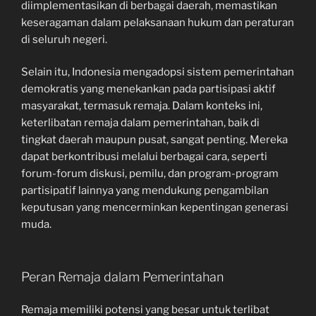
diimplementasikan di berbagai daerah, memastikan
keseragaman dalam pelaksanaan hukum dan peraturan
di seluruh negeri.
Selain itu, Indonesia mengadopsi sistem pemerintahan
demokratis yang menekankan pada partisipasi aktif
masyarakat, termasuk remaja. Dalam konteks ini,
keterlibatan remaja dalam pemerintahan, baik di
tingkat daerah maupun pusat, sangat penting. Mereka
dapat berkontribusi melalui berbagai cara, seperti
forum-forum diskusi, pemilu, dan program-program
partisipatif lainnya yang mendukung pengambilan
keputusan yang mencerminkan kepentingan generasi
muda.
Peran Remaja dalam Pemerintahan
Remaja memiliki potensi yang besar untuk terlibat