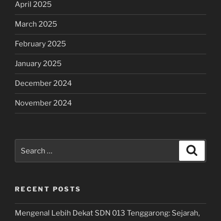
April 2025
March 2025
February 2025
January 2025
December 2024
November 2024
Search
Search
for:
RECENT POSTS
Mengenal Lebih Dekat SDN 013 Tenggarong: Sejarah,