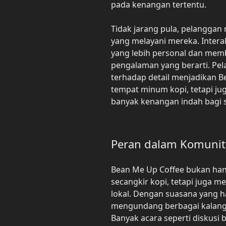
pada kenangan tertentu.
Tidak jarang pula, pelanggan
yang melayani mereka. Inter
yang lebih personal dan mem
pengalaman yang berarti. Pel
terhadap detail menjadikan 
tempat minum kopi, tetapi 
banyak kenangan indah bagi 
Peran dalam Komunit
Bean Me Up Coffee bukan han
secangkir kopi, tetapi juga 
lokal. Dengan suasana yang h
mengundang berbagai kalanga
Banyak acara seperti diskusi 