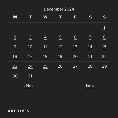
December 2024
M
T
W
T
F
S
S
1
2
3
4
5
6
7
8
9
10
11
12
13
14
15
16
17
18
19
20
21
22
23
24
25
26
27
28
29
30
31
« Nov
Jan »
ARCHIVES