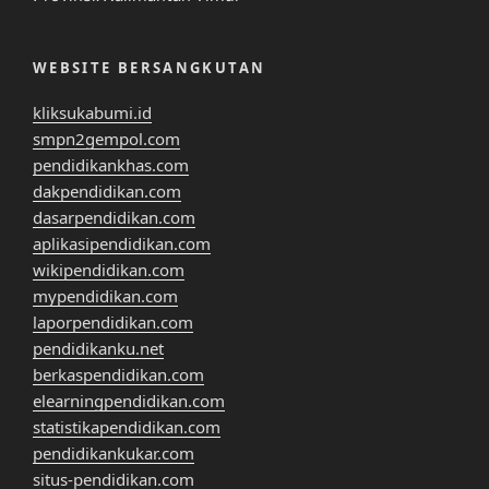
WEBSITE BERSANGKUTAN
kliksukabumi.id
smpn2gempol.com
pendidikankhas.com
dakpendidikan.com
dasarpendidikan.com
aplikasipendidikan.com
wikipendidikan.com
mypendidikan.com
laporpendidikan.com
pendidikanku.net
berkaspendidikan.com
elearningpendidikan.com
statistikapendidikan.com
pendidikankukar.com
situs-pendidikan.com