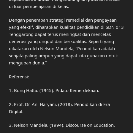
di luar pembelajaran di kelas.
Dengan penerapan strategi remedial dan pengayaan
yang efektif, diharapkan kualitas pendidikan di SDN 013
Tenggarong dapat terus meningkat dan mencetak
generasi yang unggul dan berkualitas. Seperti yang
dikatakan oleh Nelson Mandela, “Pendidikan adalah
senjata paling ampuh yang dapat kita gunakan untuk
mengubah dunia.”
Referensi:
1. Bung Hatta. (1945). Pidato Kemerdekaan.
2. Prof. Dr. Ani Haryani. (2018). Pendidikan di Era
Digital.
3. Nelson Mandela. (1994). Discourse on Education.