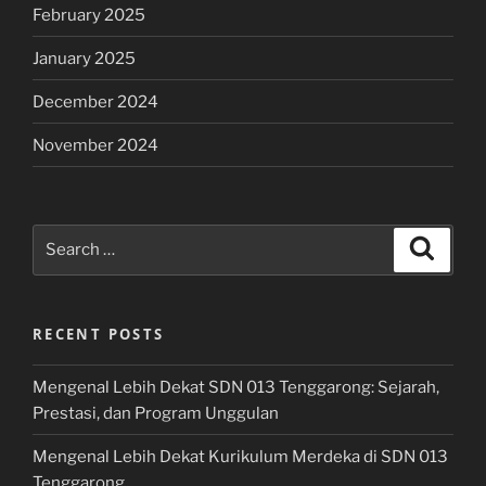
February 2025
January 2025
December 2024
November 2024
Search
Search
for:
RECENT POSTS
Mengenal Lebih Dekat SDN 013 Tenggarong: Sejarah,
Prestasi, dan Program Unggulan
Mengenal Lebih Dekat Kurikulum Merdeka di SDN 013
Tenggarong