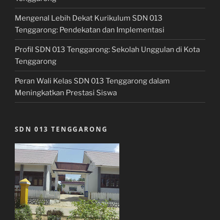
Mengenal Lebih Dekat Kurikulum SDN 013
Tenggarong: Pendekatan dan Implementasi
Profil SDN 013 Tenggarong: Sekolah Unggulan di Kota
Tenggarong
Peran Wali Kelas SDN 013 Tenggarong dalam
Meningkatkan Prestasi Siswa
SDN 013 TENGGARONG