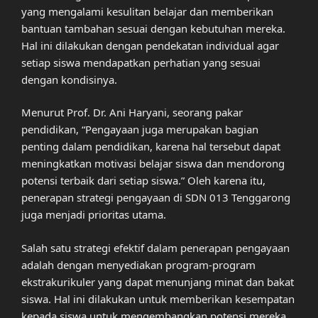
yang mengalami kesulitan belajar dan memberikan
bantuan tambahan sesuai dengan kebutuhan mereka.
Hal ini dilakukan dengan pendekatan individual agar
setiap siswa mendapatkan perhatian yang sesuai
dengan kondisinya.
Menurut Prof. Dr. Ani Haryani, seorang pakar
pendidikan, “Pengayaan juga merupakan bagian
penting dalam pendidikan, karena hal tersebut dapat
meningkatkan motivasi belajar siswa dan mendorong
potensi terbaik dari setiap siswa.” Oleh karena itu,
penerapan strategi pengayaan di SDN 013 Tenggarong
juga menjadi prioritas utama.
Salah satu strategi efektif dalam penerapan pengayaan
adalah dengan menyediakan program-program
ekstrakurikuler yang dapat menunjang minat dan bakat
siswa. Hal ini dilakukan untuk memberikan kesempatan
kepada siswa untuk mengembangkan potensi mereka