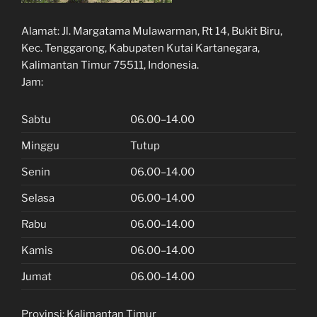
Alamat:
Jl. Margatama Mulawarman, Rt 14, Bukit Biru,
Kec. Tenggarong, Kabupaten Kutai Kartanegara,
Kalimantan Timur 75511, Indonesia.
Jam:
Sabtu
06.00–14.00
Minggu
Tutup
Senin
06.00–14.00
Selasa
06.00–14.00
Rabu
06.00–14.00
Kamis
06.00–14.00
Jumat
06.00–14.00
Provinsi:
Kalimantan Timur