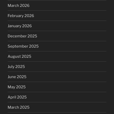
March 2026
February 2026
January 2026
December 2025
September 2025
August 2025
July 2025
June 2025
May 2025
April 2025
March 2025