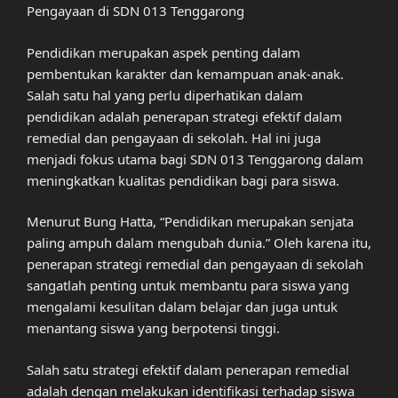
Pengayaan di SDN 013 Tenggarong
Pendidikan merupakan aspek penting dalam
pembentukan karakter dan kemampuan anak-anak.
Salah satu hal yang perlu diperhatikan dalam
pendidikan adalah penerapan strategi efektif dalam
remedial dan pengayaan di sekolah. Hal ini juga
menjadi fokus utama bagi SDN 013 Tenggarong dalam
meningkatkan kualitas pendidikan bagi para siswa.
Menurut Bung Hatta, “Pendidikan merupakan senjata
paling ampuh dalam mengubah dunia.” Oleh karena itu,
penerapan strategi remedial dan pengayaan di sekolah
sangatlah penting untuk membantu para siswa yang
mengalami kesulitan dalam belajar dan juga untuk
menantang siswa yang berpotensi tinggi.
Salah satu strategi efektif dalam penerapan remedial
adalah dengan melakukan identifikasi terhadap siswa