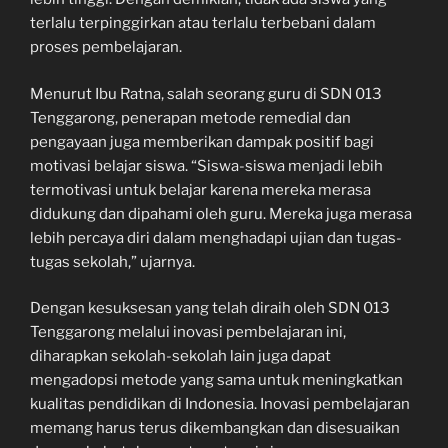
terlalu terpinggirkan atau terlalu terbebani dalam
proses pembelajaran.
Menurut Ibu Ratna, salah seorang guru di SDN 013
Tenggarong, penerapan metode remedial dan
pengayaan juga memberikan dampak positif bagi
motivasi belajar siswa. “Siswa-siswa menjadi lebih
termotivasi untuk belajar karena mereka merasa
didukung dan dipahami oleh guru. Mereka juga merasa
lebih percaya diri dalam menghadapi ujian dan tugas-
tugas sekolah,” ujarnya.
Dengan kesuksesan yang telah diraih oleh SDN 013
Tenggarong melalui inovasi pembelajaran ini,
diharapkan sekolah-sekolah lain juga dapat
mengadopsi metode yang sama untuk meningkatkan
kualitas pendidikan di Indonesia. Inovasi pembelajaran
memang harus terus dikembangkan dan disesuaikan