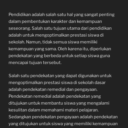
Pendidikan adalah salah satu hal yang sangat penting
dalam pembentukan karakter dan kemampuan
seseorang. Salah satu tujuan utama dari pendidikan
adalah untuk mengoptimalkan prestasi siswa di
sekolah. Namun, tidak semua siswa memiliki
kemampuan yang sama. Oleh karena itu, diperlukan
pendekatan yang berbeda untuk setiap siswa guna
mencapai tujuan tersebut.
Salah satu pendekatan yang dapat digunakan untuk
mengoptimalkan prestasi siswa di sekolah dasar
adalah pendekatan remedial dan pengayaan.
Pendekatan remedial adalah pendekatan yang
ditujukan untuk membantu siswa yang mengalami
kesulitan dalam memahami materi pelajaran.
Sedangkan pendekatan pengayaan adalah pendekatan
yang ditujukan untuk siswa yang memiliki kemampuan