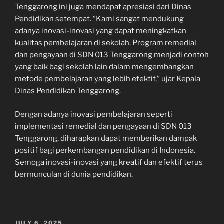
Tenggarong ini juga mendapat apresiasi dari Dinas
Pendidikan setempat. “Kami sangat mendukung
adanya inovasi-inovasi yang dapat meningkatkan
kualitas pembelajaran di sekolah. Program remedial
dan pengayaan di SDN 013 Tenggarong menjadi contoh
yang baik bagi sekolah lain dalam mengembangkan
metode pembelajaran yang lebih efektif,” ujar Kepala
Dinas Pendidikan Tenggarong.
Dengan adanya inovasi pembelajaran seperti
implementasi remedial dan pengayaan di SDN 013
Tenggarong, diharapkan dapat memberikan dampak
positif bagi perkembangan pendidikan di Indonesia.
Semoga inovasi-inovasi yang kreatif dan efektif terus
bermunculan di dunia pendidikan.
POSTED
JULY 6, 2025