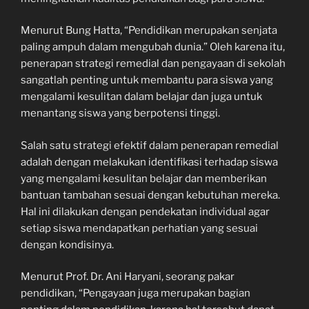
Menurut Bung Hatta, “Pendidikan merupakan senjata
paling ampuh dalam mengubah dunia.” Oleh karena itu,
penerapan strategi remedial dan pengayaan di sekolah
sangatlah penting untuk membantu para siswa yang
mengalami kesulitan dalam belajar dan juga untuk
menantang siswa yang berpotensi tinggi.
Salah satu strategi efektif dalam penerapan remedial
adalah dengan melakukan identifikasi terhadap siswa
yang mengalami kesulitan belajar dan memberikan
bantuan tambahan sesuai dengan kebutuhan mereka.
Hal ini dilakukan dengan pendekatan individual agar
setiap siswa mendapatkan perhatian yang sesuai
dengan kondisinya.
Menurut Prof. Dr. Ani Haryani, seorang pakar
pendidikan, “Pengayaan juga merupakan bagian