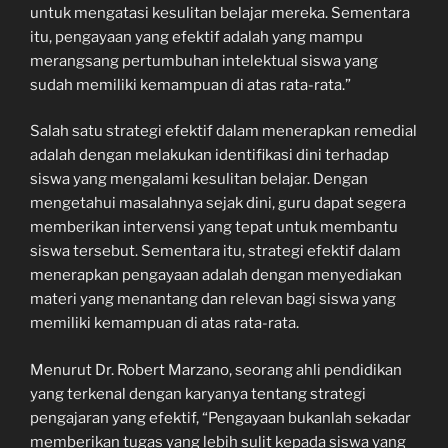
untuk mengatasi kesulitan belajar mereka. Sementara
itu, pengayaan yang efektif adalah yang mampu
merangsang pertumbuhan intelektual siswa yang
sudah memiliki kemampuan di atas rata-rata.”
Salah satu strategi efektif dalam menerapkan remedial
adalah dengan melakukan identifikasi dini terhadap
siswa yang mengalami kesulitan belajar. Dengan
mengetahui masalahnya sejak dini, guru dapat segera
memberikan intervensi yang tepat untuk membantu
siswa tersebut. Sementara itu, strategi efektif dalam
menerapkan pengayaan adalah dengan menyediakan
materi yang menantang dan relevan bagi siswa yang
memiliki kemampuan di atas rata-rata.
Menurut Dr. Robert Marzano, seorang ahli pendidikan
yang terkenal dengan karyanya tentang strategi
pengajaran yang efektif, “Pengayaan bukanlah sekadar
memberikan tugas yang lebih sulit kepada siswa yang