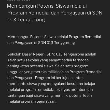
ON
Membangun Potensi Siswa melalui
Program Remedial dan Pengayaan di SDN
013 Tenggarong
Membangun Potensi Siswa melalui Program Remedial
dan Pengayaan di SDN 013 Tenggarong
Sekolah Dasar Negeri (SDN) 013 Tenggarong adalah
salah satu sekolah yang sangat peduli terhadap
peningkatan potensi siswa. Salah satu program
unggulan yang mereka miliki adalah Program Remedial
dan Pengayaan. Program ini bertujuan untuk
membantu siswa yang mengalami kesulitan belajar
melalui program remedial, sekaligus memberikan
tantangan bagi siswa yang memiliki potensi lebih
melalui program pengayaan.