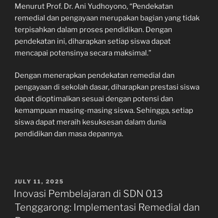
Menurut Prof. Dr. Ani Yudhoyono, “Pendekatan
remedial dan pengayaan merupakan bagian yang tidak
terpisahkan dalam proses pendidikan. Dengan
pendekatan ini, diharapkan setiap siswa dapat
mencapai potensinya secara maksimal.”
Dengan menerapkan pendekatan remedial dan
pengayaan di sekolah dasar, diharapkan prestasi siswa
dapat dioptimalkan sesuai dengan potensi dan
kemampuan masing-masing siswa. Sehingga, setiap
siswa dapat meraih kesuksesan dalam dunia
pendidikan dan masa depannya.
POSTED
JULY 11, 2025
ON
Inovasi Pembelajaran di SDN 013
Tenggarong: Implementasi Remedial dan