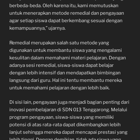
berbeda-beda. Oleh karena itu, kami memutuskan
untuk menerapkan metode remedial dan pengayaan
agar setiap siswa dapat berkembang sesuai dengan
kemampuannya,” ujarnya.
Remedial merupakan salah satu metode yang
digunakan untuk membantu siswa yang mengalami
kesulitan dalam memahami materi pelajaran. Dengan
adanya sesi remedial, siswa-siswa dapat belajar
dengan lebih intensif dan mendapatkan bimbingan
langsung dari guru. Hal ini tentu membantu mereka
untuk memahami pelajaran dengan lebih baik.
Di sisi lain, pengayaan juga menjadi bagian penting dari
inovasi pembelajaran di SDN 013 Tenggarong. Melalui
program pengayaan, siswa-siswa yang memiliki
potensi di atas rata-rata dapat dikembangkan lebih
lanjut sehingga mereka dapat mencapai prestasi yang
lebih tinggi. Dengan demikian, tidak ada siswa yang