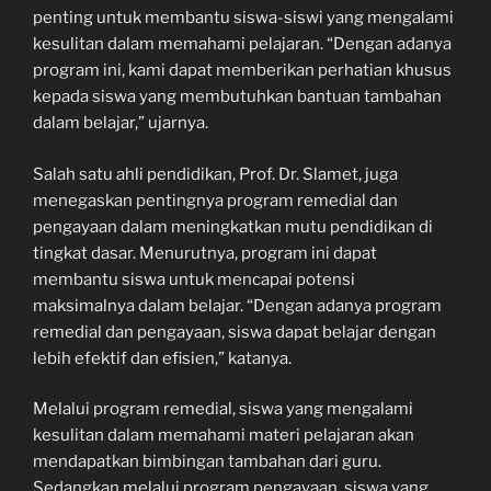
penting untuk membantu siswa-siswi yang mengalami
kesulitan dalam memahami pelajaran. “Dengan adanya
program ini, kami dapat memberikan perhatian khusus
kepada siswa yang membutuhkan bantuan tambahan
dalam belajar,” ujarnya.
Salah satu ahli pendidikan, Prof. Dr. Slamet, juga
menegaskan pentingnya program remedial dan
pengayaan dalam meningkatkan mutu pendidikan di
tingkat dasar. Menurutnya, program ini dapat
membantu siswa untuk mencapai potensi
maksimalnya dalam belajar. “Dengan adanya program
remedial dan pengayaan, siswa dapat belajar dengan
lebih efektif dan efisien,” katanya.
Melalui program remedial, siswa yang mengalami
kesulitan dalam memahami materi pelajaran akan
mendapatkan bimbingan tambahan dari guru.
Sedangkan melalui program pengayaan, siswa yang