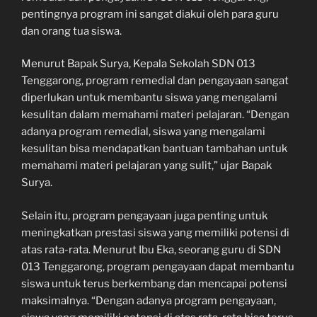
pentingnya program ini sangat diakui oleh para guru
dan orang tua siswa.
Menurut Bapak Surya, Kepala Sekolah SDN 013
Tenggarong, program remedial dan pengayaan sangat
diperlukan untuk membantu siswa yang mengalami
kesulitan dalam memahami materi pelajaran. “Dengan
adanya program remedial, siswa yang mengalami
kesulitan bisa mendapatkan bantuan tambahan untuk
memahami materi pelajaran yang sulit,” ujar Bapak
Surya.
Selain itu, program pengayaan juga penting untuk
meningkatkan prestasi siswa yang memiliki potensi di
atas rata-rata. Menurut Ibu Eka, seorang guru di SDN
013 Tenggarong, program pengayaan dapat membantu
siswa untuk terus berkembang dan mencapai potensi
maksimalnya. “Dengan adanya program pengayaan,