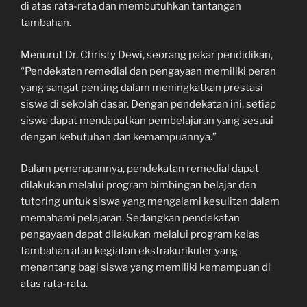
di atas rata-rata dan membutuhkan tantangan
tambahan.
Menurut Dr. Christy Dewi, seorang pakar pendidikan,
“Pendekatan remedial dan pengayaan memiliki peran
yang sangat penting dalam meningkatkan prestasi
siswa di sekolah dasar. Dengan pendekatan ini, setiap
siswa dapat mendapatkan pembelajaran yang sesuai
dengan kebutuhan dan kemampuannya.”
Dalam penerapannya, pendekatan remedial dapat
dilakukan melalui program bimbingan belajar dan
tutoring untuk siswa yang mengalami kesulitan dalam
memahami pelajaran. Sedangkan pendekatan
pengayaan dapat dilakukan melalui program kelas
tambahan atau kegiatan ekstrakurikuler yang
menantang bagi siswa yang memiliki kemampuan di
atas rata-rata.