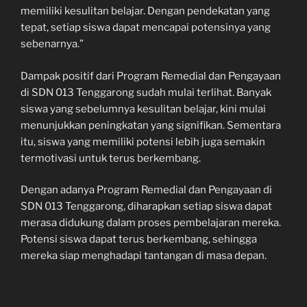
memiliki kesulitan belajar. Dengan pendekatan yang
tepat, setiap siswa dapat mencapai potensinya yang
sebenarnya.”
Dampak positif dari Program Remedial dan Pengayaan
di SDN 013 Tenggarong sudah mulai terlihat. Banyak
siswa yang sebelumnya kesulitan belajar, kini mulai
menunjukkan peningkatan yang signifikan. Sementara
itu, siswa yang memiliki potensi lebih juga semakin
termotivasi untuk terus berkembang.
Dengan adanya Program Remedial dan Pengayaan di
SDN 013 Tenggarong, diharapkan setiap siswa dapat
merasa didukung dalam proses pembelajaran mereka.
Potensi siswa dapat terus berkembang, sehingga
mereka siap menghadapi tantangan di masa depan.