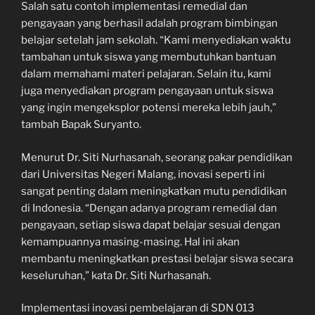
Salah satu contoh implementasi remedial dan
pengayaan yang berhasil adalah program bimbingan
belajar setelah jam sekolah. “Kami menyediakan waktu
tambahan untuk siswa yang membutuhkan bantuan
dalam memahami materi pelajaran. Selain itu, kami
juga menyediakan program pengayaan untuk siswa
yang ingin mengeksplor potensi mereka lebih jauh,”
tambah Bapak Suryanto.
Menurut Dr. Siti Nurhasanah, seorang pakar pendidikan
dari Universitas Negeri Malang, inovasi seperti ini
sangat penting dalam meningkatkan mutu pendidikan
di Indonesia. “Dengan adanya program remedial dan
pengayaan, setiap siswa dapat belajar sesuai dengan
kemampuannya masing-masing. Hal ini akan
membantu meningkatkan prestasi belajar siswa secara
keseluruhan,” kata Dr. Siti Nurhasanah.
Implementasi inovasi pembelajaran di SDN 013