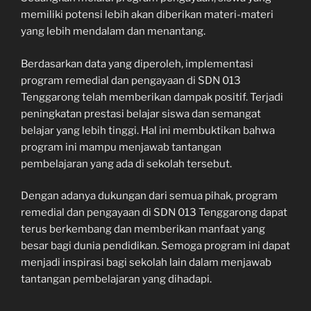
memiliki potensi lebih akan diberikan materi-materi
yang lebih mendalam dan menantang.
Berdasarkan data yang diperoleh, implementasi
program remedial dan pengayaan di SDN 013
Tenggarong telah memberikan dampak positif. Terjadi
peningkatan prestasi belajar siswa dan semangat
belajar yang lebih tinggi. Hal ini membuktikan bahwa
program ini mampu menjawab tantangan
pembelajaran yang ada di sekolah tersebut.
Dengan adanya dukungan dari semua pihak, program
remedial dan pengayaan di SDN 013 Tenggarong dapat
terus berkembang dan memberikan manfaat yang
besar bagi dunia pendidikan. Semoga program ini dapat
menjadi inspirasi bagi sekolah lain dalam menjawab
tantangan pembelajaran yang dihadapi.