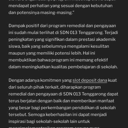
mendapat perhatian yang sesuai dengan kebutuhan
dan potensinya masing-masing.”
Dampak positif dari program remedial dan pengayaan
ini sudah mulai terlihat di SDN 013 Tenggarong. Terjadi
peningkatan yang signifikan dalam prestasi akademik
siswa, baik yang sebelumnya mengalami kesulitan
maupun yang memiliki potensi lebih. Hal ini
membuktikan bahwa program ini memang efektif
dalam meningkatkan kualitas pembelajaran di sekolah.
Dengan adanya komitmen yang
slot deposit dana
kuat
dari seluruh pihak terkait, diharapkan program
remedial dan pengayaan di SDN 013 Tenggarong dapat
terus berjalan dengan baik dan memberikan manfaat
yang besar bagi perkembangan pendidikan di sekolah
tersebut. Semoga keberhasilan ini dapat menjadi
inspirasi bagi sekolah-sekolah lain untuk