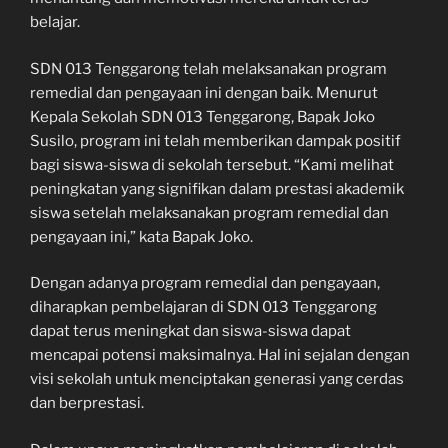
belajar.
SDN 013 Tenggarong telah melaksanakan program
remedial dan pengayaan ini dengan baik. Menurut
Kepala Sekolah SDN 013 Tenggarong, Bapak Joko
Susilo, program ini telah memberikan dampak positif
bagi siswa-siswa di sekolah tersebut. “Kami melihat
peningkatan yang signifikan dalam prestasi akademik
siswa setelah melaksanakan program remedial dan
pengayaan ini,” kata Bapak Joko.
Dengan adanya program remedial dan pengayaan,
diharapkan pembelajaran di SDN 013 Tenggarong
dapat terus meningkat dan siswa-siswa dapat
mencapai potensi maksimalnya. Hal ini sejalan dengan
visi sekolah untuk menciptakan generasi yang cerdas
dan berprestasi.