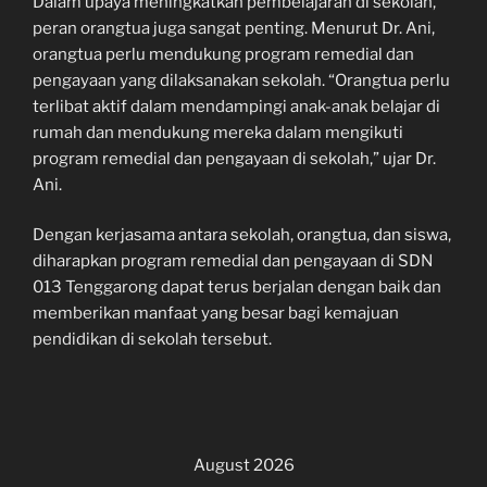
Dalam upaya meningkatkan pembelajaran di sekolah,
peran orangtua juga sangat penting. Menurut Dr. Ani,
orangtua perlu mendukung program remedial dan
pengayaan yang dilaksanakan sekolah. “Orangtua perlu
terlibat aktif dalam mendampingi anak-anak belajar di
rumah dan mendukung mereka dalam mengikuti
program remedial dan pengayaan di sekolah,” ujar Dr.
Ani.
Dengan kerjasama antara sekolah, orangtua, dan siswa,
diharapkan program remedial dan pengayaan di SDN
013 Tenggarong dapat terus berjalan dengan baik dan
memberikan manfaat yang besar bagi kemajuan
pendidikan di sekolah tersebut.
August 2026