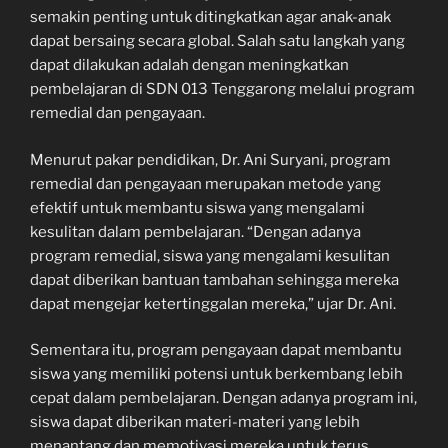
semakin penting untuk ditingkatkan agar anak-anak
dapat bersaing secara global. Salah satu langkah yang
dapat dilakukan adalah dengan meningkatkan
pembelajaran di SDN 013 Tenggarong melalui program
remedial dan pengayaan.
Menurut pakar pendidikan, Dr. Ani Suryani, program
remedial dan pengayaan merupakan metode yang
efektif untuk membantu siswa yang mengalami
kesulitan dalam pembelajaran. “Dengan adanya
program remedial, siswa yang mengalami kesulitan
dapat diberikan bantuan tambahan sehingga mereka
dapat mengejar ketertinggalan mereka,” ujar Dr. Ani.
Sementara itu, program pengayaan dapat membantu
siswa yang memiliki potensi untuk berkembang lebih
cepat dalam pembelajaran. Dengan adanya program ini,
siswa dapat diberikan materi-materi yang lebih
menantang dan memotivasi mereka untuk terus