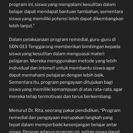
program ini, siswa yang mengalami kesulitan dalam
belajar dapat mendapat bantuan tambahan, sementara
siswa yang memiliki potensi lebih dapat dikembangkan
lebih lanjut.”
Dalam pelaksanaan program remedial, guru-guru di
SDN 013 Tenggarong memberikan bimbingan kepada
siswa yang kesulitan dalam menguasai materi
pelajaran. Mereka menggunakan metode yang lebih
individual dan intensif untuk membantu siswa agar
dapat memahami pelajaran dengan lebih baik.
Sementara itu, program pengayaan ditujukan bagi
siswa yang memiliki kemampuan di atas rata-rata, agar
mereka tetap termotivasi dan terus berkembang.
Menurut Dr. Rita, seorang pakar pendidikan, “Program
remedial dan pengayaan merupakan langkah yang
tepat dalam memperbaiki kesenjangan belajar antar
siswa. Dengan adanya program ini, setiap siswa dapat