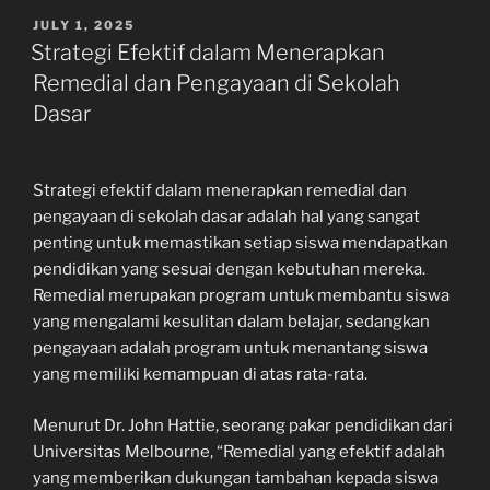
POSTED
JULY 1, 2025
ON
Strategi Efektif dalam Menerapkan
Remedial dan Pengayaan di Sekolah
Dasar
Strategi efektif dalam menerapkan remedial dan
pengayaan di sekolah dasar adalah hal yang sangat
penting untuk memastikan setiap siswa mendapatkan
pendidikan yang sesuai dengan kebutuhan mereka.
Remedial merupakan program untuk membantu siswa
yang mengalami kesulitan dalam belajar, sedangkan
pengayaan adalah program untuk menantang siswa
yang memiliki kemampuan di atas rata-rata.
Menurut Dr. John Hattie, seorang pakar pendidikan dari
Universitas Melbourne, “Remedial yang efektif adalah
yang memberikan dukungan tambahan kepada siswa