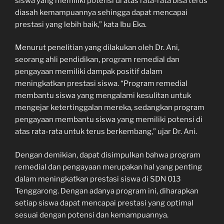
siswa yang memiliki potensi di atas rata-rata bisa terus
diasah kemampuannya sehingga dapat mencapai
prestasi yang lebih baik,” kata Ibu Eka.
Menurut penelitian yang dilakukan oleh Dr. Ani,
seorang ahli pendidikan, program remedial dan
pengayaan memiliki dampak positif dalam
meningkatkan prestasi siswa. “Program remedial
membantu siswa yang mengalami kesulitan untuk
mengejar ketertinggalan mereka, sedangkan program
pengayaan membantu siswa yang memiliki potensi di
atas rata-rata untuk terus berkembang,” ujar Dr. Ani.
Dengan demikian, dapat disimpulkan bahwa program
remedial dan pengayaan merupakan hal yang penting
dalam meningkatkan prestasi siswa di SDN 013
Tenggarong. Dengan adanya program ini, diharapkan
setiap siswa dapat mencapai prestasi yang optimal
sesuai dengan potensi dan kemampuannya.