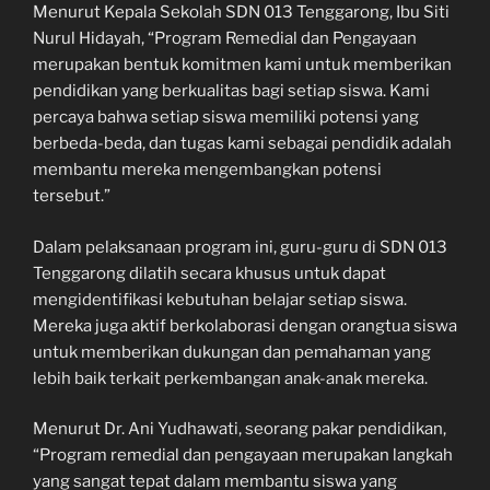
Menurut Kepala Sekolah SDN 013 Tenggarong, Ibu Siti
Nurul Hidayah, “Program Remedial dan Pengayaan
merupakan bentuk komitmen kami untuk memberikan
pendidikan yang berkualitas bagi setiap siswa. Kami
percaya bahwa setiap siswa memiliki potensi yang
berbeda-beda, dan tugas kami sebagai pendidik adalah
membantu mereka mengembangkan potensi
tersebut.”
Dalam pelaksanaan program ini, guru-guru di SDN 013
Tenggarong dilatih secara khusus untuk dapat
mengidentifikasi kebutuhan belajar setiap siswa.
Mereka juga aktif berkolaborasi dengan orangtua siswa
untuk memberikan dukungan dan pemahaman yang
lebih baik terkait perkembangan anak-anak mereka.
Menurut Dr. Ani Yudhawati, seorang pakar pendidikan,
“Program remedial dan pengayaan merupakan langkah
yang sangat tepat dalam membantu siswa yang