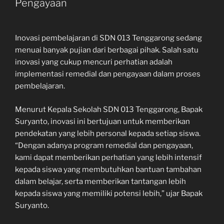
Pengayaan
Inovasi pembelajaran di SDN 013 Tenggarong sedang
menuai banyak pujian dari berbagai pihak. Salah satu
inovasi yang cukup mencuri perhatian adalah
implementasi remedial dan pengayaan dalam proses
pembelajaran.
Menurut Kepala Sekolah SDN 013 Tenggarong, Bapak
Suryanto, inovasi ini bertujuan untuk memberikan
pendekatan yang lebih personal kepada setiap siswa.
“Dengan adanya program remedial dan pengayaan,
kami dapat memberikan perhatian yang lebih intensif
kepada siswa yang membutuhkan bantuan tambahan
dalam belajar, serta memberikan tantangan lebih
kepada siswa yang memiliki potensi lebih,” ujar Bapak
Suryanto.