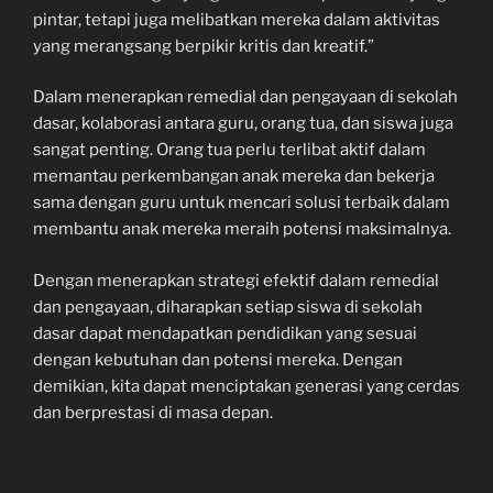
pintar, tetapi juga melibatkan mereka dalam aktivitas
yang merangsang berpikir kritis dan kreatif.”
Dalam menerapkan remedial dan pengayaan di sekolah
dasar, kolaborasi antara guru, orang tua, dan siswa juga
sangat penting. Orang tua perlu terlibat aktif dalam
memantau perkembangan anak mereka dan bekerja
sama dengan guru untuk mencari solusi terbaik dalam
membantu anak mereka meraih potensi maksimalnya.
Dengan menerapkan strategi efektif dalam remedial
dan pengayaan, diharapkan setiap siswa di sekolah
dasar dapat mendapatkan pendidikan yang sesuai
dengan kebutuhan dan potensi mereka. Dengan
demikian, kita dapat menciptakan generasi yang cerdas
dan berprestasi di masa depan.