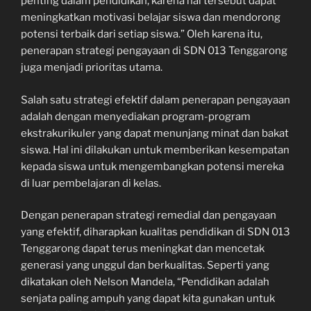
penting dalam pendidikan, karena hal tersebut dapat
meningkatkan motivasi belajar siswa dan mendorong
potensi terbaik dari setiap siswa.” Oleh karena itu,
penerapan strategi pengayaan di SDN 013 Tenggarong
juga menjadi prioritas utama.
Salah satu strategi efektif dalam penerapan pengayaan
adalah dengan menyediakan program-program
ekstrakurikuler yang dapat menunjang minat dan bakat
siswa. Hal ini dilakukan untuk memberikan kesempatan
kepada siswa untuk mengembangkan potensi mereka
di luar pembelajaran di kelas.
Dengan penerapan strategi remedial dan pengayaan
yang efektif, diharapkan kualitas pendidikan di SDN 013
Tenggarong dapat terus meningkat dan mencetak
generasi yang unggul dan berkualitas. Seperti yang
dikatakan oleh Nelson Mandela, “Pendidikan adalah
senjata paling ampuh yang dapat kita gunakan untuk