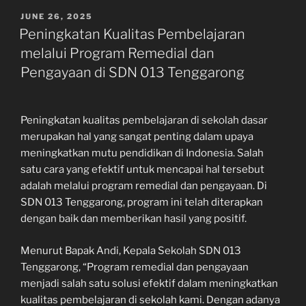
POSTED
JUNE 26, 2025
ON
Peningkatan Kualitas Pembelajaran
melalui Program Remedial dan
Pengayaan di SDN 013 Tenggarong
Peningkatan kualitas pembelajaran di sekolah dasar
merupakan hal yang sangat penting dalam upaya
meningkatkan mutu pendidikan di Indonesia. Salah
satu cara yang efektif untuk mencapai hal tersebut
adalah melalui program remedial dan pengayaan. Di
SDN 013 Tenggarong, program ini telah diterapkan
dengan baik dan memberikan hasil yang positif.
Menurut Bapak Andi, Kepala Sekolah SDN 013
Tenggarong, “Program remedial dan pengayaan
menjadi salah satu solusi efektif dalam meningkatkan
kualitas pembelajaran di sekolah kami. Dengan adanya