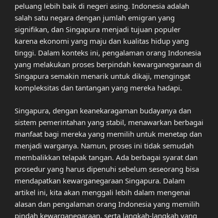
peluang lebih baik di negeri asing. Indonesia adalah
salah satu negara dengan jumlah emigran yang
signifikan, dan Singapura menjadi tujuan populer
karena ekonomi yang maju dan kualitas hidup yang
tinggi. Dalam konteks ini, pengalaman orang Indonesia
yang melakukan proses berpindah kewarganegaraan di
Singapura semakin menarik untuk dikaji, mengingat
kompleksitas dan tantangan yang mereka hadapi.
Singapura, dengan keanekaragaman budayanya dan
sistem pemerintahan yang stabil, menawarkan berbagai
manfaat bagi mereka yang memilih untuk menetap dan
menjadi warganya. Namun, proses ini tidak semudah
membalikkan telapak tangan. Ada berbagai syarat dan
prosedur yang harus dipenuhi sebelum seseorang bisa
mendapatkan kewarganegaraan Singapura. Dalam
artikel ini, kita akan menggali lebih dalam mengenai
alasan dan pengalaman orang Indonesia yang memilih
pindah kewarganegaraan, serta langkah-langkah yang