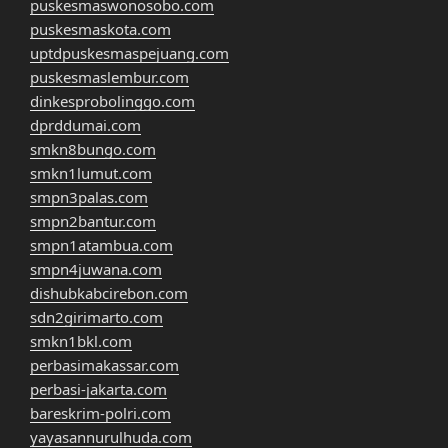
puskesmaswonosobo.com
puskesmaskota.com
uptdpuskesmaspejuang.com
puskesmaslembur.com
dinkesprobolinggo.com
dprddumai.com
smkn8bungo.com
smkn1lumut.com
smpn3palas.com
smpn2bantur.com
smpn1atambua.com
smpn4juwana.com
dishubkabcirebon.com
sdn2girimarto.com
smkn1bkl.com
perbasimakassar.com
perbasi-jakarta.com
bareskrim-polri.com
yayasannurulhuda.com