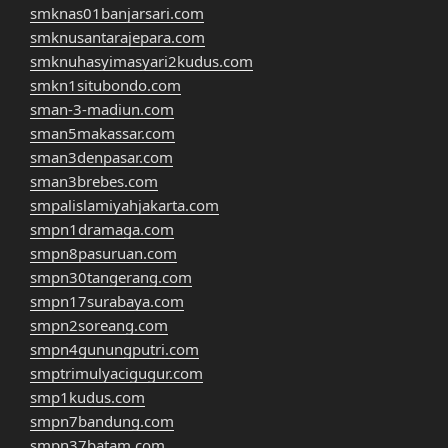
smknas01banjarsari.com
smknusantarajepara.com
smknuhasyimasyari2kudus.com
smkn1situbondo.com
sman-3-madiun.com
sman5makassar.com
sman3denpasar.com
sman3brebes.com
smpalislamiyahjakarta.com
smpn1dramaga.com
smpn8pasuruan.com
smpn30tangerang.com
smpn17surabaya.com
smpn2soreang.com
smpn4gunungputri.com
smptrimulyacigugur.com
smp1kudus.com
smpn7bandung.com
smpn37batam.com