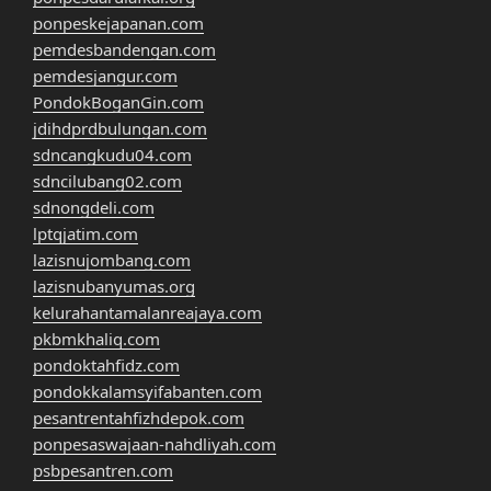
ponpeskejapanan.com
pemdesbandengan.com
pemdesjangur.com
PondokBoganGin.com
jdihdprdbulungan.com
sdncangkudu04.com
sdncilubang02.com
sdnongdeli.com
lptqjatim.com
lazisnujombang.com
lazisnubanyumas.org
kelurahantamalanreajaya.com
pkbmkhaliq.com
pondoktahfidz.com
pondokkalamsyifabanten.com
pesantrentahfizhdepok.com
ponpesaswajaan-nahdliyah.com
psbpesantren.com