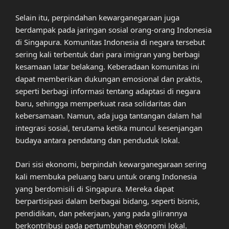
Selain itu, perpindahan kewarganegaraan juga
berdampak pada jaringan sosial orang-orang Indonesia
di Singapura. Komunitas Indonesia di negara tersebut
sering kali terbentuk dari para imigran yang berbagi
kesamaan latar belakang. Keberadaan komunitas ini
dapat memberikan dukungan emosional dan praktis,
seperti berbagi informasi tentang adaptasi di negara
baru, sehingga memperkuat rasa solidaritas dan
kebersamaan. Namun, ada juga tantangan dalam hal
integrasi sosial, terutama ketika muncul kesenjangan
budaya antara pendatang dan penduduk lokal.
Dari sisi ekonomi, berpindah kewarganegaraan sering
kali membuka peluang baru untuk orang Indonesia
yang berdomisili di Singapura. Mereka dapat
berpartisipasi dalam berbagai bidang, seperti bisnis,
pendidikan, dan pekerjaan, yang pada gilirannya
berkontribusi pada pertumbuhan ekonomi lokal.