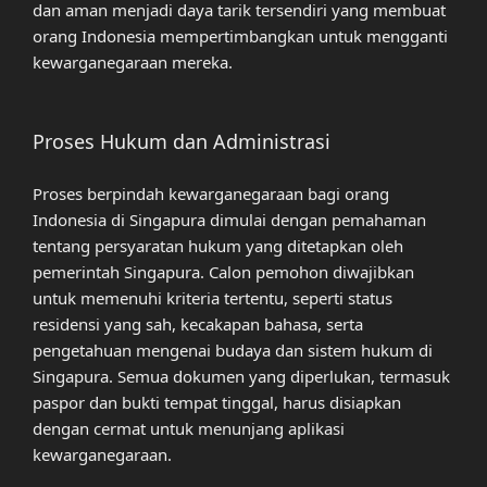
dan aman menjadi daya tarik tersendiri yang membuat
orang Indonesia mempertimbangkan untuk mengganti
kewarganegaraan mereka.
Proses Hukum dan Administrasi
Proses berpindah kewarganegaraan bagi orang
Indonesia di Singapura dimulai dengan pemahaman
tentang persyaratan hukum yang ditetapkan oleh
pemerintah Singapura. Calon pemohon diwajibkan
untuk memenuhi kriteria tertentu, seperti status
residensi yang sah, kecakapan bahasa, serta
pengetahuan mengenai budaya dan sistem hukum di
Singapura. Semua dokumen yang diperlukan, termasuk
paspor dan bukti tempat tinggal, harus disiapkan
dengan cermat untuk menunjang aplikasi
kewarganegaraan.