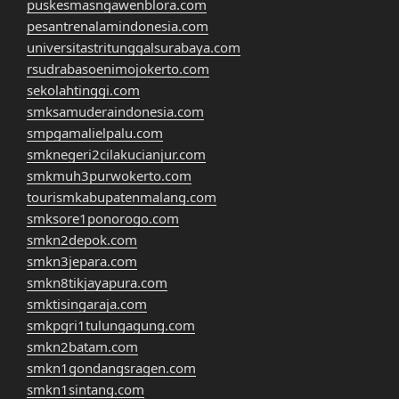
puskesmasngawenblora.com
pesantrenalamindonesia.com
universitastritunggalsurabaya.com
rsudrabasoenimojokerto.com
sekolahtinggi.com
smksamuderaindonesia.com
smpgamalielpalu.com
smknegeri2cilakucianjur.com
smkmuh3purwokerto.com
tourismkabupatenmalang.com
smksore1ponorogo.com
smkn2depok.com
smkn3jepara.com
smkn8tikjayapura.com
smktisingaraja.com
smkpgri1tulungagung.com
smkn2batam.com
smkn1gondangsragen.com
smkn1sintang.com