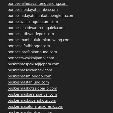
ponpes-alhidayahtenggarong.com
ponpesalbidayahjember.com
ponpeshidayatullahkotabengkulu.com
ponpeswalisongobatam.com
ponpesar-ridwantrenggalek.com
ponpesattibyandepok.com
ponpesmanbaululumkarawang.com
ponpesalfatihbogor.com
ponpes-arafahlampung.com
ponpestawakkaljambi.com
puskesmaspakisajijepara.com
puskesmascikampek.com
puskesmasmlonggo.com
puskesmastanjung.com
puskesmaskotasidoarjo.com
puskesmaskaranganyar.com
puskesmaskupangkota.com
puskesmasalunalunagresik.com
puskesmas-lembang.com