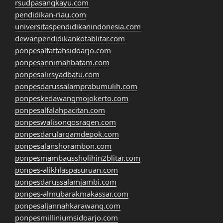
rsudpasangkayu.com
pendidikan-riau.com
universitaspendidikanindonesia.com
dewanpendidikankotablitar.com
ponpesalfattahsidoarjo.com
ponpesannimahbatam.com
ponpesalirsyadbatu.com
ponpesdarussalamprabumulih.com
ponpeskedawangmojokerto.com
ponpesalfalahpacitan.com
ponpeswalisongosragen.com
ponpesdarularqamdepok.com
ponpesalanshorambon.com
ponpesmambaussholihin2blitar.com
ponpes-alikhlaspasuruan.com
ponpesdarussalamjambi.com
ponpes-almubarakmakassar.com
ponpesaljannahkarawang.com
ponpesmilliniumsidoarjo.com