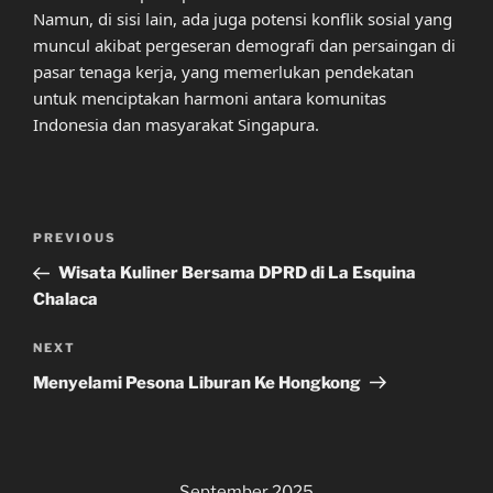
Namun, di sisi lain, ada juga potensi konflik sosial yang
muncul akibat pergeseran demografi dan persaingan di
pasar tenaga kerja, yang memerlukan pendekatan
untuk menciptakan harmoni antara komunitas
Indonesia dan masyarakat Singapura.
Post
Previous
PREVIOUS
navigation
Post
Wisata Kuliner Bersama DPRD di La Esquina
Chalaca
Next
NEXT
Post
Menyelami Pesona Liburan Ke Hongkong
September 2025