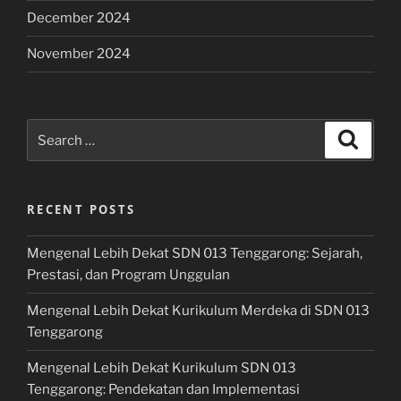
December 2024
November 2024
Search
Search
for:
RECENT POSTS
Mengenal Lebih Dekat SDN 013 Tenggarong: Sejarah,
Prestasi, dan Program Unggulan
Mengenal Lebih Dekat Kurikulum Merdeka di SDN 013
Tenggarong
Mengenal Lebih Dekat Kurikulum SDN 013
Tenggarong: Pendekatan dan Implementasi