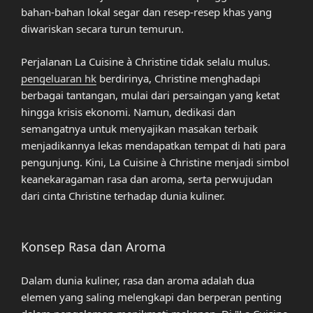
bahan-bahan lokal segar dan resep-resep khas yang
diwariskan secara turun temurun.
Perjalanan La Cuisine à Christine tidak selalu mulus.
pengeluaran hk
berdirinya, Christine menghadapi
berbagai tantangan, mulai dari persaingan yang ketat
hingga krisis ekonomi. Namun, dedikasi dan
semangatnya untuk menyajikan masakan terbaik
menjadikannya lekas mendapatkan tempat di hati para
pengunjung. Kini, La Cuisine à Christine menjadi simbol
keanekaragaman rasa dan aroma, serta perwujudan
dari cinta Christine terhadap dunia kuliner.
Konsep Rasa dan Aroma
Dalam dunia kuliner, rasa dan aroma adalah dua
elemen yang saling melengkapi dan berperan penting