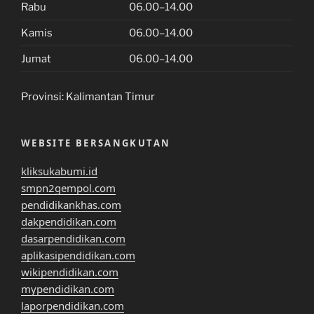
Rabu
06.00–14.00
Kamis
06.00–14.00
Jumat
06.00–14.00
Provinsi:
Kalimantan Timur
WEBSITE BERSANGKUTAN
kliksukabumi.id
smpn2gempol.com
pendidikankhas.com
dakpendidikan.com
dasarpendidikan.com
aplikasipendidikan.com
wikipendidikan.com
mypendidikan.com
laporpendidikan.com