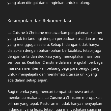
yang akan diingat dan diinginkan untuk diulang.
Kesimpulan dan Rekomendasi
La Cuisine à Christine menawarkan pengalaman kuliner
yang tak tertandingi dengan perpaduan rasa dan aroma
yang menggugah selera. Setiap hidangan tidak hanya
disiapkan dengan bahan-bahan berkualitas, tetapi juga
dengan cinta dan dedikasi yang menciptakan harmoni
sempurna. Keahlian Christine dalam mengolah berbagai
masakan memberikan peluang bagi para pengunjung
untuk menjelajahi dan menikmati citarasa unik yang
ada dalam setiap sajian.
Bagi mereka yang mencari tempat istimewa untuk
menikmati makanan, La Cuisine à Christine merupakan
pilihan yang tepat. Restoran ini tidak hanya menyajikan
hidangan yang lezat, tetapi juga menyediakan suasana