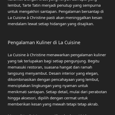
lembut, Tarte Tatin menjadi penutup yang sempurna
untuk mengakhiri santapan. Pengalaman bersantap di
La Cuisine à Christine pasti akan meninggalkan kesan
mendalam lewat setiap hidangan yang disajikan.
Pengalaman Kuliner di La Cuisine
La Cuisine à Christine menawarkan pengalaman kuliner
yang tak terlupakan bagi setiap pengunjung. Begitu
memasuki restoran, suasana hangat dan ramah
langsung menyambut. Desain interior yang elegan,
dikombinasikan dengan pencahayaan yang lembut,
menciptakan lingkungan yang nyaman untuk
menikmati santapan. Setiap detail, mulai dari perabotan
hingga aksesori, dipilih dengan cermat untuk
memberikan kesan yang mewah tetapi tetap akrab.