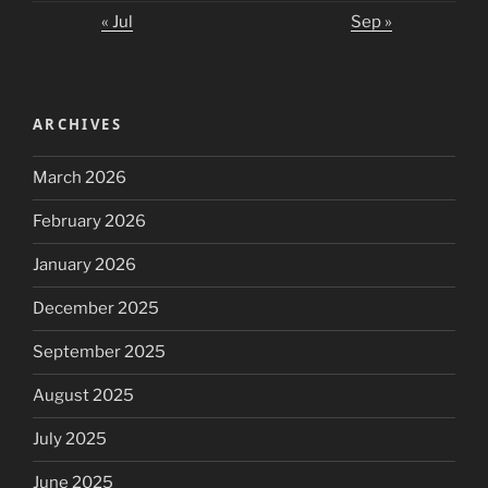
« Jul
Sep »
ARCHIVES
March 2026
February 2026
January 2026
December 2025
September 2025
August 2025
July 2025
June 2025