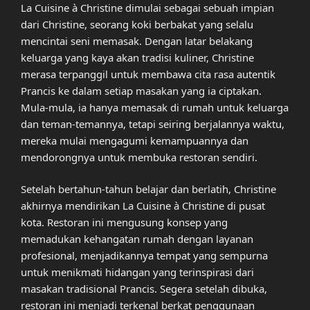
La Cuisine à Christine dimulai sebagai sebuah impian
dari Christine, seorang koki berbakat yang selalu
mencintai seni memasak. Dengan latar belakang
keluarga yang kaya akan tradisi kuliner, Christine
merasa terpanggil untuk membawa cita rasa autentik
Prancis ke dalam setiap masakan yang ia ciptakan.
Mula-mula, ia hanya memasak di rumah untuk keluarga
dan teman-temannya, tetapi seiring berjalannya waktu,
mereka mulai mengagumi kemampuannya dan
mendorongnya untuk membuka restoran sendiri.
Setelah bertahun-tahun belajar dan berlatih, Christine
akhirnya mendirikan La Cuisine à Christine di pusat
kota. Restoran ini mengusung konsep yang
memadukan kehangatan rumah dengan layanan
profesional, menjadikannya tempat yang sempurna
untuk menikmati hidangan yang terinspirasi dari
masakan tradisional Prancis. Segera setelah dibuka,
restoran ini menjadi terkenal berkat penggunaan