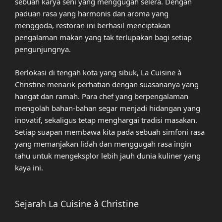
sebuah karya seni yang menggugah selera. Dengan
paduan rasa yang harmonis dan aroma yang
menggoda, restoran ini berhasil menciptakan
pengalaman makan yang tak terlupakan bagi setiap
pengunjungnya.
Berlokasi di tengah kota yang sibuk, La Cuisine à
Christine menarik perhatian dengan suasananya yang
hangat dan ramah. Para chef yang berpengalaman
mengolah bahan-bahan segar menjadi hidangan yang
inovatif, sekaligus tetap menghargai tradisi masakan.
Setiap suapan membawa kita pada sebuah simfoni rasa
yang memanjakan lidah dan menggugah rasa ingin
tahu untuk mengeksplor lebih jauh dunia kuliner yang
kaya ini.
Sejarah La Cuisine à Christine