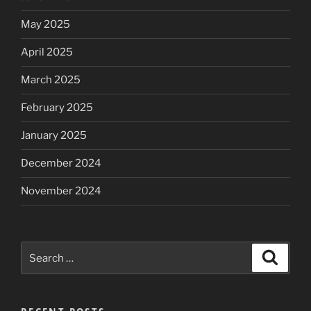
May 2025
April 2025
March 2025
February 2025
January 2025
December 2024
November 2024
Search
Search
for: