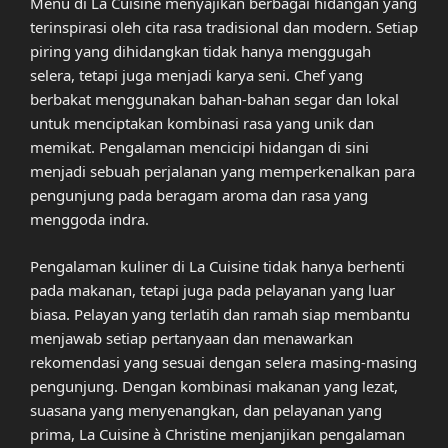
Menu di La Cuisine menyajikan berbagai hidangan yang
terinspirasi oleh cita rasa tradisional dan modern. Setiap
piring yang dihidangkan tidak hanya menggugah
selera, tetapi juga menjadi karya seni. Chef yang
berbakat menggunakan bahan-bahan segar dan lokal
untuk menciptakan kombinasi rasa yang unik dan
memikat. Pengalaman mencicipi hidangan di sini
menjadi sebuah perjalanan yang memperkenalkan para
pengunjung pada beragam aroma dan rasa yang
menggoda indra.
Pengalaman kuliner di La Cuisine tidak hanya berhenti
pada makanan, tetapi juga pada pelayanan yang luar
biasa. Pelayan yang terlatih dan ramah siap membantu
menjawab setiap pertanyaan dan menawarkan
rekomendasi yang sesuai dengan selera masing-masing
pengunjung. Dengan kombinasi makanan yang lezat,
suasana yang menyenangkan, dan pelayanan yang
prima, La Cuisine à Christine menjanjikan pengalaman