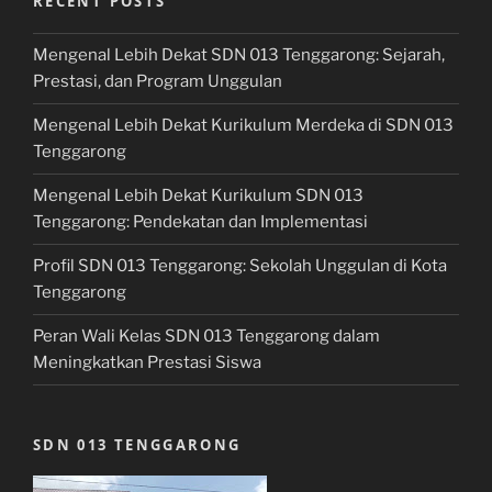
RECENT POSTS
Mengenal Lebih Dekat SDN 013 Tenggarong: Sejarah,
Prestasi, dan Program Unggulan
Mengenal Lebih Dekat Kurikulum Merdeka di SDN 013
Tenggarong
Mengenal Lebih Dekat Kurikulum SDN 013
Tenggarong: Pendekatan dan Implementasi
Profil SDN 013 Tenggarong: Sekolah Unggulan di Kota
Tenggarong
Peran Wali Kelas SDN 013 Tenggarong dalam
Meningkatkan Prestasi Siswa
SDN 013 TENGGARONG