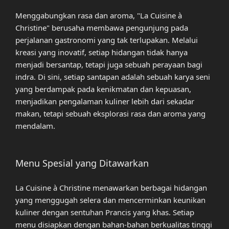
Menggabungkan rasa dan aroma, "La Cuisine à
Christine" berusaha membawa pengunjung pada
perjalanan gastronomi yang tak terlupakan. Melalui
kreasi yang inovatif, setiap hidangan tidak hanya
menjadi bersantap, tetapi juga sebuah perayaan bagi
indra. Di sini, setiap santapan adalah sebuah karya seni
yang berdampak pada kenikmatan dan kepuasan,
menjadikan pengalaman kuliner lebih dari sekadar
makan, tetapi sebuah eksplorasi rasa dan aroma yang
mendalam.
Menu Spesial yang Ditawarkan
La Cuisine à Christine menawarkan berbagai hidangan
yang menggugah selera dan mencerminkan keunikan
kuliner dengan sentuhan Prancis yang khas. Setiap
menu disiapkan dengan bahan-bahan berkualitas tinggi