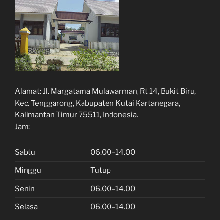
Alamat:
Jl. Margatama Mulawarman, Rt 14, Bukit Biru,
Kec. Tenggarong, Kabupaten Kutai Kartanegara,
Kalimantan Timur 75511, Indonesia.
Jam:
Sabtu
06.00–14.00
Minggu
Tutup
Senin
06.00–14.00
Selasa
06.00–14.00