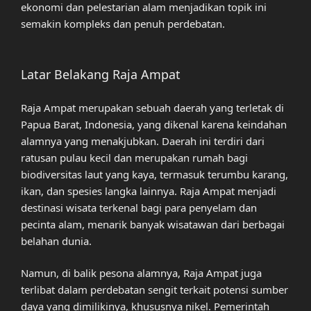
ekonomi dan pelestarian alam menjadikan topik ini
semakin kompleks dan penuh perdebatan.
Latar Belakang Raja Ampat
Raja Ampat merupakan sebuah daerah yang terletak di
Papua Barat, Indonesia, yang dikenal karena keindahan
alamnya yang menakjubkan. Daerah ini terdiri dari
ratusan pulau kecil dan merupakan rumah bagi
biodiversitas laut yang kaya, termasuk terumbu karang,
ikan, dan spesies langka lainnya. Raja Ampat menjadi
destinasi wisata terkenal bagi para penyelam dan
pecinta alam, menarik banyak wisatawan dari berbagai
belahan dunia.
Namun, di balik pesona alamnya, Raja Ampat juga
terlibat dalam perdebatan sengit terkait potensi sumber
daya yang dimilikinya, khususnya nikel. Pemerintah