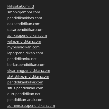
kliksukabumi.id
smpn2gempol.com
pendidikankhas.com
dakpendidikan.com
dasarpendidikan.com
aplikasipendidikan.com
wikipendidikan.com
mypendidikan.com
laporpendidikan.com
pendidikanku.net
berkaspendidikan.com
elearningpendidikan.com
statistikapendidikan.com
pendidikankukar.com
situs-pendidikan.com
gurupendidikan.net
pendidikan-anak.com
administrasipendidikan.com