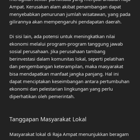
Ampat. Kerusakan alam akibat penambangan dapat
menyebabkan penurunan jumlah wisatawan, yang pada
gilirannya akan mempengaruhi pendapatan daerah.
Di sisi lain, ada potensi untuk meningkatkan nilai
ekonomi melalui program-program tanggung jawab
sosial perusahaan. Jika perusahaan tambang
berinvestasi dalam komunitas lokal, seperti pelatihan
dan pengembangan keterampilan, maka masyarakat
bisa mendapatkan manfaat jangka panjang. Hal ini
dapat menciptakan keseimbangan antara pertumbuhan
ekonomi dan pelestarian lingkungan yang perlu
diperhatikan oleh pemerintah.
Tanggapan Masyarakat Lokal
Masyarakat lokal di Raja Ampat menunjukkan beragam