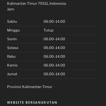
Kalimantan Timur 75511, Indonesia.
Jam:
Sabtu
06.00–14.00
Minggu
Tutup
Senin
06.00–14.00
Selasa
06.00–14.00
Rabu
06.00–14.00
Kamis
06.00–14.00
Jumat
06.00–14.00
Provinsi:
Kalimantan Timur
WEBSITE BERSANGKUTAN