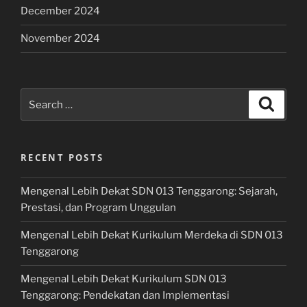
December 2024
November 2024
Search
Search
for:
RECENT POSTS
Mengenal Lebih Dekat SDN 013 Tenggarong: Sejarah,
Prestasi, dan Program Unggulan
Mengenal Lebih Dekat Kurikulum Merdeka di SDN 013
Tenggarong
Mengenal Lebih Dekat Kurikulum SDN 013
Tenggarong: Pendekatan dan Implementasi