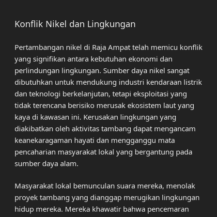
Konflik Nikel dan Lingkungan
Pertambangan nikel di Raja Ampat telah memicu konflik
yang signifikan antara kebutuhan ekonomi dan
perlindungan lingkungan. Sumber daya nikel sangat
dibutuhkan untuk mendukung industri kendaraan listrik
dan teknologi berkelanjutan, tetapi eksploitasi yang
tidak terencana berisiko merusak ekosistem laut yang
kaya di kawasan ini. Kerusakan lingkungan yang
diakibatkan oleh aktivitas tambang dapat mengancam
keanekaragaman hayati dan mengganggu mata
pencaharian masyarakat lokal yang bergantung pada
sumber daya alam.
Masyarakat lokal bemunculan suara mereka, menolak
proyek tambang yang dianggap merugikan lingkungan
hidup mereka. Mereka khawatir bahwa pencemaran