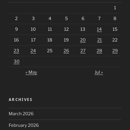
1
2
3
4
5
6
7
8
9
10
11
12
13
14
15
16
17
18
19
20
21
22
23
24
25
26
27
28
29
30
« May
Jul »
ARCHIVES
March 2026
February 2026