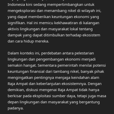
Indonesia kini sedang mempertimbangkan untuk
mengeksplorasi dan menambang nikel di wilayah ini,
yang dapat memberikan keuntungan ekonomi yang
signifikan. Hal ini memicu kekhawatiran di kalangan
aktivis lingkungan dan masyarakat lokal tentang
dampak yang dapat ditimbulkan terhadap ekosistem
dan cara hidup mereka.
Dalam konteks ini, perdebatan antara pelestarian
lingkungan dan pengembangan ekonomi menjadi
semakin hangat. Sementara pemerintah menilai potensi
keuntungan finansial dari tambang nikel, banyak pihak
mengingatkan pentingnya menjaga keindahan alam
Raja Ampat dan keberlanjutan ekosistemnya. Dengan
demikian, diskusi mengenai Raja Ampat tidak hanya
berkisar pada eksploitasi sumber daya, tetapi juga masa
depan lingkungan dan masyarakat yang bergantung
padanya.