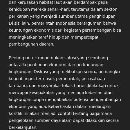
dan kerusakan habitat laut akan berdampak pada
kehidupan mereka sehari-hari, terutama dalam sektor
perikanan yang menjadi sumber utama penghidupan.
Di sisi lain, pemerintah Indonesia berargumen bahwa
keuntungan ekonomis dari kegiatan pertambangan bisa
meningkatkan taraf hidup dan mempercepat
pembangunan daerah.
Penting untuk menemukan solusi yang seimbang
antara kepentingan ekonomi dan perlindungan
lingkungan. Diskusi yang melibatkan semua pemangku
kepentingan, termasuk pemerintah, perusahaan
tambang, dan masyarakat lokal, harus dilakukan untuk
mencapai kesepakatan yang menjaga keberlanjutan
lingkungan tanpa mengabaikan potensi pengembangan
ekonomi yang ada. Keberhasilan dalam menangani
konflik ini akan menjadi contoh tentang bagaimana
pengelolaan sumber daya alam dapat dilakukan secara
berkelanjutan.