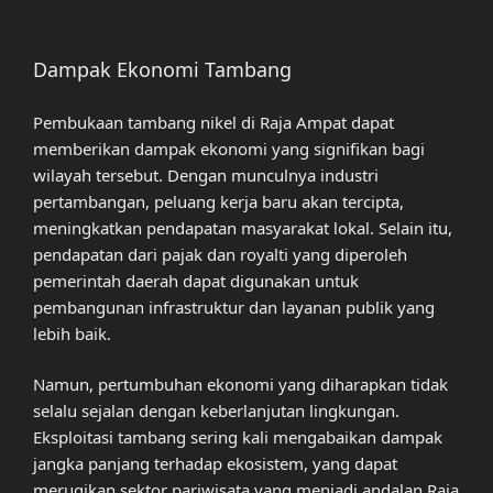
Dampak Ekonomi Tambang
Pembukaan tambang nikel di Raja Ampat dapat
memberikan dampak ekonomi yang signifikan bagi
wilayah tersebut. Dengan munculnya industri
pertambangan, peluang kerja baru akan tercipta,
meningkatkan pendapatan masyarakat lokal. Selain itu,
pendapatan dari pajak dan royalti yang diperoleh
pemerintah daerah dapat digunakan untuk
pembangunan infrastruktur dan layanan publik yang
lebih baik.
Namun, pertumbuhan ekonomi yang diharapkan tidak
selalu sejalan dengan keberlanjutan lingkungan.
Eksploitasi tambang sering kali mengabaikan dampak
jangka panjang terhadap ekosistem, yang dapat
merugikan sektor pariwisata yang menjadi andalan Raja