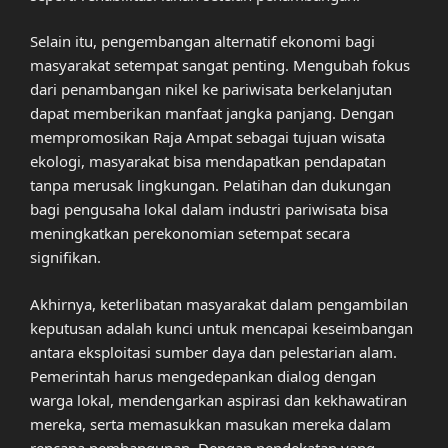
Selain itu, pengembangan alternatif ekonomi bagi
masyarakat setempat sangat penting. Mengubah fokus
dari penambangan nikel ke pariwisata berkelanjutan
dapat memberikan manfaat jangka panjang. Dengan
mempromosikan Raja Ampat sebagai tujuan wisata
ekologi, masyarakat bisa mendapatkan pendapatan
tanpa merusak lingkungan. Pelatihan dan dukungan
bagi pengusaha lokal dalam industri pariwisata bisa
meningkatkan perekonomian setempat secara
signifikan.
Akhirnya, keterlibatan masyarakat dalam pengambilan
keputusan adalah kunci untuk mencapai keseimbangan
antara eksploitasi sumber daya dan pelestarian alam.
Pemerintah harus mengedepankan dialog dengan
warga lokal, mendengarkan aspirasi dan kekhawatiran
mereka, serta memasukkan masukan mereka dalam
rencana pembangunan. Dengan pendekatan yang