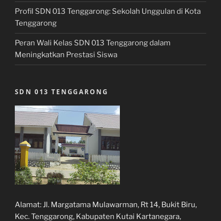
Profil SDN 013 Tenggarong: Sekolah Unggulan di Kota
Tenggarong
Peran Wali Kelas SDN 013 Tenggarong dalam
Meningkatkan Prestasi Siswa
SDN 013 TENGGARONG
Alamat:
Jl. Margatama Mulawarman, Rt 14, Bukit Biru,
Kec. Tenggarong, Kabupaten Kutai Kartanegara,