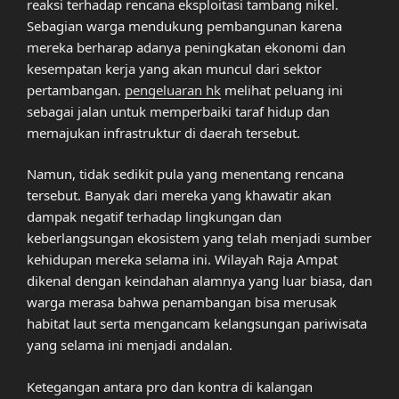
reaksi terhadap rencana eksploitasi tambang nikel.
Sebagian warga mendukung pembangunan karena
mereka berharap adanya peningkatan ekonomi dan
kesempatan kerja yang akan muncul dari sektor
pertambangan.
pengeluaran hk
melihat peluang ini
sebagai jalan untuk memperbaiki taraf hidup dan
memajukan infrastruktur di daerah tersebut.
Namun, tidak sedikit pula yang menentang rencana
tersebut. Banyak dari mereka yang khawatir akan
dampak negatif terhadap lingkungan dan
keberlangsungan ekosistem yang telah menjadi sumber
kehidupan mereka selama ini. Wilayah Raja Ampat
dikenal dengan keindahan alamnya yang luar biasa, dan
warga merasa bahwa penambangan bisa merusak
habitat laut serta mengancam kelangsungan pariwisata
yang selama ini menjadi andalan.
Ketegangan antara pro dan kontra di kalangan