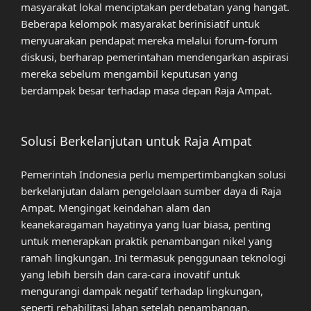
masyarakat lokal menciptakan perdebatan yang hangat.
Beberapa kelompok masyarakat berinisiatif untuk
menyuarakan pendapat mereka melalui forum-forum
diskusi, berharap pemerintahan mendengarkan aspirasi
mereka sebelum mengambil keputusan yang
berdampak besar terhadap masa depan Raja Ampat.
Solusi Berkelanjutan untuk Raja Ampat
Pemerintah Indonesia perlu mempertimbangkan solusi
berkelanjutan dalam pengelolaan sumber daya di Raja
Ampat. Mengingat keindahan alam dan
keanekaragaman hayatinya yang luar biasa, penting
untuk menerapkan praktik penambangan nikel yang
ramah lingkungan. Ini termasuk penggunaan teknologi
yang lebih bersih dan cara-cara inovatif untuk
mengurangi dampak negatif terhadap lingkungan,
seperti rehabilitasi lahan setelah penambangan.