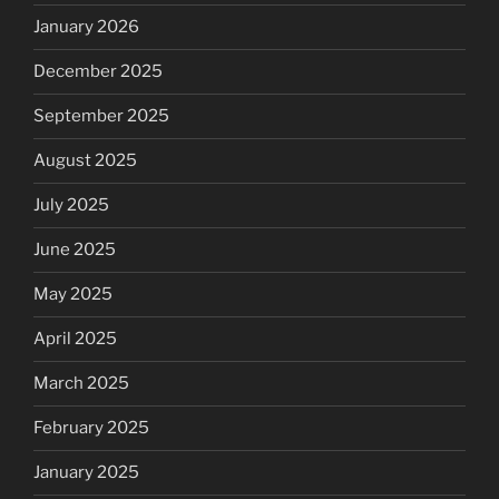
January 2026
December 2025
September 2025
August 2025
July 2025
June 2025
May 2025
April 2025
March 2025
February 2025
January 2025