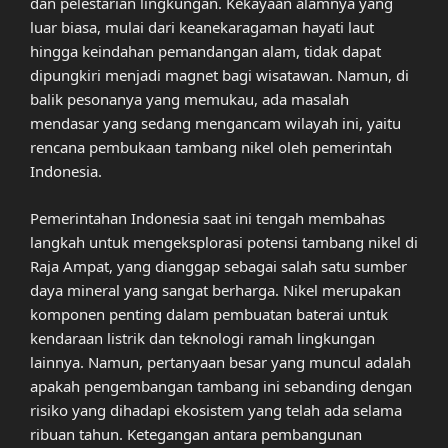
dan pelestarian lingkungan. Kekayaan alamnya yang
luar biasa, mulai dari keanekaragaman hayati laut
hingga keindahan pemandangan alam, tidak dapat
dipungkiri menjadi magnet bagi wisatawan. Namun, di
balik pesonanya yang memukau, ada masalah
mendasar yang sedang mengancam wilayah ini, yaitu
rencana pembukaan tambang nikel oleh pemerintah
Indonesia.
Pemerintahan Indonesia saat ini tengah membahas
langkah untuk mengeksplorasi potensi tambang nikel di
Raja Ampat, yang dianggap sebagai salah satu sumber
daya mineral yang sangat berharga. Nikel merupakan
komponen penting dalam pembuatan baterai untuk
kendaraan listrik dan teknologi ramah lingkungan
lainnya. Namun, pertanyaan besar yang muncul adalah
apakah pengembangan tambang ini sebanding dengan
risiko yang dihadapi ekosistem yang telah ada selama
ribuan tahun. Ketegangan antara pembangunan