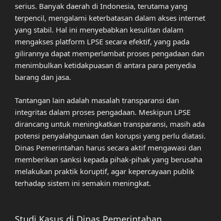
serius. Banyak daerah di Indonesia, terutama yang
terpencil, mengalami keterbatasan dalam akses internet
yang stabil. Hal ini menyebabkan kesulitan dalam
mengakses platform LPSE secara efektif, yang pada
gilirannya dapat memperlambat proses pengadaan dan
menimbulkan ketidakpuasan di antara para penyedia
barang dan jasa.
Tantangan lain adalah masalah transparansi dan
integritas dalam proses pengadaan. Meskipun LPSE
dirancang untuk meningkatkan transparansi, masih ada
potensi penyalahgunaan dan korupsi yang perlu diatasi.
Dinas Pemerintahan harus secara aktif mengawasi dan
memberikan sanksi kepada pihak-pihak yang berusaha
melakukan praktik koruptif, agar kepercayaan publik
terhadap sistem ini semakin meningkat.
Studi Kasus di Dinas Pemerintahan