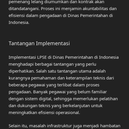
pemenang lelang diumumkan dan kontrak akan
ditandatangani. Proses ini menjamin akuntabilitas dan
efisiensi dalam pengadaan di Dinas Pemerintahan di
Indonesia.
Tantangan Implementasi
Implementasi LPSE di Dinas Pemerintahan di Indonesia
menghadapi berbagai tantangan yang perlu
diperhatikan. Salah satu tantangan utama adalah
kurangnya pemahaman dan keterampilan teknis dari
beberapa pegawai yang terlibat dalam proses
pengadaan. Banyak pegawai yang belum familiar
dengan sistem digital, sehingga memerlukan pelatihan
dan dukungan teknis yang berkelanjutan untuk
meningkatkan efisiensi operasional.
Selain itu, masalah infrastruktur juga menjadi hambatan