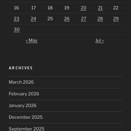
16
17
18
19
20
21
22
23
24
25
26
27
28
29
30
« May
Jul »
ARCHIVES
March 2026
February 2026
January 2026
December 2025
September 2025