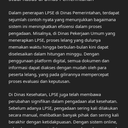
Dalam penerapan LPSE di Dinas Pemerintahan, terdapat
sejumlah contoh nyata yang menunjukkan bagaimana
sistem ini meningkatkan efisiensi dalam proses
pengadaan. Misalnya, di Dinas Pekerjaan Umum yang
menerapkan LPSE, proses lelang yang dulunya
memakan waktu hingga berbulan-bulan kini dapat
diselesaikan dalam hitungan minggu. Dengan
penggunaan platform digital, semua dokumen dan
informasi dapat diakses dengan mudah oleh para
peserta lelang, yang pada gilirannya mempercepat
proses evaluasi dan keputusan.
Di Dinas Kesehatan, LPSE juga telah membawa
perubahan signifikan dalam pengadaan alat kesehatan.
Sebelum adanya LPSE, pengadaan sering kali dilakukan
secara manual, melibatkan banyak pihak dan sering kali
berakhir dengan ketidakpuasan. Dengan sistem online,