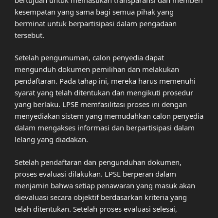
kesempatan yang sama bagi semua pihak yang
berminat untuk berpartisipasi dalam pengadaan
tersebut.
Setelah pengumuman, calon penyedia dapat
mengunduh dokumen pemilihan dan melakukan
pendaftaran. Pada tahap ini, mereka harus memenuhi
syarat yang telah ditentukan dan mengikuti prosedur
yang berlaku. LPSE memfasilitasi proses ini dengan
menyediakan sistem yang memudahkan calon penyedia
dalam mengakses informasi dan berpartisipasi dalam
lelang yang diadakan.
Setelah pendaftaran dan pengunduhan dokumen,
proses evaluasi dilakukan. LPSE berperan dalam
menjamin bahwa setiap penawaran yang masuk akan
dievaluasi secara objektif berdasarkan kriteria yang
telah ditentukan. Setelah proses evaluasi selesai,