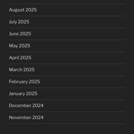
August 2025
July 2025
June 2025
May 2025
April 2025
March 2025
February 2025
January 2025
December 2024
November 2024