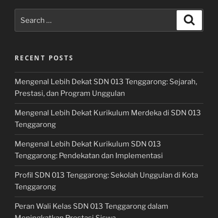
Search
Search
for:
RECENT POSTS
Mengenal Lebih Dekat SDN 013 Tenggarong: Sejarah,
Prestasi, dan Program Unggulan
Mengenal Lebih Dekat Kurikulum Merdeka di SDN 013
Tenggarong
Mengenal Lebih Dekat Kurikulum SDN 013
Tenggarong: Pendekatan dan Implementasi
Profil SDN 013 Tenggarong: Sekolah Unggulan di Kota
Tenggarong
Peran Wali Kelas SDN 013 Tenggarong dalam