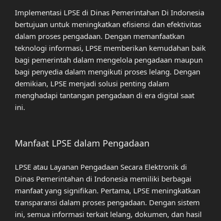
Implementasi LPSE di Dinas Pemerintahan Di Indonesia
bertujuan untuk meningkatkan efisiensi dan efektivitas
dalam proses pengadaan. Dengan memanfaatkan
teknologi informasi, LPSE memberikan kemudahan baik
bagi pemerintah dalam mengelola pengadaan maupun
bagi penyedia dalam mengikuti proses lelang. Dengan
demikian, LPSE menjadi solusi penting dalam
menghadapi tantangan pengadaan di era digital saat
ini.
Manfaat LPSE dalam Pengadaan
LPSE atau Layanan Pengadaan Secara Elektronik di
Dinas Pemerintahan di Indonesia memiliki berbagai
manfaat yang signifikan. Pertama, LPSE meningkatkan
transparansi dalam proses pengadaan. Dengan sistem
ini, semua informasi terkait lelang, dokumen, dan hasil