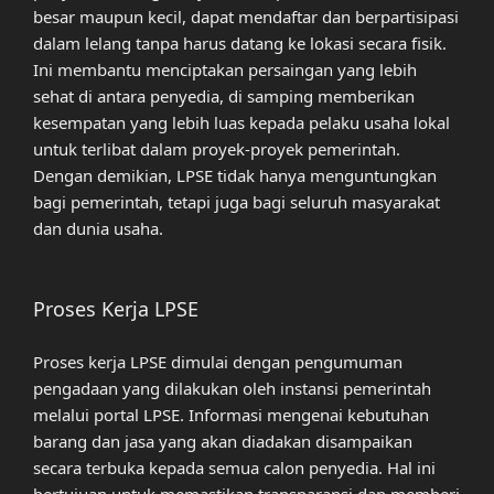
besar maupun kecil, dapat mendaftar dan berpartisipasi
dalam lelang tanpa harus datang ke lokasi secara fisik.
Ini membantu menciptakan persaingan yang lebih
sehat di antara penyedia, di samping memberikan
kesempatan yang lebih luas kepada pelaku usaha lokal
untuk terlibat dalam proyek-proyek pemerintah.
Dengan demikian, LPSE tidak hanya menguntungkan
bagi pemerintah, tetapi juga bagi seluruh masyarakat
dan dunia usaha.
Proses Kerja LPSE
Proses kerja LPSE dimulai dengan pengumuman
pengadaan yang dilakukan oleh instansi pemerintah
melalui portal LPSE. Informasi mengenai kebutuhan
barang dan jasa yang akan diadakan disampaikan
secara terbuka kepada semua calon penyedia. Hal ini
bertujuan untuk memastikan transparansi dan memberi