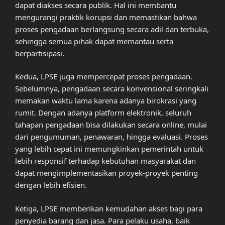
dapat diakses secara publik. Hal ini membantu
mengurangi praktik korupsi dan memastikan bahwa
proses pengadaan berlangsung secara adil dan terbuka,
sehingga semua pihak dapat memantau serta
berpartisipasi.
Kedua, LPSE juga mempercepat proses pengadaan.
Sebelumnya, pengadaan secara konvensional seringkali
memakan waktu lama karena adanya birokrasi yang
rumit. Dengan adanya platform elektronik, seluruh
tahapan pengadaan bisa dilakukan secara online, mulai
dari pengumuman, penawaran, hingga evaluasi. Proses
yang lebih cepat ini memungkinkan pemerintah untuk
lebih responsif terhadap kebutuhan masyarakat dan
dapat mengimplementasikan proyek-proyek penting
dengan lebih efisien.
Ketiga, LPSE memberikan kemudahan akses bagi para
penyedia barang dan jasa. Para pelaku usaha, baik