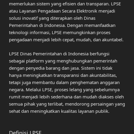
memerlukan sistem yang efisien dan transparan. LPSE
atau Layanan Pengadaan Secara Elektronik menjadi
solusi inovatif yang diterapkan oleh Dinas
Pemerintahan di Indonesia. Dengan memanfaatkan
teknologi informasi, LPSE memungkinkan proses
pengadaan menjadi lebih cepat, mudah, dan akuntabel.
LPSE Dinas Pemerintahan di Indonesia berfungsi
sebagai platform yang menghubungkan pemerintah
dengan penyedia barang dan jasa. Sistem ini tidak
hanya meningkatkan transparansi dan akuntabilitas,
tetapi juga membantu dalam penghematan anggaran
negara. Melalui LPSE, proses lelang yang sebelumnya
rumit menjadi lebih sederhana dan mudah diakses oleh
semua pihak yang terlibat, mendorong persaingan yang
sehat dan meningkatkan kualitas layanan publik.
Definisi LPSE