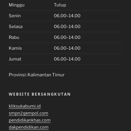
Minggu
Tutup
Senin
06.00–14.00
Selasa
06.00–14.00
Rabu
06.00–14.00
Kamis
06.00–14.00
Jumat
06.00–14.00
Provinsi:
Kalimantan Timur
WEBSITE BERSANGKUTAN
kliksukabumi.id
smpn2gempol.com
pendidikankhas.com
dakpendidikan.com