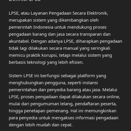
LPSE, atau Layanan Pengadaan Secara Elektronik,
merupakan sistem yang dikembangkan oleh
pemerintah Indonesia untuk mendukung proses
pengadaan barang dan jasa secara transparan dan
akuntabel. Dengan adanya LPSE, diharapkan pengadaan
tidak lagi dilakukan secara manual yang seringkali
memicu praktik korupsi, tetapi melalui sistem yang
berbasis teknologi yang lebih efisien.
Sistem LPSE ini berfungsi sebagai platform yang
menghubungkan pengguna, seperti instansi
pemerintahan dan penyedia barang atau jasa. Melalui
LPSE, proses pengadaan dapat dilakukan secara online,
mulai dari pengumuman lelang, pendaftaran peserta,
hingga penetapan pemenang. Hal ini memungkinkan
para penyedia untuk mengakses informasi pengadaan
dengan lebih mudah dan cepat.