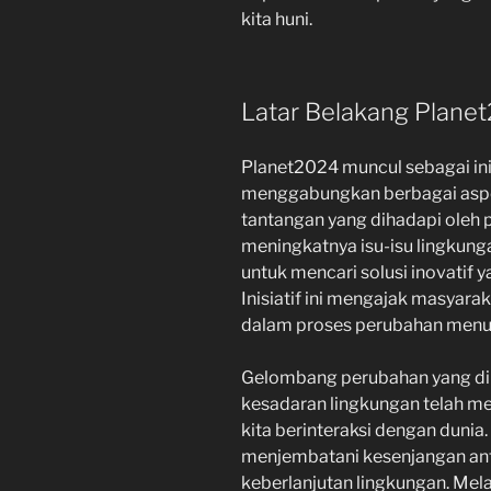
kita huni.
Latar Belakang Plane
Planet2024 muncul sebagai inis
menggabungkan berbagai asp
tantangan yang dihadapi oleh p
meningkatnya isu-isu lingkunga
untuk mencari solusi inovatif
Inisiatif ini mengajak masyarak
dalam proses perubahan menuj
Gelombang perubahan yang dipi
kesadaran lingkungan telah m
kita berinteraksi dengan duni
menjembatani kesenjangan an
keberlanjutan lingkungan. Mela