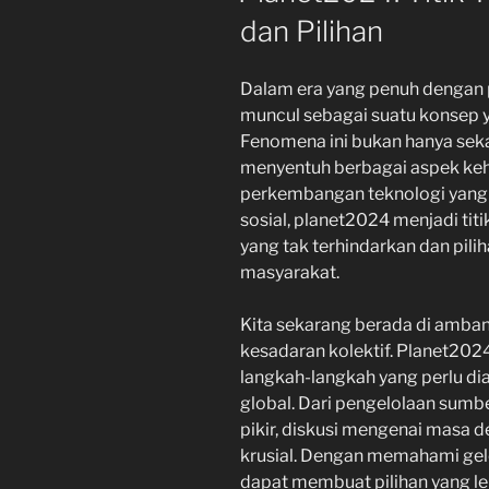
dan Pilihan
Dalam era yang penuh dengan 
muncul sebagai suatu konsep y
Fenomena ini bukan hanya seka
menyentuh berbagai aspek keh
perkembangan teknologi yang 
sosial, planet2024 menjadi ti
yang tak terhindarkan dan pilih
masyarakat.
Kita sekarang berada di amba
kesadaran kolektif. Planet20
langkah-langkah yang perlu d
global. Dari pengelolaan sumb
pikir, diskusi mengenai masa de
krusial. Dengan memahami gel
dapat membuat pilihan yang leb