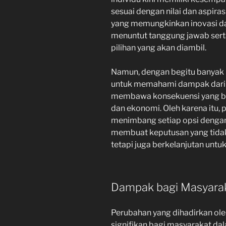
sesuai dengan nilai dan aspira
yang memungkinkan inovasi dan
menuntut tanggung jawab sert
pilihan yang akan diambil.
Namun, dengan begitu banyak 
untuk memahami dampak dari se
membawa konsekuensi yang bis
dan ekonomi. Oleh karena itu, 
menimbang setiap opsi dengan
membuat keputusan yang tidak
tetapi juga berkelanjutan unt
Dampak bagi Masyara
Perubahan yang dihadirkan 
signifikan bagi masyarakat d