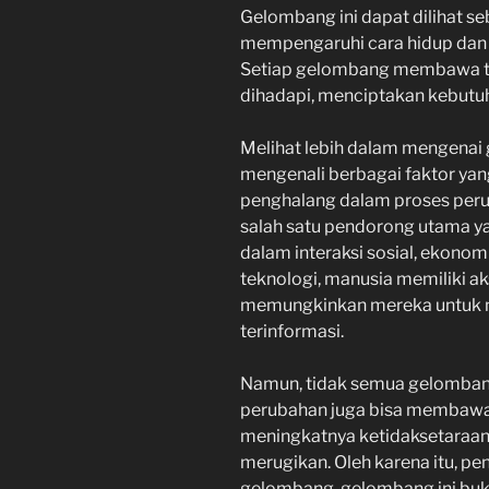
Gelombang ini dapat dilihat 
mempengaruhi cara hidup dan p
Setiap gelombang membawa tu
dihadapi, menciptakan kebutuh
Melihat lebih dalam mengenai 
mengenali berbagai faktor ya
penghalang dalam proses perub
salah satu pendorong utama 
dalam interaksi sosial, ekonom
teknologi, manusia memiliki ak
memungkinkan mereka untuk m
terinformasi.
Namun, tidak semua gelombang
perubahan juga bisa membawa 
meningkatnya ketidaksetaraan
merugikan. Oleh karena itu, p
gelombang-gelombang ini buk