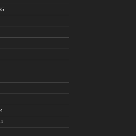
25
24
24