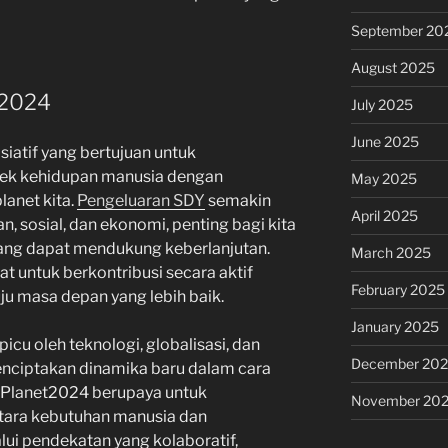
September 20
August 2025
t2024
July 2025
June 2025
iatif yang bertujuan untuk
ek kehidupan manusia dengan
May 2025
lanet kita.
Pengeluaran SDY
semakin
April 2025
n, sosial, dan ekonomi, penting bagi kita
 yang dapat mendukung keberlanjutan.
March 2025
at untuk berkontribusi secara aktif
February 2025
u masa depan yang lebih baik.
January 2025
cu oleh teknologi, globalisasi, dan
December 20
enciptakan dinamika baru dalam cara
a. Planet2024 berupaya untuk
November 20
tara kebutuhan manusia dan
lui pendekatan yang kolaboratif,