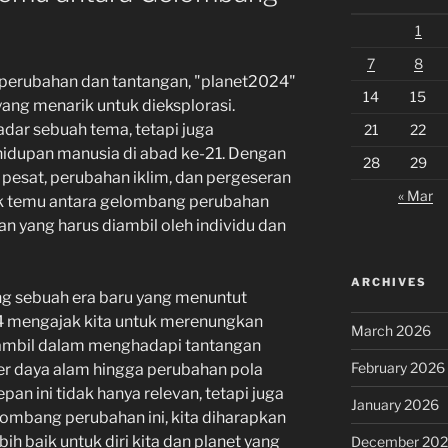
1
7
8
perubahan dan tantangan, "planet2024"
14
15
ang menarik untuk dieksplorasi.
dar sebuah tema, tetapi juga
21
22
idupan manusia di abad ke-21. Dengan
28
29
pesat, perubahan iklim, dan pergeseran
« Mar
tik temu antara gelombang perubahan
an yang harus diambil oleh individu dan
ARCHIVES
ng sebuah era baru yang menuntut
24 mengajak kita untuk merenungkan
March 2026
iambil dalam menghadapi tantangan
February 2026
er daya alam hingga perubahan pola
pan ini tidak hanya relevan, tetapi juga
January 2026
ombang perubahan ini, kita diharapkan
ih baik untuk diri kita dan planet yang
December 20