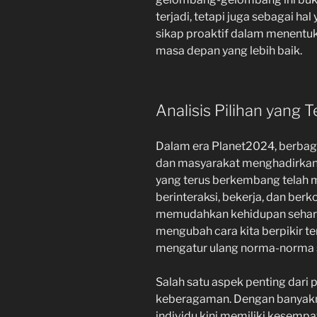
terjadi, tetapi juga sebagai ha
sikap proaktif dalam menentuk
masa depan yang lebih baik.
Analisis Pilihan yang T
Dalam era Planet2024, berbagai
dan masyarakat menghadirkan 
yang terus berkembang telah m
berinteraksi, bekerja, dan berko
memudahkan kehidupan sehari
mengubah cara kita berpikir ten
mengatur ulang norma-norma s
Salah satu aspek penting dari 
keberagaman. Dengan banyakny
individu kini memiliki kesempa