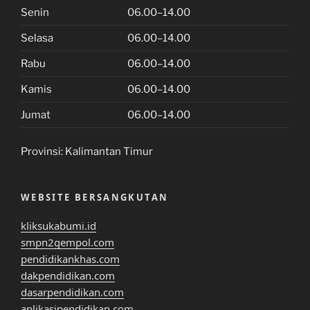
Senin
06.00–14.00
Selasa
06.00–14.00
Rabu
06.00–14.00
Kamis
06.00–14.00
Jumat
06.00–14.00
Provinsi:
Kalimantan Timur
WEBSITE BERSANGKUTAN
kliksukabumi.id
smpn2gempol.com
pendidikankhas.com
dakpendidikan.com
dasarpendidikan.com
aplikasipendidikan.com