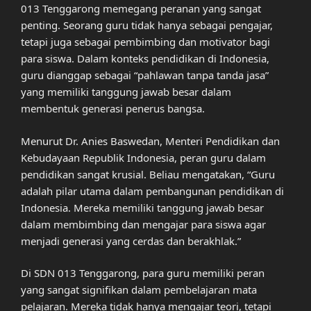
013 Tenggarong memegang peranan yang sangat
penting. Seorang guru tidak hanya sebagai pengajar,
tetapi juga sebagai pembimbing dan motivator bagi
para siswa. Dalam konteks pendidikan di Indonesia,
guru dianggap sebagai “pahlawan tanpa tanda jasa”
yang memiliki tanggung jawab besar dalam
membentuk generasi penerus bangsa.
Menurut Dr. Anies Baswedan, Menteri Pendidikan dan
Kebudayaan Republik Indonesia, peran guru dalam
pendidikan sangat krusial. Beliau mengatakan, “Guru
adalah pilar utama dalam pembangunan pendidikan di
Indonesia. Mereka memiliki tanggung jawab besar
dalam membimbing dan mengajar para siswa agar
menjadi generasi yang cerdas dan berakhlak.”
Di SDN 013 Tenggarong, para guru memiliki peran
yang sangat signifikan dalam pembelajaran mata
pelajaran. Mereka tidak hanya mengajar teori, tetapi