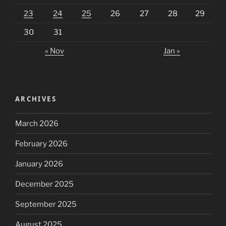
23
24
25
26
27
28
29
30
31
« Nov
Jan »
ARCHIVES
March 2026
February 2026
January 2026
December 2025
September 2025
August 2025