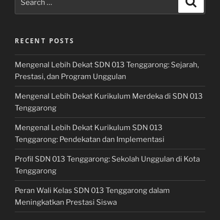
for:
RECENT POSTS
Mengenal Lebih Dekat SDN 013 Tenggarong: Sejarah,
Prestasi, dan Program Unggulan
Mengenal Lebih Dekat Kurikulum Merdeka di SDN 013
Tenggarong
Mengenal Lebih Dekat Kurikulum SDN 013
Tenggarong: Pendekatan dan Implementasi
Profil SDN 013 Tenggarong: Sekolah Unggulan di Kota
Tenggarong
Peran Wali Kelas SDN 013 Tenggarong dalam
Meningkatkan Prestasi Siswa