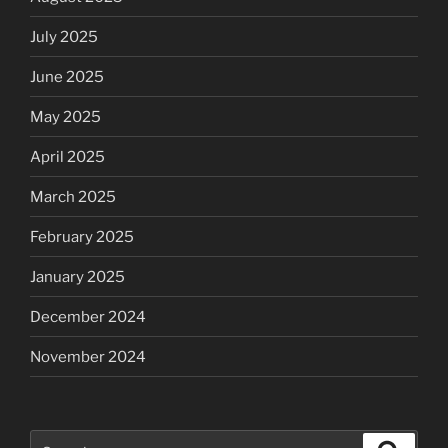
July 2025
June 2025
May 2025
April 2025
March 2025
February 2025
January 2025
December 2024
November 2024
Search
Search