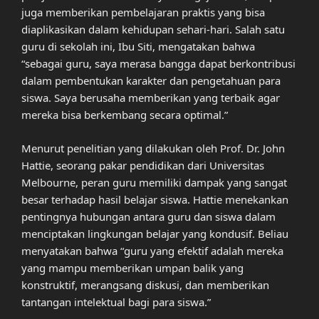
juga memberikan pembelajaran praktis yang bisa
diaplikasikan dalam kehidupan sehari-hari. Salah satu
guru di sekolah ini, Ibu Siti, mengatakan bahwa
“sebagai guru, saya merasa bangga dapat berkontribusi
dalam pembentukan karakter dan pengetahuan para
siswa. Saya berusaha memberikan yang terbaik agar
mereka bisa berkembang secara optimal.”
Menurut penelitian yang dilakukan oleh Prof. Dr. John
Hattie, seorang pakar pendidikan dari Universitas
Melbourne, peran guru memiliki dampak yang sangat
besar terhadap hasil belajar siswa. Hattie menekankan
pentingnya hubungan antara guru dan siswa dalam
menciptakan lingkungan belajar yang kondusif. Beliau
menyatakan bahwa “guru yang efektif adalah mereka
yang mampu memberikan umpan balik yang
konstruktif, merangsang diskusi, dan memberikan
tantangan intelektual bagi para siswa.”