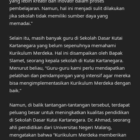
yang lebih kreatif dan inovatif dalam proses
pembelajaran. Namun, hal ini menjadi sulit dilakukan
jika sekolah tidak memiliki sumber daya yang
memadai.”
Selain itu, masih banyak guru di Sekolah Dasar Kutai
Kartanegara yang belum sepenuhnya memahami
Kurikulum Merdeka. Hal ini disampaikan oleh Bapak
Slamet, seorang kepala sekolah di Kutai Kartanegara.
Menurut beliau, “Guru-guru kami perlu mendapatkan
pelatihan dan pendampingan yang intensif agar mereka
bisa mengimplementasikan Kurikulum Merdeka dengan
baik.”
Namun, di balik tantangan-tantangan tersebut, terdapat
peluang besar untuk meningkatkan kualitas pendidikan
di Sekolah Dasar Kutai Kartanegara. Dr. Ahmad, seorang
ahli pendidikan dari Universitas Negeri Malang,
mengatakan bahwa “Kurikulum Merdeka memberikan