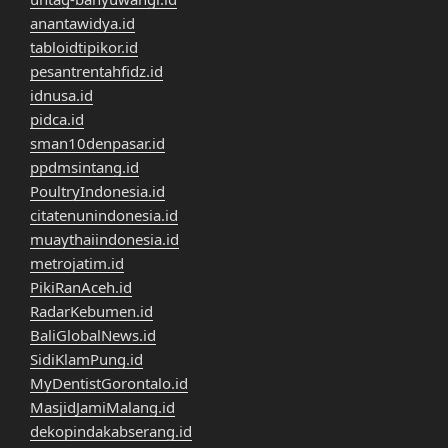
anantawidya.id
tabloidtipikor.id
pesantrentahfidz.id
idnusa.id
pidca.id
sman10denpasar.id
ppdmsintang.id
PoultryIndonesia.id
citatenunindonesia.id
muaythaiindonesia.id
metrojatim.id
PikiRanAceh.id
RadarKebumen.id
BaliGlobalNews.id
SidiKlamPung.id
MyDentistGorontalo.id
MasjidJamiMalang.id
dekopindakabserang.id