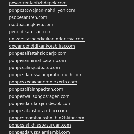
pesantrentahfizhdepok.com
ponpesaswajaan-nahdliyah.com
psbpesantren.com
rsudpasangkayu.com
pendidikan-riau.com
universitaspendidikanindonesia.com
dewanpendidikankotablitar.com
ponpesalfattahsidoarjo.com
ponpesannimahbatam.com
ponpesalirsyadbatu.com
ponpesdarussalamprabumulih.com
ponpeskedawangmojokerto.com
ponpesalfalahpacitan.com
ponpeswalisongosragen.com
ponpesdarularqamdepok.com
ponpesalanshorambon.com
ponpesmambaussholihin2blitar.com
ponpes-alikhlaspasuruan.com
ponpesdarussalamjambi.com