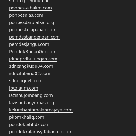
smpn1prembun.net
ponpes-alhalim.com
ponpesnias.com
ponpesdarulafkar.org
ponpeskejapanan.com
pemdesbandengan.com
pemdesjangur.com
PondokBoganGin.com
jdihdprdbulungan.com
sdncangkudu04.com
sdncilubang02.com
sdnongdeli.com
lptqjatim.com
lazisnujombang.com
lazisnubanyumas.org
kelurahantamalanreajaya.com
pkbmkhaliq.com
pondoktahfidz.com
pondokkalamsyifabanten.com