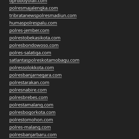
dprdboyolali.com
polresmajalengka.com
tribratanewspolresmadiun.com
humaspolrespalu.com
polres-jember.com
polrestobekasikota.com
polresbondowoso.com
polres-salatiga.com
satlantaspolreskotamobagu.com
polressolokkota.com
polresbanjarnegara.com
polrestarakan.com
polresnabire.com
polresbrebes.com
polrestamalang.com
polresbogorkota.com
polrestomohon.com
polres-malang.com
polresbanjarbaru.com