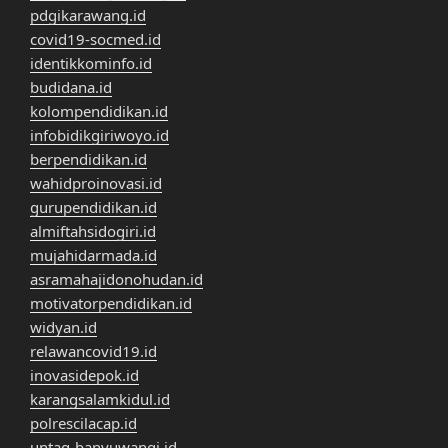
pdgikarawang.id
covid19-socmed.id
identikkominfo.id
budidana.id
kolompendidikan.id
infobidikgiriwoyo.id
berpendidikan.id
wahidproinovasi.id
gurupendidikan.id
almiftahsidogiri.id
mujahidarmada.id
asramahajidonohudan.id
motivatorpendidikan.id
widyan.id
relawancovid19.id
inovasidepok.id
karangsalamkidul.id
polrescilacap.id
untag-banyuwangi.id