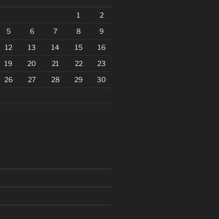
1
2
5
6
7
8
9
12
13
14
15
16
19
20
21
22
23
26
27
28
29
30