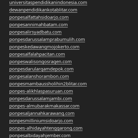
universitaspendidikanindonesia.com
dewanpendidikankotablitar.com
ponpesalfattahsidoarjo.com
ponpesannimahbatam.com
ponpesalirsyadbatu.com
ponpesdarussalamprabumulih.com
ponpeskedawangmojokerto.com
ponpesalfalahpacitan.com
ponpeswalisongosragen.com
ponpesdarularqamdepok.com
ponpesalanshorambon.com
ponpesmambaussholihin2blitar.com
ponpes-alikhlaspasuruan.com
ponpesdarussalamjambi.com
ponpes-almubarakmakassar.com
ponpesaljannahkarawang.com
ponpesmilliniumsidoarjo.com
ponpes-alhidayahtenggarong.com
ponpesalbidayahjember.com