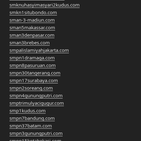
smknuhasyimasyari2kudus.com
smkn1situbondo.com
sman-3-madiun.com
sman5makassar.com
sman3denpasar.com
sman3brebes.com
smpalislamiyahjakarta.com
smpn1dramaga.com
smpn8pasuruan.com
smpn30tangerang.com
smpn17surabaya.com
smpn2soreang.com
smpn4gunungputri.com
smptrimulyacigugur.com
smp1kudus.com
smpn7bandung.com
smpn37batam.com
smpn3gunungputri.com
smpn15kotabekasi.com