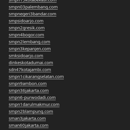
smpn03palembang.com
smpnegeri3bandar.com
smpsidoarjo.com
smpn2gresik.com
smpn4bogor.com
smpn2lembang.com
smpn3kepanjen.com
smksidoarjo.com
dinkeskotadumai.com
sdn47kotajambi.com
smpn1cikarangselatan.com
smpn9ambon.com
smpn36jakarta.com
smpn6-purwodadi.com
smpn1darulmakmur.com
smpn2blampung.com
sman3jakarta.com
sman60jakarta.com