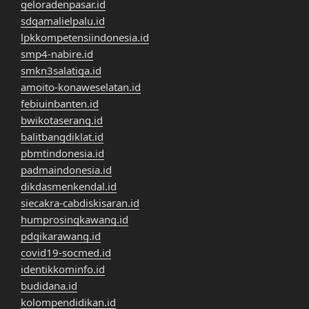
geloradenpasar.id
sdgamalielpalu.id
lpkkompetensiindonesia.id
smp4-nabire.id
smkn3salatiga.id
amoito-konaweselatan.id
febiuinbanten.id
bwikotaserang.id
balitbangdiklat.id
pbmtindonesia.id
padmaindonesia.id
dikdasmenkendal.id
siecakra-cabdiskisaran.id
humprosingkawang.id
pdgikarawang.id
covid19-socmed.id
identikkominfo.id
budidana.id
kolompendidikan.id