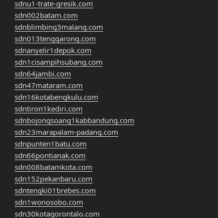
sdnu1-trate-gresik.com
sdn002batam.com
sdnblimbing3malang.com
sdn013tenggarong.com
sdnanyelir1depok.com
sdn1cisampihsubang.com
sdn64jambi.com
sdn47mataram.com
sdn16kotabengkulu.com
sdntiron1kediri.com
sdnbojongsoang1kabbandung.com
sdn23marapalam-padang.com
sdnpunten1batu.com
sdn66pontianak.com
sdn008batamkota.com
sdn152pekanbaru.com
sdntengki01brebes.com
sdn1wonosobo.com
sdn30kotagorontalo.com