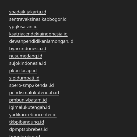
spadaikijakarta.id
sentravaksinasikabbogor.id
ypqkisaran.id
ksatriacendekiaindonesia.id
dewanpendidikanlamongan.id
byarrindonesia.id
nusumedang.id
sujokindonesia.id
pkbcilacap.id
sipidumpati.id
spero-smp2kendal.id
pendismalukutengah.id
pmbunivbatam.id
igimalukutengah.id
yadikacireboncenter.id
tkbpibandung.id
dpmptspbrebes.id
fmppbrebes.id