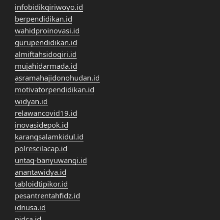
infobidikgiriwoyo.id
berpendidikan.id
wahidproinovasi.id
gurupendidikan.id
almiftahsidogiri.id
mujahidarmada.id
asramahajidonohudan.id
motivatorpendidikan.id
widyan.id
relawancovid19.id
inovasidepok.id
karangsalamkidul.id
polrescilacap.id
untag-banyuwangi.id
anantawidya.id
tabloidtipikor.id
pesantrentahfidz.id
idnusa.id
pidca.id