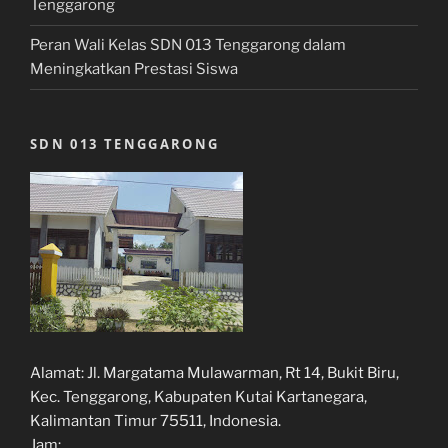
Tenggarong
Peran Wali Kelas SDN 013 Tenggarong dalam
Meningkatkan Prestasi Siswa
SDN 013 TENGGARONG
Alamat:
Jl. Margatama Mulawarman, Rt 14, Bukit Biru,
Kec. Tenggarong, Kabupaten Kutai Kartanegara,
Kalimantan Timur 75511, Indonesia.
Jam: