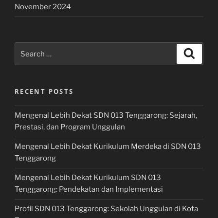
November 2024
Search
Search
for:
RECENT POSTS
Mengenal Lebih Dekat SDN 013 Tenggarong: Sejarah,
Prestasi, dan Program Unggulan
Mengenal Lebih Dekat Kurikulum Merdeka di SDN 013
Tenggarong
Mengenal Lebih Dekat Kurikulum SDN 013
Tenggarong: Pendekatan dan Implementasi
Profil SDN 013 Tenggarong: Sekolah Unggulan di Kota