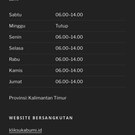
Sabtu
06.00–14.00
Minggu
Tutup
Senin
06.00–14.00
Selasa
06.00–14.00
Rabu
06.00–14.00
Kamis
06.00–14.00
Jumat
06.00–14.00
Provinsi:
Kalimantan Timur
WEBSITE BERSANGKUTAN
kliksukabumi.id