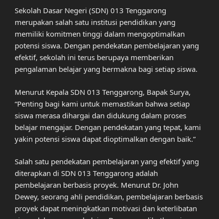
Sekolah Dasar Negeri (SDN) 013 Tenggarong
merupakan salah satu institusi pendidikan yang
memiliki komitmen tinggi dalam mengoptimalkan
potensi siswa. Dengan pendekatan pembelajaran yang
efektif, sekolah ini terus berupaya memberikan
pengalaman belajar yang bermakna bagi setiap siswa.
Menurut Kepala SDN 013 Tenggarong, Bapak Surya,
“Penting bagi kami untuk memastikan bahwa setiap
siswa merasa dihargai dan didukung dalam proses
belajar mengajar. Dengan pendekatan yang tepat, kami
yakin potensi siswa dapat dioptimalkan dengan baik.”
Salah satu pendekatan pembelajaran yang efektif yang
diterapkan di SDN 013 Tenggarong adalah
pembelajaran berbasis proyek. Menurut Dr. John
Dewey, seorang ahli pendidikan, pembelajaran berbasis
proyek dapat meningkatkan motivasi dan keterlibatan