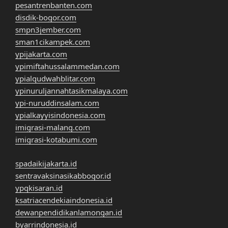
pesantrenbanten.com
disdik-bogor.com
smpn3jember.com
sman1cikampek.com
ypijakarta.com
ypimiftahussalammedan.com
ypialqudwahblitar.com
ypinuruljannahtasikmalaya.com
ypi-nuruddinsalam.com
ypialkayyisindonesia.com
imigrasi-malang.com
imigrasi-kotabumi.com
spadaikijakarta.id
sentravaksinasikabbogor.id
ypqkisaran.id
ksatriacendekiaindonesia.id
dewanpendidikanlamongan.id
byarrindonesia.id