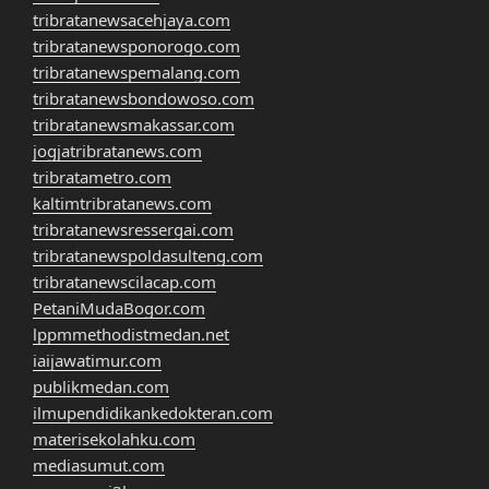
tribratanewsacehjaya.com
tribratanewsponorogo.com
tribratanewspemalang.com
tribratanewsbondowoso.com
tribratanewsmakassar.com
jogjatribratanews.com
tribratametro.com
kaltimtribratanews.com
tribratanewsressergai.com
tribratanewspoldasulteng.com
tribratanewscilacap.com
PetaniMudaBogor.com
lppmmethodistmedan.net
iaijawatimur.com
publikmedan.com
ilmupendidikankedokteran.com
materisekolahku.com
mediasumut.com