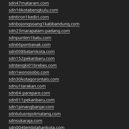
sdn47mataram.com
sdn16kotabengkulu.com
sdntiron1kediri.com
sdnbojongsoang1kabbandung.com
sdn23marapalam-padang.com
sdnpunten1batu.com
sdn66pontianak.com
sdn008batamkota.com
sdn152pekanbaru.com
sdntengki01brebes.com
sdn1wonosobo.com
sdn30kotagorontalo.com
sdnu1tarakan.com
sdn64-parepare.com
sdn011pekanbaru.com
sdn1pinangbanjar.com
sdntulusrejo4malang.com
sdnsukaraja.com
sdn004tembilahankota.com