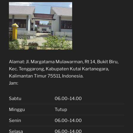
Alamat:
Jl. Margatama Mulawarman, Rt 14, Bukit Biru,
Kec. Tenggarong, Kabupaten Kutai Kartanegara,
Kalimantan Timur 75511, Indonesia.
Jam:
Sabtu
06.00–14.00
Minggu
Tutup
Senin
06.00–14.00
Selasa
06.00–14.00