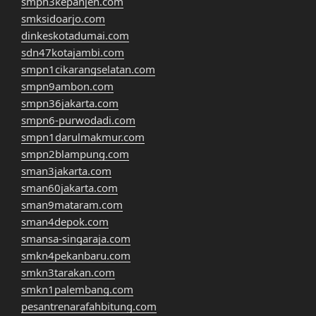
smpn3kepanjen.com
smksidoarjo.com
dinkeskotadumai.com
sdn47kotajambi.com
smpn1cikarangselatan.com
smpn9ambon.com
smpn36jakarta.com
smpn6-purwodadi.com
smpn1darulmakmur.com
smpn2blampung.com
sman3jakarta.com
sman60jakarta.com
sman9mataram.com
sman4depok.com
smansa-singaraja.com
smkn4pekanbaru.com
smkn3tarakan.com
smkn1palembang.com
pesantrenarafahbitung.com