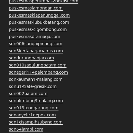
puskesmasperumnas2bekasi.com
puskesmaslamongan.com
puskesmasklapanunggal.com
puskesmas-lubukbatang.com
puskesmas-cigombong.com
puskesmasdramaga.com
sdn006sungaipinang.com
sdn3kertaharjaciamis.com
sdndurungbanjar.com
sdn010sagulungbatam.com
sdnegeri114palembang.com
sdnkauman1-malang.com
sdnu1-trate-gresik.com
sdn002batam.com
sdnblimbing3malang.com
sdn013tenggarong.com
sdnanyelir1depok.com
sdn1cisampihsubang.com
sdn64jambi.com