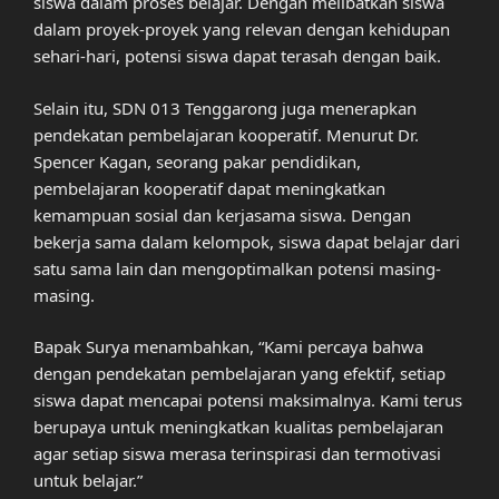
siswa dalam proses belajar. Dengan melibatkan siswa
dalam proyek-proyek yang relevan dengan kehidupan
sehari-hari, potensi siswa dapat terasah dengan baik.
Selain itu, SDN 013 Tenggarong juga menerapkan
pendekatan pembelajaran kooperatif. Menurut Dr.
Spencer Kagan, seorang pakar pendidikan,
pembelajaran kooperatif dapat meningkatkan
kemampuan sosial dan kerjasama siswa. Dengan
bekerja sama dalam kelompok, siswa dapat belajar dari
satu sama lain dan mengoptimalkan potensi masing-
masing.
Bapak Surya menambahkan, “Kami percaya bahwa
dengan pendekatan pembelajaran yang efektif, setiap
siswa dapat mencapai potensi maksimalnya. Kami terus
berupaya untuk meningkatkan kualitas pembelajaran
agar setiap siswa merasa terinspirasi dan termotivasi
untuk belajar.”