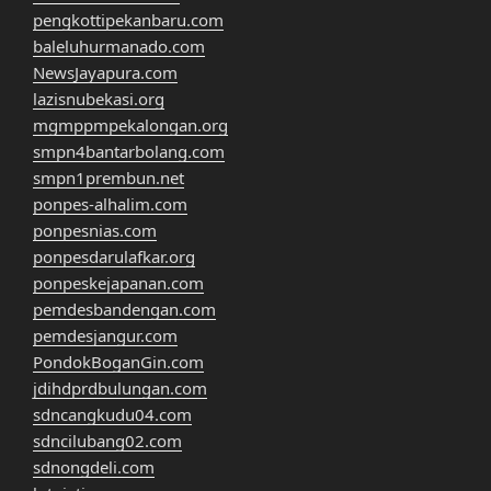
pengkottipekanbaru.com
baleluhurmanado.com
NewsJayapura.com
lazisnubekasi.org
mgmppmpekalongan.org
smpn4bantarbolang.com
smpn1prembun.net
ponpes-alhalim.com
ponpesnias.com
ponpesdarulafkar.org
ponpeskejapanan.com
pemdesbandengan.com
pemdesjangur.com
PondokBoganGin.com
jdihdprdbulungan.com
sdncangkudu04.com
sdncilubang02.com
sdnongdeli.com