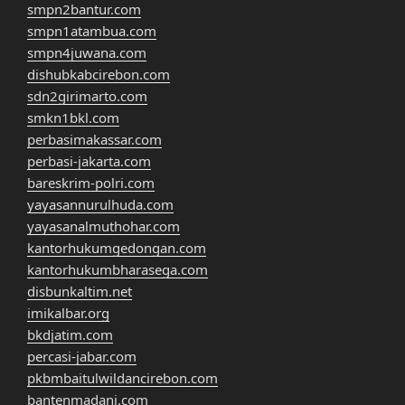
smpn2bantur.com
smpn1atambua.com
smpn4juwana.com
dishubkabcirebon.com
sdn2girimarto.com
smkn1bkl.com
perbasimakassar.com
perbasi-jakarta.com
bareskrim-polri.com
yayasannurulhuda.com
yayasanalmuthohar.com
kantorhukumgedongan.com
kantorhukumbharasega.com
disbunkaltim.net
imikalbar.org
bkdjatim.com
percasi-jabar.com
pkbmbaitulwildancirebon.com
bantenmadani.com