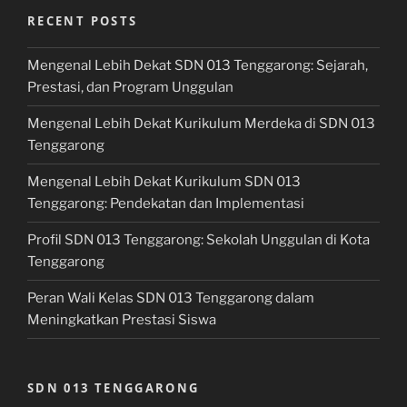
RECENT POSTS
Mengenal Lebih Dekat SDN 013 Tenggarong: Sejarah,
Prestasi, dan Program Unggulan
Mengenal Lebih Dekat Kurikulum Merdeka di SDN 013
Tenggarong
Mengenal Lebih Dekat Kurikulum SDN 013
Tenggarong: Pendekatan dan Implementasi
Profil SDN 013 Tenggarong: Sekolah Unggulan di Kota
Tenggarong
Peran Wali Kelas SDN 013 Tenggarong dalam
Meningkatkan Prestasi Siswa
SDN 013 TENGGARONG