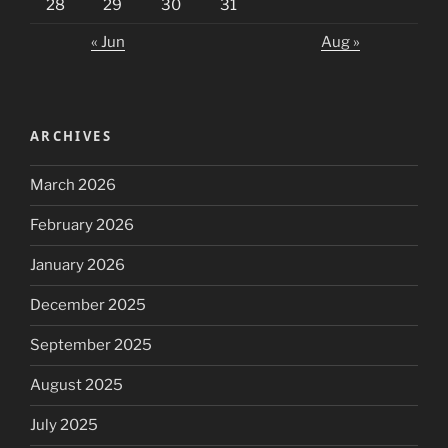
28
29
30
31
« Jun
Aug »
ARCHIVES
March 2026
February 2026
January 2026
December 2025
September 2025
August 2025
July 2025