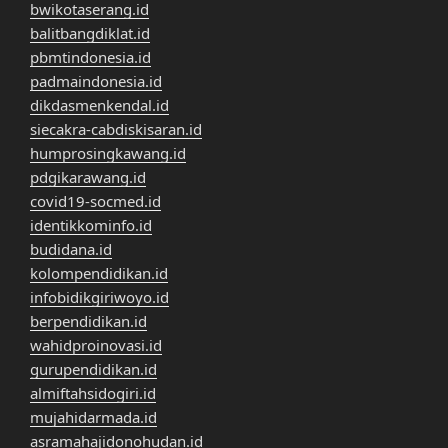
bwikotaserang.id
balitbangdiklat.id
pbmtindonesia.id
padmaindonesia.id
dikdasmenkendal.id
siecakra-cabdiskisaran.id
humprosingkawang.id
pdgikarawang.id
covid19-socmed.id
identikkominfo.id
budidana.id
kolompendidikan.id
infobidikgiriwoyo.id
berpendidikan.id
wahidproinovasi.id
gurupendidikan.id
almiftahsidogiri.id
mujahidarmada.id
asramahajidonohudan.id