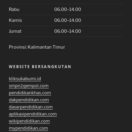
Rabu
06.00–14.00
Kamis
06.00–14.00
Jumat
06.00–14.00
Provinsi:
Kalimantan Timur
WEBSITE BERSANGKUTAN
kliksukabumi.id
smpn2gempol.com
pendidikankhas.com
dakpendidikan.com
dasarpendidikan.com
aplikasipendidikan.com
wikipendidikan.com
mypendidikan.com