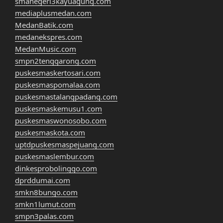
smanegeri3kayuagung.com
mediaplusmedan.com
MedanBatik.com
medanekspres.com
MedanMusic.com
smpn2tenggarong.com
puskesmaskertosari.com
puskesmaspomalaa.com
puskesmastalangpadang.com
puskesmaskemusu1.com
puskesmaswonosobo.com
puskesmaskota.com
uptdpuskesmaspejuang.com
puskesmaslembur.com
dinkesprobolinggo.com
dprddumai.com
smkn8bungo.com
smkn1lumut.com
smpn3palas.com