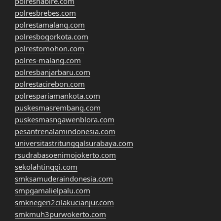
polresnabire.com
polresbrebes.com
polrestamalang.com
polresbogorkota.com
polrestomohon.com
polres-malang.com
polresbanjarbaru.com
polrestacirebon.com
polrespariamankota.com
puskesmasrembang.com
puskesmasngawenblora.com
pesantrenalamindonesia.com
universitastritunggalsurabaya.com
rsudrabasoenimojokerto.com
sekolahtinggi.com
smksamuderaindonesia.com
smpgamalielpalu.com
smknegeri2cilakucianjur.com
smkmuh3purwokerto.com