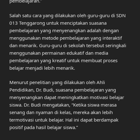
pembelajaran.”
Salah satu cara yang dilakukan oleh guru-guru di SDN
013 Tenggarong untuk menciptakan suasana
pembelajaran yang menyenangkan adalah dengan
menggunakan metode pembelajaran yang interaktif
dan menarik. Guru-guru di sekolah tersebut seringkali
menggunakan permainan edukatif dan media
pembelajaran yang kreatif untuk membuat proses
belajar menjadi lebih menarik.
Menurut penelitian yang dilakukan oleh Ahli
Pendidikan, Dr. Budi, suasana pembelajaran yang
menyenangkan dapat meningkatkan motivasi belajar
siswa. Dr. Budi mengatakan, “Ketika siswa merasa
senang dan nyaman di kelas, mereka akan lebih
termotivasi untuk belajar. Hal ini dapat berdampak
positif pada hasil belajar siswa.”