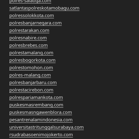
polres-salatiga.com
satlantaspolreskotamobagu.com
polressolokkota.com
polresbanjarnegara.com
polrestarakan.com
polresnabire.com
polresbrebes.com
polrestamalang.com
polresbogorkota.com
polrestomohon.com
polres-malang.com
polresbanjarbaru.com
polrestacirebon.com
polrespariamankota.com
puskesmasrembang.com
puskesmasngawenblora.com
pesantrenalamindonesia.com
universitastritunggalsurabaya.com
rsudrabasoenimojokerto.com