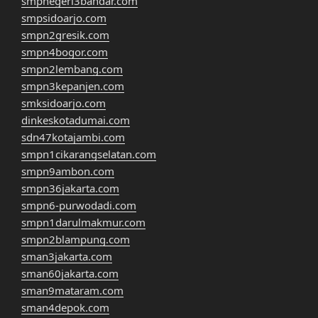
smpnegeri3bandar.com
smpsidoarjo.com
smpn2gresik.com
smpn4bogor.com
smpn2lembang.com
smpn3kepanjen.com
smksidoarjo.com
dinkeskotadumai.com
sdn47kotajambi.com
smpn1cikarangselatan.com
smpn9ambon.com
smpn36jakarta.com
smpn6-purwodadi.com
smpn1darulmakmur.com
smpn2blampung.com
sman3jakarta.com
sman60jakarta.com
sman9mataram.com
sman4depok.com