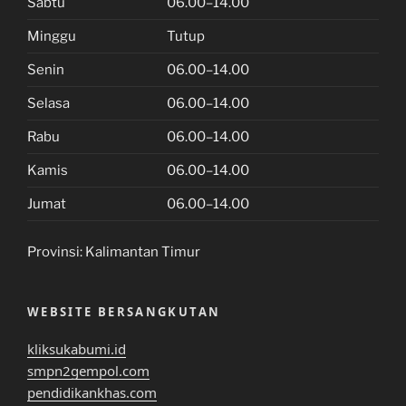
Sabtu
06.00–14.00
Minggu
Tutup
Senin
06.00–14.00
Selasa
06.00–14.00
Rabu
06.00–14.00
Kamis
06.00–14.00
Jumat
06.00–14.00
Provinsi:
Kalimantan Timur
WEBSITE BERSANGKUTAN
kliksukabumi.id
smpn2gempol.com
pendidikankhas.com