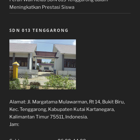
Meningkatkan Prestasi Siswa
SDN 013 TENGGARONG
Alamat:
Jl. Margatama Mulawarman, Rt 14, Bukit Biru,
Kec. Tenggarong, Kabupaten Kutai Kartanegara,
Kalimantan Timur 75511, Indonesia.
Jam: