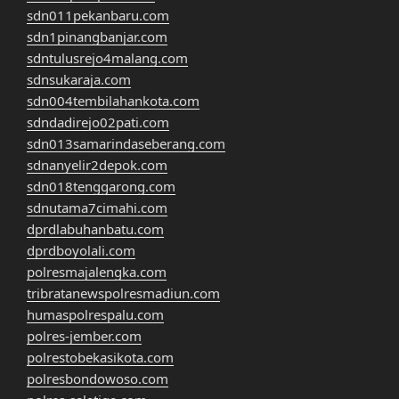
sdn011pekanbaru.com
sdn1pinangbanjar.com
sdntulusrejo4malang.com
sdnsukaraja.com
sdn004tembilahankota.com
sdndadirejo02pati.com
sdn013samarindaseberang.com
sdnanyelir2depok.com
sdn018tenggarong.com
sdnutama7cimahi.com
dprdlabuhanbatu.com
dprdboyolali.com
polresmajalengka.com
tribratanewspolresmadiun.com
humaspolrespalu.com
polres-jember.com
polrestobekasikota.com
polresbondowoso.com