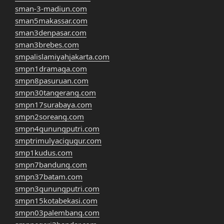
sman-3-madiun.com
sman5makassar.com
sman3denpasar.com
sman3brebes.com
smpalislamiyahjakarta.com
smpn1dramaga.com
smpn8pasuruan.com
smpn30tangerang.com
smpn17surabaya.com
smpn2soreang.com
smpn4gunungputri.com
smptrimulyacigugur.com
smp1kudus.com
smpn7bandung.com
smpn37batam.com
smpn3gunungputri.com
smpn15kotabekasi.com
smpn03palembang.com