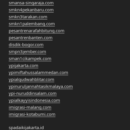
smansa-singaraja.com
smkn4pekanbaru.com
smkn3tarakan.com
smkn1palembang.com
pesantrenarafahbitung.com
pesantrenbanten.com
disdik-bogor.com
smpn3jember.com
sman1cikampek.com
ypijakarta.com
ypimiftahussalammedan.com
ypialqudwahblitar.com
ypinuruljannahtasikmalaya.com
ypi-nuruddinsalam.com
ypialkayyisindonesia.com
imigrasi-malang.com
imigrasi-kotabumi.com
spadaikijakarta.id