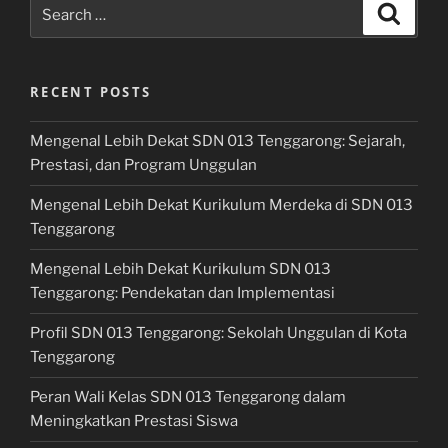
Search
Search
for:
RECENT POSTS
Mengenal Lebih Dekat SDN 013 Tenggarong: Sejarah,
Prestasi, dan Program Unggulan
Mengenal Lebih Dekat Kurikulum Merdeka di SDN 013
Tenggarong
Mengenal Lebih Dekat Kurikulum SDN 013
Tenggarong: Pendekatan dan Implementasi
Profil SDN 013 Tenggarong: Sekolah Unggulan di Kota
Tenggarong
Peran Wali Kelas SDN 013 Tenggarong dalam
Meningkatkan Prestasi Siswa