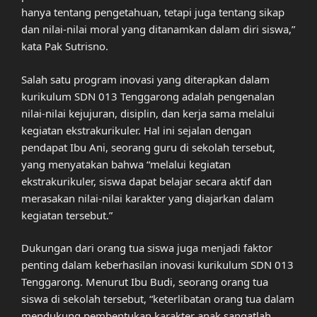
hanya tentang pengetahuan, tetapi juga tentang sikap
dan nilai-nilai moral yang ditanamkan dalam diri siswa,”
kata Pak Sutrisno.
Salah satu program inovasi yang diterapkan dalam
kurikulum SDN 013 Tenggarong adalah pengenalan
nilai-nilai kejujuran, disiplin, dan kerja sama melalui
kegiatan ekstrakurikuler. Hal ini sejalan dengan
pendapat Ibu Ani, seorang guru di sekolah tersebut,
yang menyatakan bahwa “melalui kegiatan
ekstrakurikuler, siswa dapat belajar secara aktif dan
merasakan nilai-nilai karakter yang diajarkan dalam
kegiatan tersebut.”
Dukungan dari orang tua siswa juga menjadi faktor
penting dalam keberhasilan inovasi kurikulum SDN 013
Tenggarong. Menurut Ibu Budi, seorang orang tua
siswa di sekolah tersebut, “keterlibatan orang tua dalam
mendukung pembentukan karakter anak sangatlah