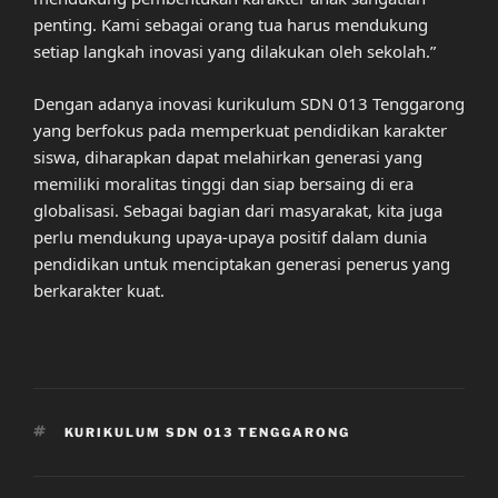
penting. Kami sebagai orang tua harus mendukung
setiap langkah inovasi yang dilakukan oleh sekolah.”
Dengan adanya inovasi kurikulum SDN 013 Tenggarong
yang berfokus pada memperkuat pendidikan karakter
siswa, diharapkan dapat melahirkan generasi yang
memiliki moralitas tinggi dan siap bersaing di era
globalisasi. Sebagai bagian dari masyarakat, kita juga
perlu mendukung upaya-upaya positif dalam dunia
pendidikan untuk menciptakan generasi penerus yang
berkarakter kuat.
TAGS
KURIKULUM SDN 013 TENGGARONG