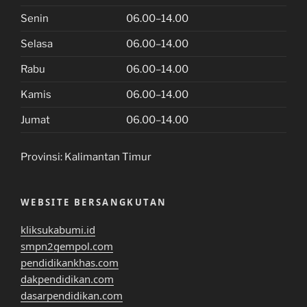
Senin
06.00–14.00
Selasa
06.00–14.00
Rabu
06.00–14.00
Kamis
06.00–14.00
Jumat
06.00–14.00
Provinsi:
Kalimantan Timur
WEBSITE BERSANGKUTAN
kliksukabumi.id
smpn2gempol.com
pendidikankhas.com
dakpendidikan.com
dasarpendidikan.com