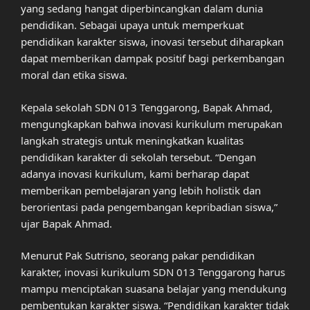
yang sedang hangat diperbincangkan dalam dunia
pendidikan. Sebagai upaya untuk memperkuat
pendidikan karakter siswa, inovasi tersebut diharapkan
dapat memberikan dampak positif bagi perkembangan
moral dan etika siswa.
Kepala sekolah SDN 013 Tenggarong, Bapak Ahmad,
mengungkapkan bahwa inovasi kurikulum merupakan
langkah strategis untuk meningkatkan kualitas
pendidikan karakter di sekolah tersebut. “Dengan
adanya inovasi kurikulum, kami berharap dapat
memberikan pembelajaran yang lebih holistik dan
berorientasi pada pengembangan kepribadian siswa,”
ujar Bapak Ahmad.
Menurut Pak Sutrisno, seorang pakar pendidikan
karakter, inovasi kurikulum SDN 013 Tenggarong harus
mampu menciptakan suasana belajar yang mendukung
pembentukan karakter siswa. “Pendidikan karakter tidak