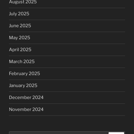
August 2025
July 2025
June 2025
May 2025
April 2025
March 2025
February 2025
January 2025
December 2024
November 2024