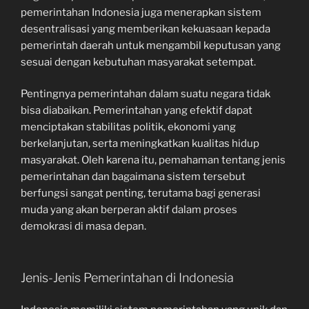
pemerintahan Indonesia juga menerapkan sistem
desentralisasi yang memberikan kekuasaan kepada
pemerintah daerah untuk mengambil keputusan yang
sesuai dengan kebutuhan masyarakat setempat.
Pentingnya pemerintahan dalam suatu negara tidak
bisa diabaikan. Pemerintahan yang efektif dapat
menciptakan stabilitas politik, ekonomi yang
berkelanjutan, serta meningkatkan kualitas hidup
masyarakat. Oleh karena itu, pemahaman tentang jenis
pemerintahan dan bagaimana sistem tersebut
berfungsi sangat penting, terutama bagi generasi
muda yang akan berperan aktif dalam proses
demokrasi di masa depan.
Jenis-Jenis Pemerintahan di Indonesia