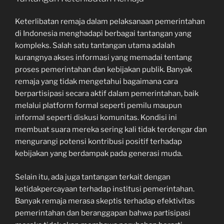
Keterlibatan remaja dalam pelaksanaan pemerintahan
di Indonesia menghadapi berbagai tantangan yang
kompleks. Salah satu tantangan utama adalah
kurangnya akses informasi yang memadai tentang
proses pemerintahan dan kebijakan publik. Banyak
remaja yang tidak mengetahui bagaimana cara
berpartisipasi secara aktif dalam pemerintahan, baik
melalui platform formal seperti pemilu maupun
informal seperti diskusi komunitas. Kondisi ini
membuat suara mereka sering kali tidak terdengar dan
mengurangi potensi kontribusi positif terhadap
kebijakan yang berdampak pada generasi muda.
Selain itu, ada juga tantangan terkait dengan
ketidakpercayaan terhadap institusi pemerintahan.
Banyak remaja merasa skeptis terhadap efektivitas
pemerintahan dan beranggapan bahwa partisipasi