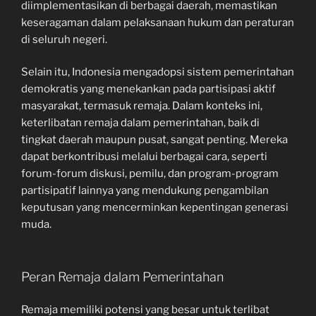
diimplementasikan di berbagai daerah, memastikan
keseragaman dalam pelaksanaan hukum dan peraturan
di seluruh negeri.
Selain itu, Indonesia mengadopsi sistem pemerintahan
demokratis yang menekankan pada partisipasi aktif
masyarakat, termasuk remaja. Dalam konteks ini,
keterlibatan remaja dalam pemerintahan, baik di
tingkat daerah maupun pusat, sangat penting. Mereka
dapat berkontribusi melalui berbagai cara, seperti
forum-forum diskusi, pemilu, dan program-program
partisipatif lainnya yang mendukung pengambilan
keputusan yang mencerminkan kepentingan generasi
muda.
Peran Remaja dalam Pemerintahan
Remaja memiliki potensi yang besar untuk terlibat