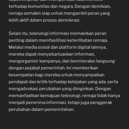
terhadap komunitas dan negara. Dengan demikian,
remaja semakin siap untuk mengambil peran yang
lebih aktif dalam proses demokrasi.
Selain itu, teknologi informasi memainkan peran
penting dalam memfasilitasi keterlibatan remaja.
Melalui media sosial dan platform digital lainnya,
mereka dapat menyebarluaskan informasi,
mengorganisir kampanye, dan berinteraksi langsung
dengan pejabat pemerintah. Ini memberikan
kesempatan bagi mereka untuk menyampaikan
pendapat dan kritik terhadap kebijakan yang ada, serta
mengadvokasi perubahan yang diinginkan. Dengan
memanfaatkan kemajuan teknologi, remaja tidak hanya
menjadi penerima informasi, tetapi juga penggerak
perubahan dalam pemerintahan.