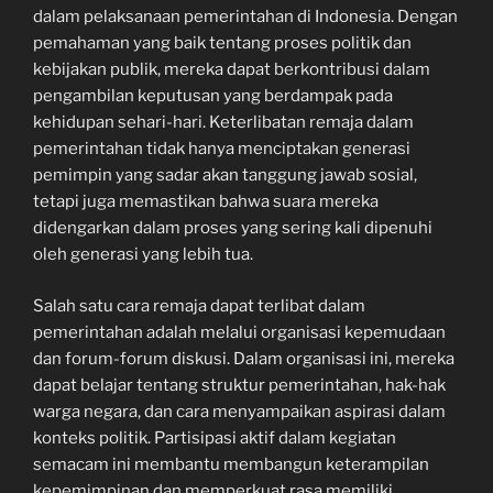
dalam pelaksanaan pemerintahan di Indonesia. Dengan
pemahaman yang baik tentang proses politik dan
kebijakan publik, mereka dapat berkontribusi dalam
pengambilan keputusan yang berdampak pada
kehidupan sehari-hari. Keterlibatan remaja dalam
pemerintahan tidak hanya menciptakan generasi
pemimpin yang sadar akan tanggung jawab sosial,
tetapi juga memastikan bahwa suara mereka
didengarkan dalam proses yang sering kali dipenuhi
oleh generasi yang lebih tua.
Salah satu cara remaja dapat terlibat dalam
pemerintahan adalah melalui organisasi kepemudaan
dan forum-forum diskusi. Dalam organisasi ini, mereka
dapat belajar tentang struktur pemerintahan, hak-hak
warga negara, dan cara menyampaikan aspirasi dalam
konteks politik. Partisipasi aktif dalam kegiatan
semacam ini membantu membangun keterampilan
kepemimpinan dan memperkuat rasa memiliki