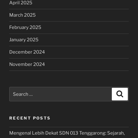
April 2025
March 2025
February 2025
January 2025
December 2024
November 2024
Search
Search
for:
RECENT POSTS
Mengenal Lebih Dekat SDN 013 Tenggarong: Sejarah,