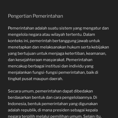
Pengertian Pemerintahan
Pemerintahan adalah suatu sistem yang mengatur dan
mengelola negara atau wilayah tertentu. Dalam
konteks ini, pemerintah bertanggung jawab untuk
menetapkan dan melaksanakan hukum serta kebijakan
yang bertujuan untuk menjaga ketertiban, keamanan,
dan kesejahteraan masyarakat. Pemerintahan
mencakup berbagai institusi dan individu yang
menjalankan fungsi-fungsi pemerintahan, baik di
tingkat pusat maupun daerah.
Secara umum, pemerintahan dapat dibedakan
berdasarkan bentuk dan cara pengelolaannya. Di
Indonesia, bentuk pemerintahan yang digunakan
adalah republik, di mana presiden sebagai kepala
negara terpilih melalui pemilihan umum. Selain itu,