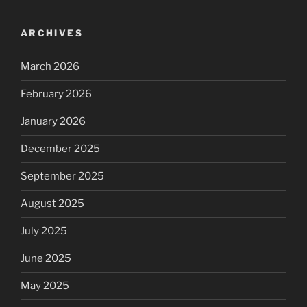
ARCHIVES
March 2026
February 2026
January 2026
December 2025
September 2025
August 2025
July 2025
June 2025
May 2025