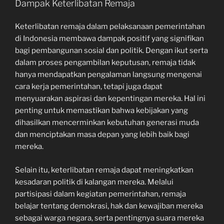
Dampak Keterlibatan Remaja
Keterlibatan remaja dalam pelaksanaan pemerintahan
di Indonesia membawa dampak positif yang signifikan
bagi pembangunan sosial dan politik. Dengan ikut serta
dalam proses pengambilan keputusan, remaja tidak
hanya mendapatkan pengalaman langsung mengenai
cara kerja pemerintahan, tetapi juga dapat
menyuarakan aspirasi dan kepentingan mereka. Hal ini
penting untuk memastikan bahwa kebijakan yang
dihasilkan mencerminkan kebutuhan generasi muda
dan menciptakan masa depan yang lebih baik bagi
mereka.
Selain itu, keterlibatan remaja dapat meningkatkan
kesadaran politik di kalangan mereka. Melalui
partisipasi dalam kegiatan pemerintahan, remaja
belajar tentang demokrasi, hak dan kewajiban mereka
sebagai warga negara, serta pentingnya suara mereka