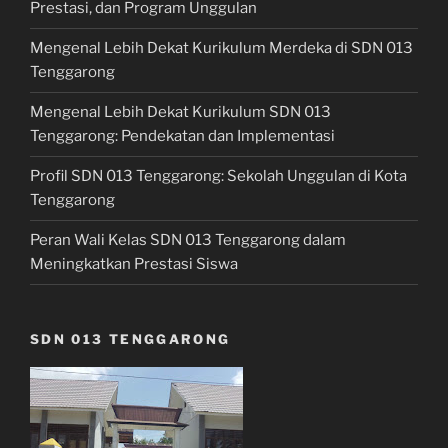
Prestasi, dan Program Unggulan
Mengenal Lebih Dekat Kurikulum Merdeka di SDN 013
Tenggarong
Mengenal Lebih Dekat Kurikulum SDN 013
Tenggarong: Pendekatan dan Implementasi
Profil SDN 013 Tenggarong: Sekolah Unggulan di Kota
Tenggarong
Peran Wali Kelas SDN 013 Tenggarong dalam
Meningkatkan Prestasi Siswa
SDN 013 TENGGARONG