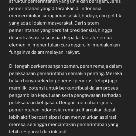
struktur pemerintahan yang unik dan beragam. Jenis
pemerintahan yang diterapkan di Indonesia
mencerminkan keragaman sosial, budaya, dan politik
yang ada di dalam masyarakat. Dari sistem
pemerintahan yang bersifat presidensial, hingga
desentralisasi kekuasaan kepada daerah, semua
elemen ini menentukan cara negara ini menjalankan
fungsinya dalam melayani rakyat.
Di tengah perkembangan zaman, peran remaja dalam
pelaksanaan pemerintahan semakin penting. Mereka
bukan hanya sekedar generasi penerus, tetapi juga
memiliki potensi untuk berkontribusi dalam proses
pengambilan keputusan serta pengawasan terhadap
pelaksanaan kebijakan. Dengan memahami jenis
pemerintahan Indonesia, remaja diharapkan dapat
lebih aktif berpartisipasi dan menyalurkan aspirasi
mereka, sehingga menciptakan pemerintahan yang
lebih responsif dan inklusif.