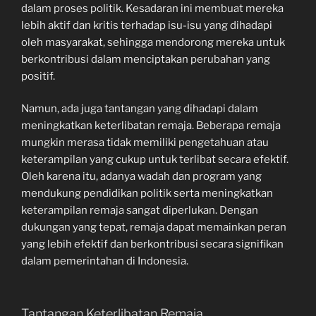
dalam proses politik. Kesadaran ini membuat mereka
lebih aktif dan kritis terhadap isu-isu yang dihadapi
oleh masyarakat, sehingga mendorong mereka untuk
berkontribusi dalam menciptakan perubahan yang
positif.
Namun, ada juga tantangan yang dihadapi dalam
meningkatkan keterlibatan remaja. Beberapa remaja
mungkin merasa tidak memiliki pengetahuan atau
keterampilan yang cukup untuk terlibat secara efektif.
Oleh karena itu, adanya wadah dan program yang
mendukung pendidikan politik serta meningkatkan
keterampilan remaja sangat diperlukan. Dengan
dukungan yang tepat, remaja dapat memainkan peran
yang lebih efektif dan berkontribusi secara signifikan
dalam pemerintahan di Indonesia.
Tantangan Keterlibatan Remaja