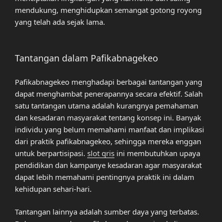
mendukung, menghidupkan semangat gotong royong
yang telah ada sejak lama.
Tantangan dalam Pafikabnagekeo
Pafikabnagekeo menghadapi berbagai tantangan yang
dapat menghambat penerapannya secara efektif. Salah
satu tantangan utama adalah kurangnya pemahaman
dan kesadaran masyarakat tentang konsep ini. Banyak
individu yang belum memahami manfaat dan implikasi
dari praktik pafikabnagekeo, sehingga mereka enggan
untuk berpartisipasi.
slot qris
ini membutuhkan upaya
pendidikan dan kampanye kesadaran agar masyarakat
dapat lebih memahami pentingnya praktik ini dalam
kehidupan sehari-hari.
Tantangan lainnya adalah sumber daya yang terbatas.