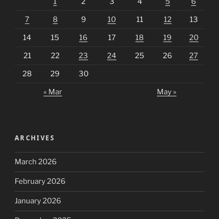
1
2
3
4
5
6
7
8
9
10
11
12
13
14
15
16
17
18
19
20
21
22
23
24
25
26
27
28
29
30
« Mar
May »
ARCHIVES
March 2026
February 2026
January 2026