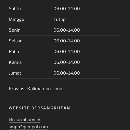
Sabtu
06.00–14.00
Minggu
Tutup
Senin
06.00–14.00
Selasa
06.00–14.00
Rabu
06.00–14.00
Kamis
06.00–14.00
Jumat
06.00–14.00
Provinsi:
Kalimantan Timur
WEBSITE BERSANGKUTAN
kliksukabumi.id
smpn2gempol.com