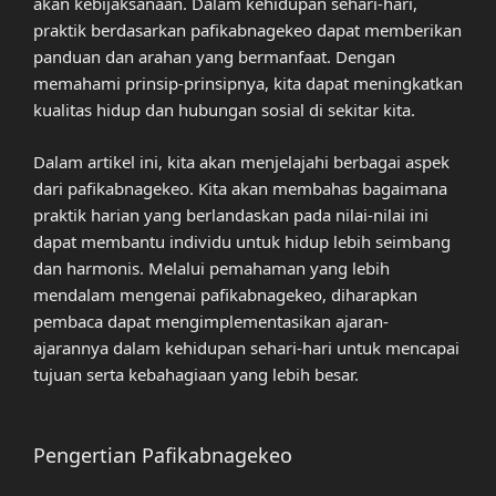
akan kebijaksanaan. Dalam kehidupan sehari-hari,
praktik berdasarkan pafikabnagekeo dapat memberikan
panduan dan arahan yang bermanfaat. Dengan
memahami prinsip-prinsipnya, kita dapat meningkatkan
kualitas hidup dan hubungan sosial di sekitar kita.
Dalam artikel ini, kita akan menjelajahi berbagai aspek
dari pafikabnagekeo. Kita akan membahas bagaimana
praktik harian yang berlandaskan pada nilai-nilai ini
dapat membantu individu untuk hidup lebih seimbang
dan harmonis. Melalui pemahaman yang lebih
mendalam mengenai pafikabnagekeo, diharapkan
pembaca dapat mengimplementasikan ajaran-
ajarannya dalam kehidupan sehari-hari untuk mencapai
tujuan serta kebahagiaan yang lebih besar.
Pengertian Pafikabnagekeo