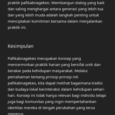
praktik pafikabnagekeo. Membangun dialog yang baik
dan saling menghargai antara generasi yang lebih tua
dan yang lebih muda adalah langkah penting untuk
menciptakan komitmen bersama dalam menjalankan
praktik ini.
Kesimpulan
Pafikabnagekeo merupakan konsep yang
mencerminkan praktik harian yang bersifat unik dan
berakar pada kehidupan masyarakat. Melalui
pemahaman tentang prinsip-prinsip inti
pafikabnagekeo, kita dapat melihat bagaimana tradisi
dan budaya lokal berinteraksi dalam kehidupan sehari-
hari. Konsep ini tidak hanya relevan bagi individu tetapi
juga bagi komunitas yang ingin mempertahankan
identitas mereka di tengah perubahan yang terus
menerus.