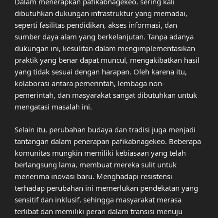
Dalam menerapkan pafikabnagekeo, sering kali
dibutuhkan dukungan infrastruktur yang memadai,
seperti fasilitas pendidikan, akses informasi, dan
sumber daya alam yang berkelanjutan. Tanpa adanya
dukungan ini, kesulitan dalam mengimplementasikan
praktik yang benar dapat muncul, mengakibatkan hasil
yang tidak sesuai dengan harapan. Oleh karena itu,
kolaborasi antara pemerintah, lembaga non-
pemerintah, dan masyarakat sangat dibutuhkan untuk
mengatasi masalah ini.
Selain itu, perubahan budaya dan tradisi juga menjadi
tantangan dalam penerapan pafikabnagekeo. Beberapa
komunitas mungkin memiliki kebiasaan yang telah
berlangsung lama, membuat mereka sulit untuk
menerima inovasi baru. Menghadapi resistensi
terhadap perubahan ini memerlukan pendekatan yang
sensitif dan inklusif, sehingga masyarakat merasa
terlibat dan memiliki peran dalam transisi menuju