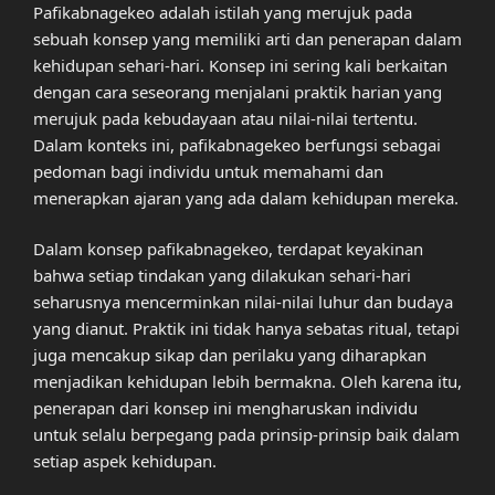
Pafikabnagekeo adalah istilah yang merujuk pada
sebuah konsep yang memiliki arti dan penerapan dalam
kehidupan sehari-hari. Konsep ini sering kali berkaitan
dengan cara seseorang menjalani praktik harian yang
merujuk pada kebudayaan atau nilai-nilai tertentu.
Dalam konteks ini, pafikabnagekeo berfungsi sebagai
pedoman bagi individu untuk memahami dan
menerapkan ajaran yang ada dalam kehidupan mereka.
Dalam konsep pafikabnagekeo, terdapat keyakinan
bahwa setiap tindakan yang dilakukan sehari-hari
seharusnya mencerminkan nilai-nilai luhur dan budaya
yang dianut. Praktik ini tidak hanya sebatas ritual, tetapi
juga mencakup sikap dan perilaku yang diharapkan
menjadikan kehidupan lebih bermakna. Oleh karena itu,
penerapan dari konsep ini mengharuskan individu
untuk selalu berpegang pada prinsip-prinsip baik dalam
setiap aspek kehidupan.