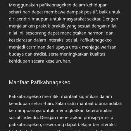
Menggunakan pafikabnagekeo dalam kehidupan
sehari-hari dapat membawa dampak positif, baik untuk
diri sendiri maupun untuk masyarakat sekitar. Dengan
menjalankan praktik-praktik yang sesuai dengan nilai-
nilai ini, seseorang dapat menciptakan harmoni dan
keselarasan dalam interaksi sosial. Pafikabnagekeo
menjadi cerminan dari upaya untuk menjaga warisan
budaya dan tradisi, serta meningkatkan kualitas
kehidupan secara keseluruhan.
Manfaat Pafikabnagekeo
Pafikabnagekeo memiliki manfaat signifikan dalam
kehidupan sehari-hari. Salah satu manfaat utama adalah
kemampuannya untuk meningkatkan keterampilan
sosial individu. Dengan menerapkan prinsip-prinsip
pafikabnagekeo, seseorang dapat belajar berinteraksi