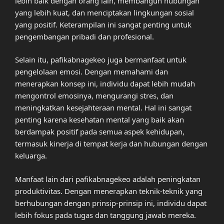
lebih baik dengan orang lain, membangun hubungan
yang lebih kuat, dan menciptakan lingkungan sosial
yang positif. Keterampilan ini sangat penting untuk
pengembangan pribadi dan profesional.
Selain itu, pafikabnagekeo juga bermanfaat untuk
pengelolaan emosi. Dengan memahami dan
menerapkan konsep ini, individu dapat lebih mudah
mengontrol emosinya, mengurangi stres, dan
meningkatkan kesejahteraan mental. Hal ini sangat
penting karena kesehatan mental yang baik akan
berdampak positif pada semua aspek kehidupan,
termasuk kinerja di tempat kerja dan hubungan dengan
keluarga.
Manfaat lain dari pafikabnagekeo adalah peningkatan
produktivitas. Dengan menerapkan teknik-teknik yang
berhubungan dengan prinsip-prinsip ini, individu dapat
lebih fokus pada tugas dan tanggung jawab mereka.