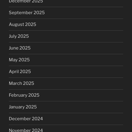
December 2025
September 2025
August 2025
July 2025
June 2025
May 2025
April 2025
March 2025
February 2025
January 2025
December 2024
November 2024