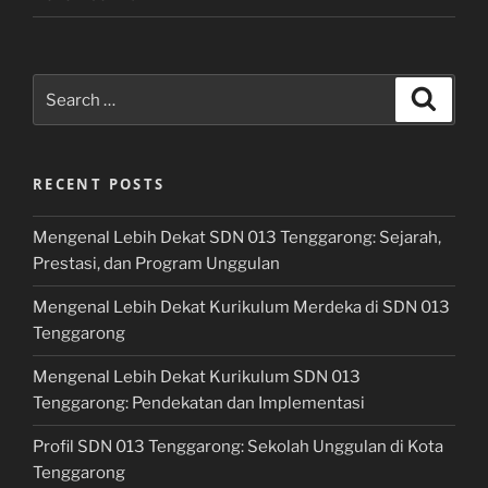
Search
Search
for:
RECENT POSTS
Mengenal Lebih Dekat SDN 013 Tenggarong: Sejarah,
Prestasi, dan Program Unggulan
Mengenal Lebih Dekat Kurikulum Merdeka di SDN 013
Tenggarong
Mengenal Lebih Dekat Kurikulum SDN 013
Tenggarong: Pendekatan dan Implementasi
Profil SDN 013 Tenggarong: Sekolah Unggulan di Kota
Tenggarong