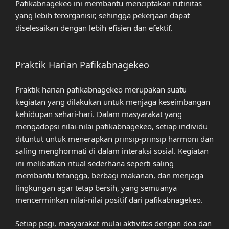
Pafikabnagekeo ini membantu menciptakan rutinitas
yang lebih terorganisir, sehingga pekerjaan dapat
diselesaikan dengan lebih efisien dan efektif.
Praktik Harian Pafikabnagekeo
Praktik harian pafikabnagekeo merupakan suatu
kegiatan yang dilakukan untuk menjaga keseimbangan
kehidupan sehari-hari. Dalam masyarakat yang
mengadopsi nilai-nilai pafikabnagekeo, setiap individu
dituntut untuk menerapkan prinsip-prinsip harmoni dan
saling menghormati di dalam interaksi sosial. Kegiatan
ini melibatkan ritual sederhana seperti saling
membantu tetangga, berbagi makanan, dan menjaga
lingkungan agar tetap bersih, yang semuanya
mencerminkan nilai-nilai positif dari pafikabnagekeo.
Setiap pagi, masyarakat mulai aktivitas dengan doa dan