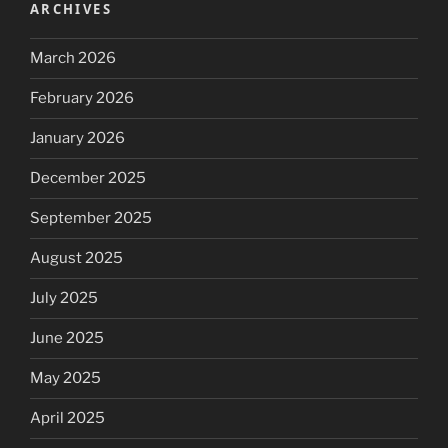
ARCHIVES
March 2026
February 2026
January 2026
December 2025
September 2025
August 2025
July 2025
June 2025
May 2025
April 2025