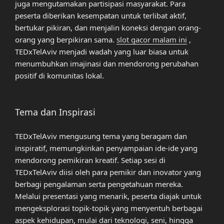
juga mengutamakan partisipasi masyarakat. Para
peserta diberikan kesempatan untuk terlibat aktif,
bertukar pikiran, dan menjalin koneksi dengan orang-
orang yang berpikiran sama.
slot gacor malam ini
,
TEDxTelAviv menjadi wadah yang luar biasa untuk
menumbuhkan imajinasi dan mendorong perubahan
positif di komunitas lokal.
Tema dan Inspirasi
TEDxTelAviv mengusung tema yang beragam dan
inspiratif, memungkinkan penyampaian ide-ide yang
mendorong pemikiran kreatif. Setiap sesi di
TEDxTelAviv diisi oleh para pemikir dan inovator yang
berbagi pengalaman serta pengetahuan mereka.
Melalui presentasi yang menarik, peserta diajak untuk
mengeksplorasi topik-topik yang menyentuh berbagai
aspek kehidupan, mulai dari teknologi, seni, hingga