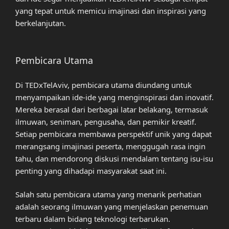
yang tepat untuk memicu imajinasi dan inspirasi yang
berkelanjutan.
Pembicara Utama
Di TEDxTelAviv, pembicara utama diundang untuk
menyampaikan ide-ide yang menginspirasi dan inovatif.
Mereka berasal dari berbagai latar belakang, termasuk
ilmuwan, seniman, pengusaha, dan pemikir kreatif.
Setiap pembicara membawa perspektif unik yang dapat
merangsang imajinasi peserta, menggugah rasa ingin
tahu, dan mendorong diskusi mendalam tentang isu-isu
penting yang dihadapi masyarakat saat ini.
Salah satu pembicara utama yang menarik perhatian
adalah seorang ilmuwan yang menjelaskan penemuan
terbaru dalam bidang teknologi terbarukan.