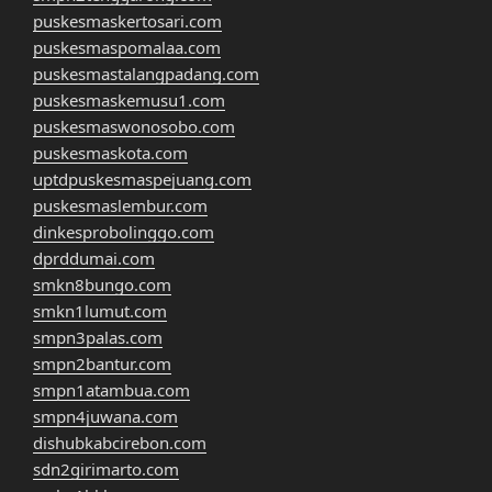
puskesmaskertosari.com
puskesmaspomalaa.com
puskesmastalangpadang.com
puskesmaskemusu1.com
puskesmaswonosobo.com
puskesmaskota.com
uptdpuskesmaspejuang.com
puskesmaslembur.com
dinkesprobolinggo.com
dprddumai.com
smkn8bungo.com
smkn1lumut.com
smpn3palas.com
smpn2bantur.com
smpn1atambua.com
smpn4juwana.com
dishubkabcirebon.com
sdn2girimarto.com