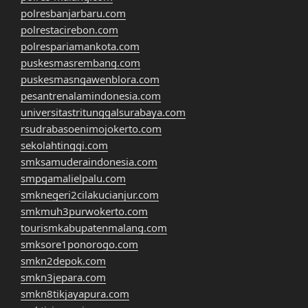
polresbanjarbaru.com
polrestacirebon.com
polrespariamankota.com
puskesmasrembang.com
puskesmasngawenblora.com
pesantrenalamindonesia.com
universitastritunggalsurabaya.com
rsudrabasoenimojokerto.com
sekolahtinggi.com
smksamuderaindonesia.com
smpgamalielpalu.com
smknegeri2cilakucianjur.com
smkmuh3purwokerto.com
tourismkabupatenmalang.com
smksore1ponorogo.com
smkn2depok.com
smkn3jepara.com
smkn8tikjayapura.com