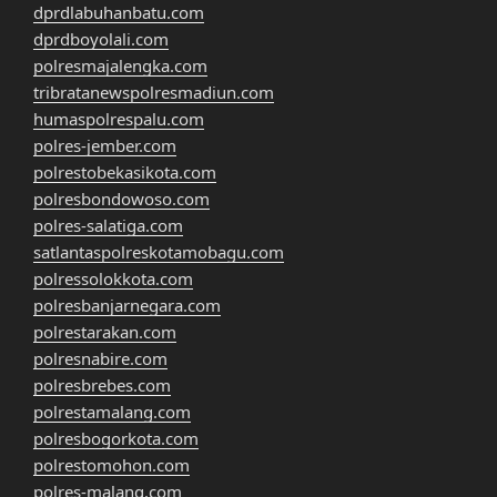
dprdlabuhanbatu.com
dprdboyolali.com
polresmajalengka.com
tribratanewspolresmadiun.com
humaspolrespalu.com
polres-jember.com
polrestobekasikota.com
polresbondowoso.com
polres-salatiga.com
satlantaspolreskotamobagu.com
polressolokkota.com
polresbanjarnegara.com
polrestarakan.com
polresnabire.com
polresbrebes.com
polrestamalang.com
polresbogorkota.com
polrestomohon.com
polres-malang.com