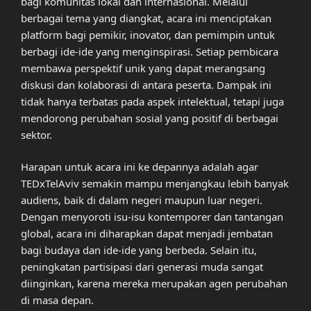
bagi komunitas lokal dan internasional. Melalui
berbagai tema yang diangkat, acara ini menciptakan
platform bagi pemikir, inovator, dan pemimpin untuk
berbagi ide-ide yang menginspirasi. Setiap pembicara
membawa perspektif unik yang dapat merangsang
diskusi dan kolaborasi di antara peserta. Dampak ini
tidak hanya terbatas pada aspek intelektual, tetapi juga
mendorong perubahan sosial yang positif di berbagai
sektor.
Harapan untuk acara ini ke depannya adalah agar
TEDxTelAviv semakin mampu menjangkau lebih banyak
audiens, baik di dalam negeri maupun luar negeri.
Dengan menyoroti isu-isu kontemporer dan tantangan
global, acara ini diharapkan dapat menjadi jembatan
bagi budaya dan ide-ide yang berbeda. Selain itu,
peningkatan partisipasi dari generasi muda sangat
diinginkan, karena mereka merupakan agen perubahan
di masa depan.