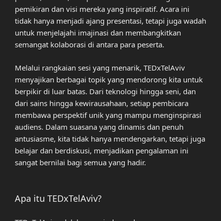
pemikiran dan visi mereka yang inspiratif. Acara ini
tidak hanya menjadi ajang presentasi, tetapi juga wadah
untuk menjelajahi imajinasi dan membangkitkan
semangat kolaborasi di antara para peserta.
Melalui rangkaian sesi yang menarik, TEDxTelAviv
menyajikan berbagai topik yang mendorong kita untuk
berpikir di luar batas. Dari teknologi hingga seni, dan
dari sains hingga kewirausahaan, setiap pembicara
membawa perspektif unik yang mampu menginspirasi
audiens. Dalam suasana yang dinamis dan penuh
antusiasme, kita tidak hanya mendengarkan, tetapi juga
belajar dan berdiskusi, menjadikan pengalaman ini
sangat bernilai bagi semua yang hadir.
Apa itu TEDxTelAviv?