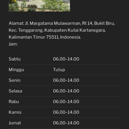
Alamat:
Jl. Margatama Mulawarman, Rt 14, Bukit Biru,
Kec. Tenggarong, Kabupaten Kutai Kartanegara,
Kalimantan Timur 75511, Indonesia.
Jam:
Sabtu
06.00–14.00
Minggu
Tutup
Senin
06.00–14.00
Selasa
06.00–14.00
Rabu
06.00–14.00
Kamis
06.00–14.00
Jumat
06.00–14.00