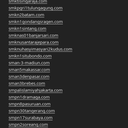
smktisingaraja.com
smkpgri1tulungagung.com
smkn2batam.com
smkn1gondangsragen.com
smkn1sintang.com
smknas01banjarsari.com
smknusantarajepara.com
smknuhasyimasyari2kudus.com
smkn1situbondo.com
sman-3-madiun.com
sman5makassar.com
sman3denpasar.com
sman3brebes.com
smpalislamiyahjakarta.com
smpn1dramaga.com
smpn8pasuruan.com
smpn30tangerang.com
smpn17surabaya.com
smpn2soreang.com