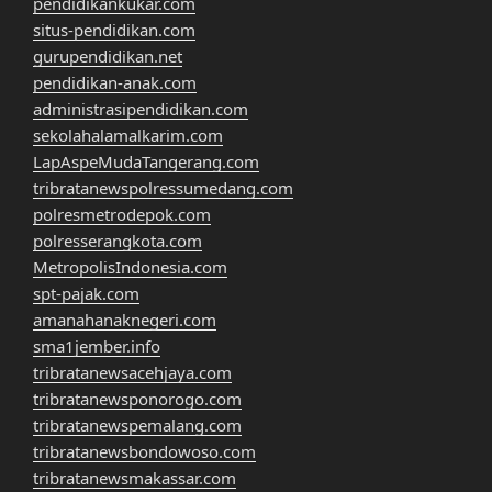
pendidikankukar.com
situs-pendidikan.com
gurupendidikan.net
pendidikan-anak.com
administrasipendidikan.com
sekolahalamalkarim.com
LapAspeMudaTangerang.com
tribratanewspolressumedang.com
polresmetrodepok.com
polresserangkota.com
MetropolisIndonesia.com
spt-pajak.com
amanahanaknegeri.com
sma1jember.info
tribratanewsacehjaya.com
tribratanewsponorogo.com
tribratanewspemalang.com
tribratanewsbondowoso.com
tribratanewsmakassar.com