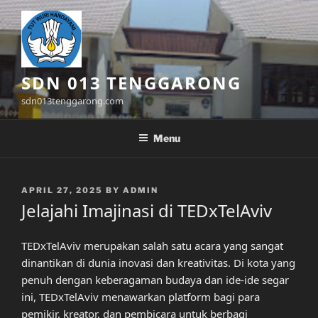
Skip
to
content
SDN 013 TENGGARONG
sdn013tenggarong.com
Menu
POSTED
APRIL 27, 2025
BY
ADMIN
ON
Jelajahi Imajinasi di TEDxTelAviv
TEDxTelAviv merupakan salah satu acara yang sangat
dinantikan di dunia inovasi dan kreativitas. Di kota yang
penuh dengan keberagaman budaya dan ide-ide segar
ini, TEDxTelAviv menawarkan platform bagi para
pemikir, kreator, dan pembicara untuk berbagi