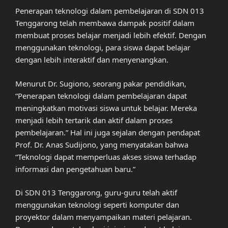
Penerapan teknologi dalam pembelajaran di SDN 013
Tenggarong telah membawa dampak positif dalam
membuat proses belajar menjadi lebih efektif. Dengan
menggunakan teknologi, para siswa dapat belajar
dengan lebih interaktif dan menyenangkan.
Menurut Dr. Sugiono, seorang pakar pendidikan,
“Penerapan teknologi dalam pembelajaran dapat
meningkatkan motivasi siswa untuk belajar. Mereka
menjadi lebih tertarik dan aktif dalam proses
pembelajaran.” Hal ini juga sejalan dengan pendapat
Prof. Dr. Anas Sudijono, yang menyatakan bahwa
“Teknologi dapat memperluas akses siswa terhadap
informasi dan pengetahuan baru.”
Di SDN 013 Tenggarong, guru-guru telah aktif
menggunakan teknologi seperti komputer dan
proyektor dalam menyampaikan materi pelajaran.