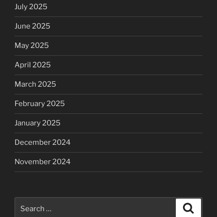
July 2025
June 2025
May 2025
April 2025
March 2025
February 2025
January 2025
December 2024
November 2024
Search
Search
for: