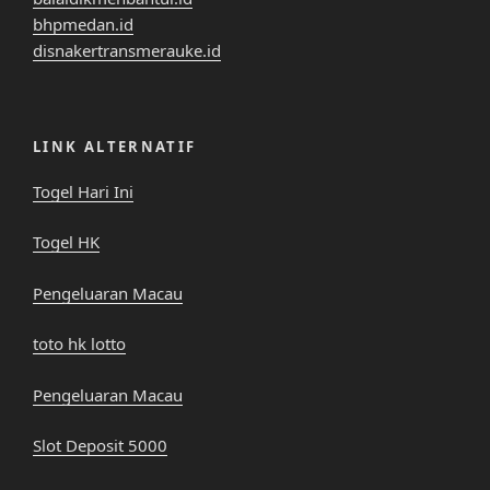
bhpmedan.id
disnakertransmerauke.id
LINK ALTERNATIF
Togel Hari Ini
Togel HK
Pengeluaran Macau
toto hk lotto
Pengeluaran Macau
Slot Deposit 5000