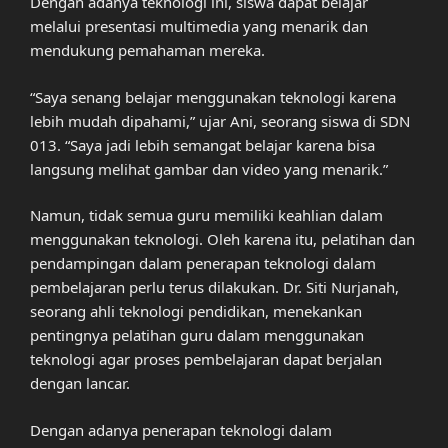
Dengan adanya teknologi ini, siswa dapat belajar
melalui presentasi multimedia yang menarik dan
mendukung pemahaman mereka.
“Saya senang belajar menggunakan teknologi karena
lebih mudah dipahami,” ujar Ani, seorang siswa di SDN
013. “Saya jadi lebih semangat belajar karena bisa
langsung melihat gambar dan video yang menarik.”
Namun, tidak semua guru memiliki keahlian dalam
menggunakan teknologi. Oleh karena itu, pelatihan dan
pendampingan dalam penerapan teknologi dalam
pembelajaran perlu terus dilakukan. Dr. Siti Nurjanah,
seorang ahli teknologi pendidikan, menekankan
pentingnya pelatihan guru dalam menggunakan
teknologi agar proses pembelajaran dapat berjalan
dengan lancar.
Dengan adanya penerapan teknologi dalam