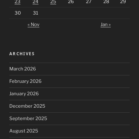
23
24
25
26
27
28
29
30
31
« Nov
Jan »
ARCHIVES
March 2026
February 2026
January 2026
December 2025
September 2025
August 2025