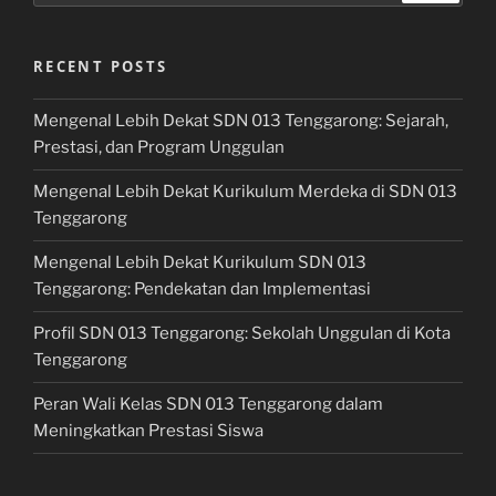
RECENT POSTS
Mengenal Lebih Dekat SDN 013 Tenggarong: Sejarah,
Prestasi, dan Program Unggulan
Mengenal Lebih Dekat Kurikulum Merdeka di SDN 013
Tenggarong
Mengenal Lebih Dekat Kurikulum SDN 013
Tenggarong: Pendekatan dan Implementasi
Profil SDN 013 Tenggarong: Sekolah Unggulan di Kota
Tenggarong
Peran Wali Kelas SDN 013 Tenggarong dalam
Meningkatkan Prestasi Siswa