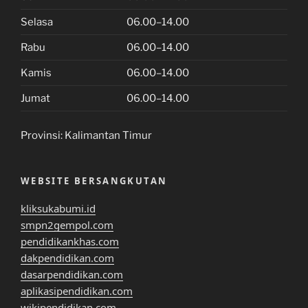
Selasa
06.00–14.00
Rabu
06.00–14.00
Kamis
06.00–14.00
Jumat
06.00–14.00
Provinsi:
Kalimantan Timur
WEBSITE BERSANGKUTAN
kliksukabumi.id
smpn2gempol.com
pendidikankhas.com
dakpendidikan.com
dasarpendidikan.com
aplikasipendidikan.com
wikipendidikan.com