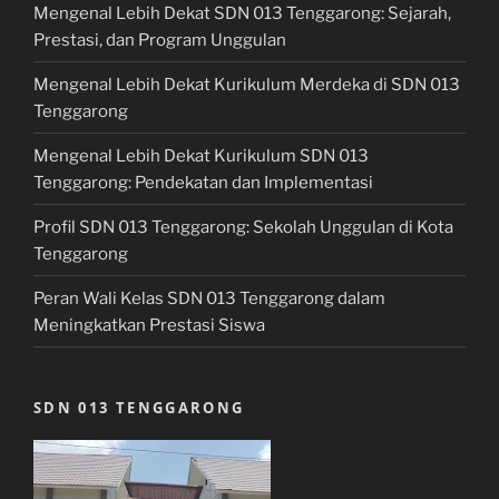
Mengenal Lebih Dekat SDN 013 Tenggarong: Sejarah,
Prestasi, dan Program Unggulan
Mengenal Lebih Dekat Kurikulum Merdeka di SDN 013
Tenggarong
Mengenal Lebih Dekat Kurikulum SDN 013
Tenggarong: Pendekatan dan Implementasi
Profil SDN 013 Tenggarong: Sekolah Unggulan di Kota
Tenggarong
Peran Wali Kelas SDN 013 Tenggarong dalam
Meningkatkan Prestasi Siswa
SDN 013 TENGGARONG