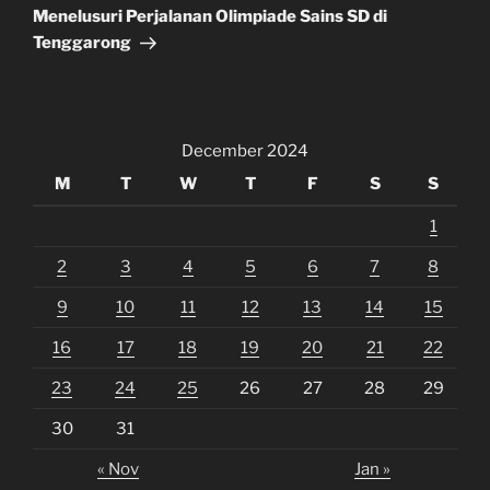
Post
Menelusuri Perjalanan Olimpiade Sains SD di
Tenggarong
December 2024
M
T
W
T
F
S
S
1
2
3
4
5
6
7
8
9
10
11
12
13
14
15
16
17
18
19
20
21
22
23
24
25
26
27
28
29
30
31
« Nov
Jan »