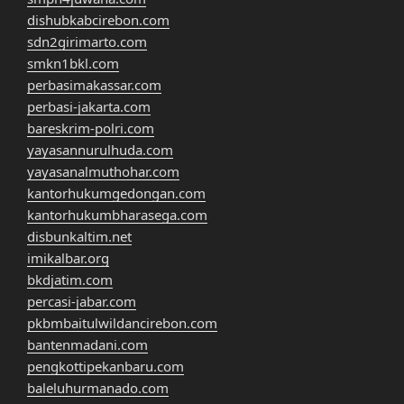
dishubkabcirebon.com
sdn2girimarto.com
smkn1bkl.com
perbasimakassar.com
perbasi-jakarta.com
bareskrim-polri.com
yayasannurulhuda.com
yayasanalmuthohar.com
kantorhukumgedongan.com
kantorhukumbharasega.com
disbunkaltim.net
imikalbar.org
bkdjatim.com
percasi-jabar.com
pkbmbaitulwildancirebon.com
bantenmadani.com
pengkottipekanbaru.com
baleluhurmanado.com