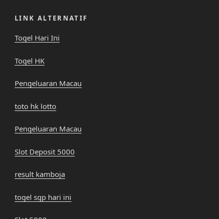
LINK ALTERNATIF
Togel Hari Ini
Togel HK
Pengeluaran Macau
toto hk lotto
Pengeluaran Macau
Slot Deposit 5000
result kamboja
togel sgp hari ini