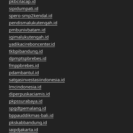
pkbcilacap.id
sipidumpati.id
spero-smp2kendal.id
pendismalukutengah.id
pmbunivbatam.id
igimalukutengah.id
yadikacireboncenter.id
tkbpibandung.id
dpmptspbrebes.id
fmppbrebes.id
pdambantul.id
satgasinvestasiindonesia.id
lmcindonesia.id
diperpuskaciamis.id
pkpssurabaya.id
spgdtpemalang.id
bppauddikmas-bali.id
pkskabbandung.id
iaipdjakarta.id