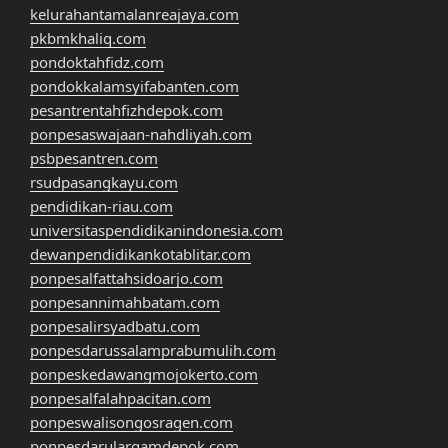
kelurahantamalanreajaya.com
pkbmkhaliq.com
pondoktahfidz.com
pondokkalamsyifabanten.com
pesantrentahfizhdepok.com
ponpesaswajaan-nahdliyah.com
psbpesantren.com
rsudpasangkayu.com
pendidikan-riau.com
universitaspendidikanindonesia.com
dewanpendidikankotablitar.com
ponpesalfattahsidoarjo.com
ponpesannimahbatam.com
ponpesalirsyadbatu.com
ponpesdarussalamprabumulih.com
ponpeskedawangmojokerto.com
ponpesalfalahpacitan.com
ponpeswalisongosragen.com
ponpesdarularqamdepok.com