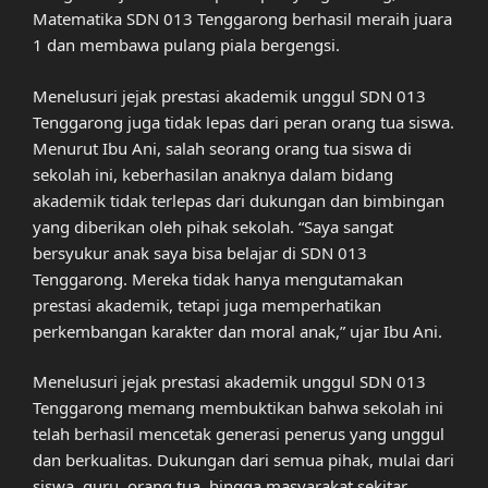
Matematika SDN 013 Tenggarong berhasil meraih juara
1 dan membawa pulang piala bergengsi.
Menelusuri jejak prestasi akademik unggul SDN 013
Tenggarong juga tidak lepas dari peran orang tua siswa.
Menurut Ibu Ani, salah seorang orang tua siswa di
sekolah ini, keberhasilan anaknya dalam bidang
akademik tidak terlepas dari dukungan dan bimbingan
yang diberikan oleh pihak sekolah. “Saya sangat
bersyukur anak saya bisa belajar di SDN 013
Tenggarong. Mereka tidak hanya mengutamakan
prestasi akademik, tetapi juga memperhatikan
perkembangan karakter dan moral anak,” ujar Ibu Ani.
Menelusuri jejak prestasi akademik unggul SDN 013
Tenggarong memang membuktikan bahwa sekolah ini
telah berhasil mencetak generasi penerus yang unggul
dan berkualitas. Dukungan dari semua pihak, mulai dari
siswa, guru, orang tua, hingga masyarakat sekitar,