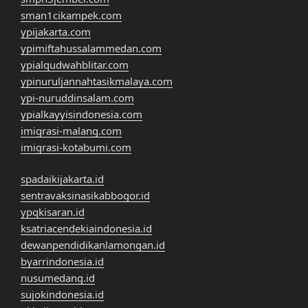
sman1cikampek.com
ypijakarta.com
ypimiftahussalammedan.com
ypialqudwahblitar.com
ypinuruljannahtasikmalaya.com
ypi-nuruddinsalam.com
ypialkayyisindonesia.com
imigrasi-malang.com
imigrasi-kotabumi.com
spadaikijakarta.id
sentravaksinasikabbogor.id
ypqkisaran.id
ksatriacendekiaindonesia.id
dewanpendidikanlamongan.id
byarrindonesia.id
nusumedang.id
sujokindonesia.id