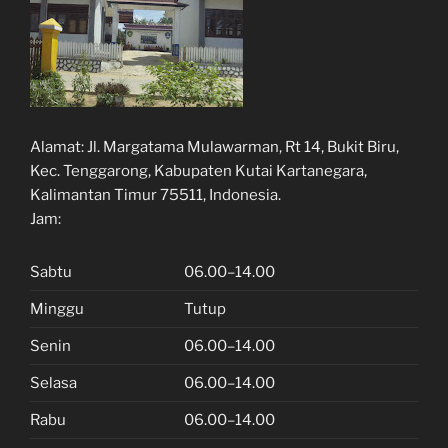
Alamat:
Jl. Margatama Mulawarman, Rt 14, Bukit Biru,
Kec. Tenggarong, Kabupaten Kutai Kartanegara,
Kalimantan Timur 75511, Indonesia.
Jam:
Sabtu
06.00–14.00
Minggu
Tutup
Senin
06.00–14.00
Selasa
06.00–14.00
Rabu
06.00–14.00