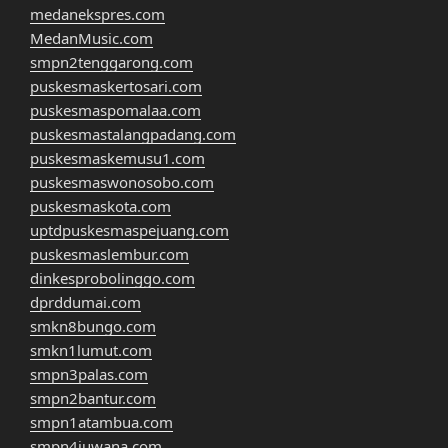
medanekspres.com
MedanMusic.com
smpn2tenggarong.com
puskesmaskertosari.com
puskesmaspomalaa.com
puskesmastalangpadang.com
puskesmaskemusu1.com
puskesmaswonosobo.com
puskesmaskota.com
uptdpuskesmaspejuang.com
puskesmaslembur.com
dinkesprobolinggo.com
dprddumai.com
smkn8bungo.com
smkn1lumut.com
smpn3palas.com
smpn2bantur.com
smpn1atambua.com
smpn4juwana.com