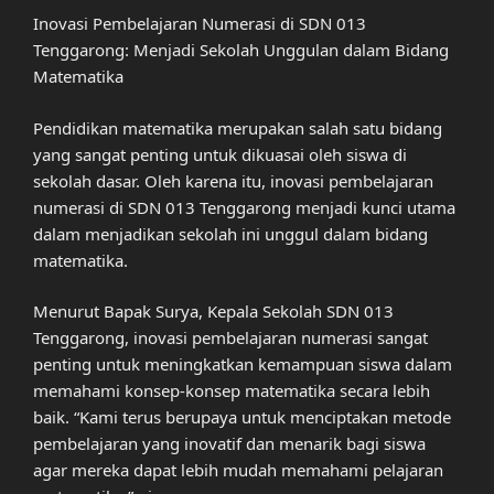
Inovasi Pembelajaran Numerasi di SDN 013
Tenggarong: Menjadi Sekolah Unggulan dalam Bidang
Matematika
Pendidikan matematika merupakan salah satu bidang
yang sangat penting untuk dikuasai oleh siswa di
sekolah dasar. Oleh karena itu, inovasi pembelajaran
numerasi di SDN 013 Tenggarong menjadi kunci utama
dalam menjadikan sekolah ini unggul dalam bidang
matematika.
Menurut Bapak Surya, Kepala Sekolah SDN 013
Tenggarong, inovasi pembelajaran numerasi sangat
penting untuk meningkatkan kemampuan siswa dalam
memahami konsep-konsep matematika secara lebih
baik. “Kami terus berupaya untuk menciptakan metode
pembelajaran yang inovatif dan menarik bagi siswa
agar mereka dapat lebih mudah memahami pelajaran