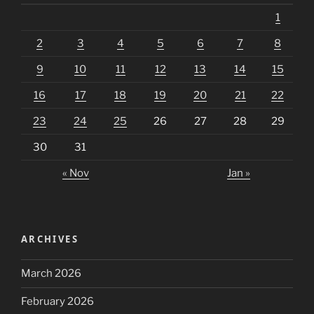
1
2
3
4
5
6
7
8
9
10
11
12
13
14
15
16
17
18
19
20
21
22
23
24
25
26
27
28
29
30
31
« Nov
Jan »
ARCHIVES
March 2026
February 2026