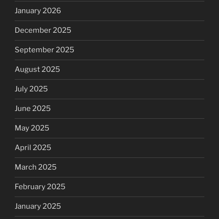
January 2026
December 2025
September 2025
August 2025
July 2025
June 2025
May 2025
April 2025
March 2025
February 2025
January 2025