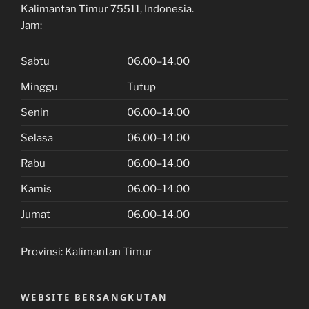
Kalimantan Timur 75511, Indonesia.
Jam:
Sabtu
06.00–14.00
Minggu
Tutup
Senin
06.00–14.00
Selasa
06.00–14.00
Rabu
06.00–14.00
Kamis
06.00–14.00
Jumat
06.00–14.00
Provinsi:
Kalimantan Timur
WEBSITE BERSANGKUTAN