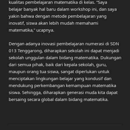
kualitas pembelajaran matematika di kelas. “Saya
belajar banyak hal baru dalam workshop ini, dan saya
yakin bahwa dengan metode pembelajaran yang
inovatif, siswa akan lebih mudah memahami
matematika,” ucapnya.
Dengan adanya inovasi pembelajaran numerasi di SDN
013 Tenggarong, diharapkan sekolah ini dapat menjadi
sekolah unggulan dalam bidang matematika. Dukungan
dari semua pihak, baik dari kepala sekolah, guru,
maupun orang tua siswa, sangat diperlukan untuk
menciptakan lingkungan belajar yang kondusif dan
mendukung perkembangan kemampuan matematika
siswa. Sehingga, diharapkan generasi muda kita dapat
bersaing secara global dalam bidang matematika.