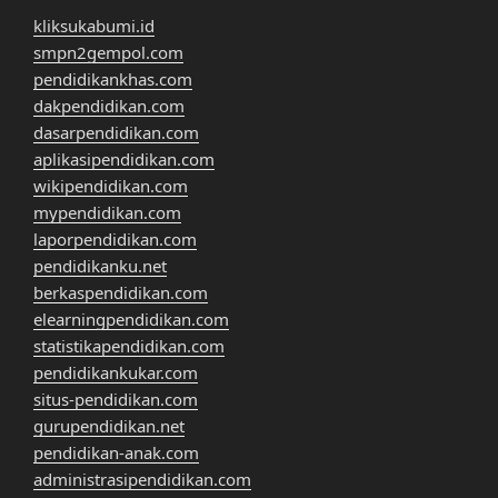
kliksukabumi.id
smpn2gempol.com
pendidikankhas.com
dakpendidikan.com
dasarpendidikan.com
aplikasipendidikan.com
wikipendidikan.com
mypendidikan.com
laporpendidikan.com
pendidikanku.net
berkaspendidikan.com
elearningpendidikan.com
statistikapendidikan.com
pendidikankukar.com
situs-pendidikan.com
gurupendidikan.net
pendidikan-anak.com
administrasipendidikan.com