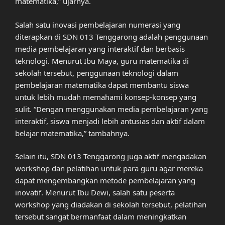
matematika,” ujarnya.
Salah satu inovasi pembelajaran numerasi yang
diterapkan di SDN 013 Tenggarong adalah penggunaan
media pembelajaran yang interaktif dan berbasis
teknologi. Menurut Ibu Maya, guru matematika di
sekolah tersebut, penggunaan teknologi dalam
pembelajaran matematika dapat membantu siswa
untuk lebih mudah memahami konsep-konsep yang
sulit. “Dengan menggunakan media pembelajaran yang
interaktif, siswa menjadi lebih antusias dan aktif dalam
belajar matematika,” tambahnya.
Selain itu, SDN 013 Tenggarong juga aktif mengadakan
workshop dan pelatihan untuk para guru agar mereka
dapat mengembangkan metode pembelajaran yang
inovatif. Menurut Ibu Dewi, salah satu peserta
workshop yang diadakan di sekolah tersebut, pelatihan
tersebut sangat bermanfaat dalam meningkatkan