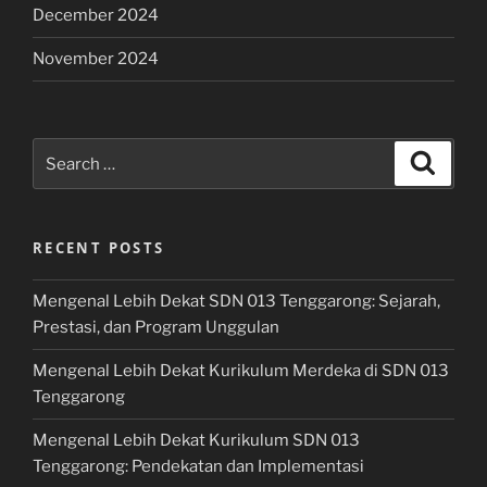
December 2024
November 2024
Search
Search
for:
RECENT POSTS
Mengenal Lebih Dekat SDN 013 Tenggarong: Sejarah,
Prestasi, dan Program Unggulan
Mengenal Lebih Dekat Kurikulum Merdeka di SDN 013
Tenggarong
Mengenal Lebih Dekat Kurikulum SDN 013
Tenggarong: Pendekatan dan Implementasi