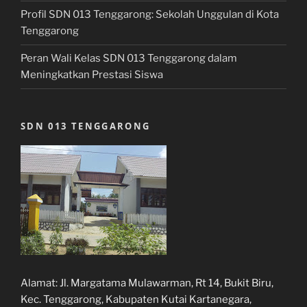
Profil SDN 013 Tenggarong: Sekolah Unggulan di Kota
Tenggarong
Peran Wali Kelas SDN 013 Tenggarong dalam
Meningkatkan Prestasi Siswa
SDN 013 TENGGARONG
Alamat:
Jl. Margatama Mulawarman, Rt 14, Bukit Biru,
Kec. Tenggarong, Kabupaten Kutai Kartanegara,